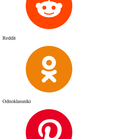
Reddit
Odnoklassniki