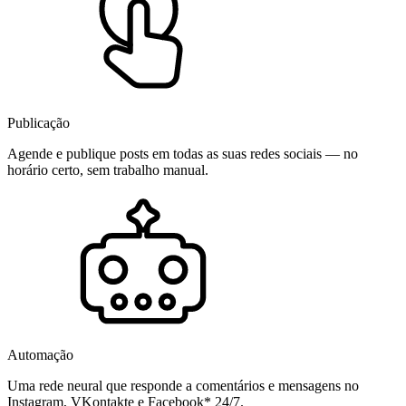
Publicação
Agende e publique posts em todas as suas redes sociais — no
horário certo, sem trabalho manual.
Automação
Uma rede neural que responde a comentários e mensagens no
Instagram, VKontakte e Facebook* 24/7.