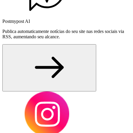
Postmypost AI
Publica automaticamente notícias do seu site nas redes sociais via
RSS, aumentando seu alcance.