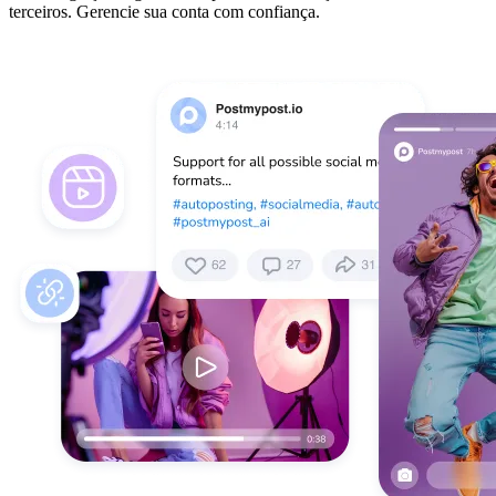
terceiros. Gerencie sua conta com confiança.