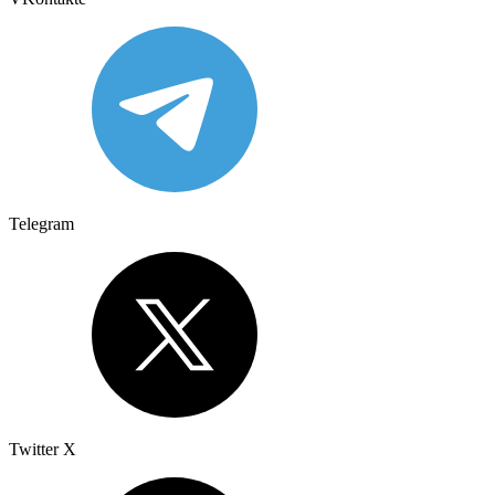
Telegram
Twitter X