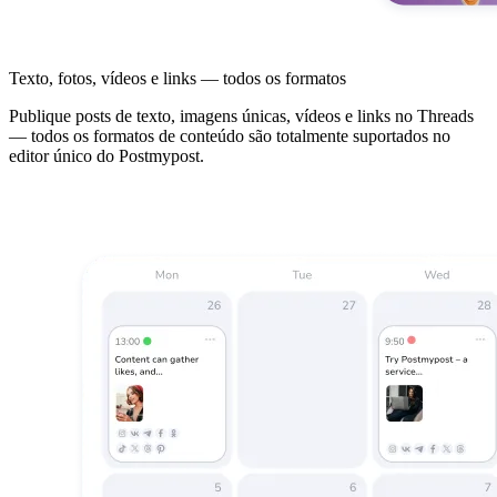
Texto, fotos, vídeos e links — todos os formatos
Publique posts de texto, imagens únicas, vídeos e links no Threads
— todos os formatos de conteúdo são totalmente suportados no
editor único do Postmypost.