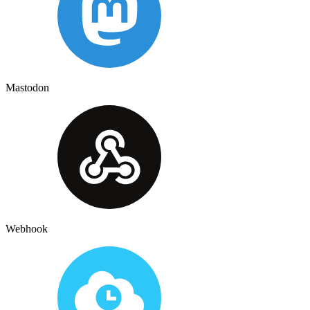
Mastodon
Webhook