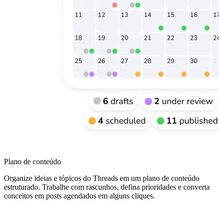
Plano de conteúdo
Organize ideias e tópicos do Threads em um plano de conteúdo
estruturado. Trabalhe com rascunhos, defina prioridades e converta
conceitos em posts agendados em alguns cliques.