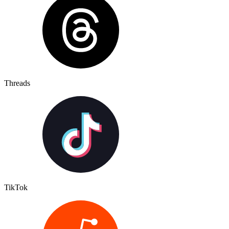
Threads
TikTok