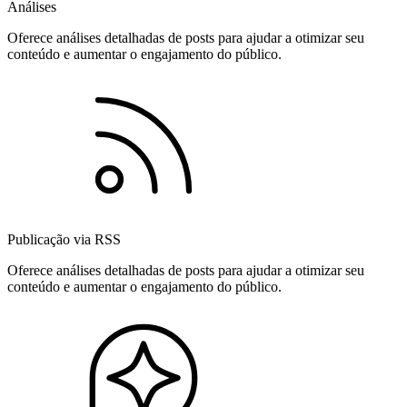
Análises
Oferece análises detalhadas de posts para ajudar a otimizar seu
conteúdo e aumentar o engajamento do público.
Publicação via RSS
Oferece análises detalhadas de posts para ajudar a otimizar seu
conteúdo e aumentar o engajamento do público.