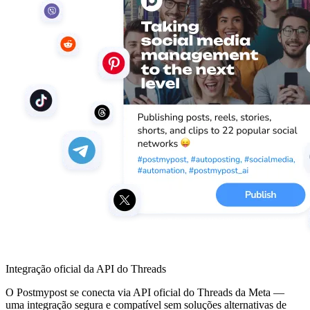
Integração oficial da API do Threads
O Postmypost se conecta via API oficial do Threads da Meta —
uma integração segura e compatível sem soluções alternativas de