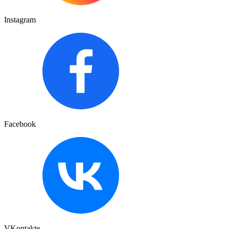
Instagram
Facebook
VKontakte