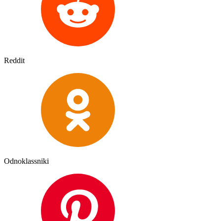
Reddit
Odnoklassniki