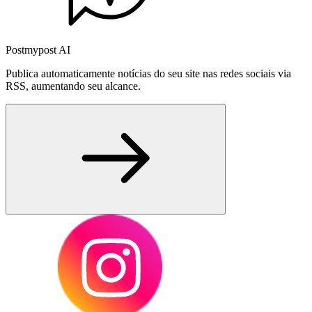
Postmypost AI
Publica automaticamente notícias do seu site nas redes sociais via
RSS, aumentando seu alcance.