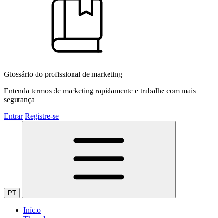
Glossário do profissional de marketing
Entenda termos de marketing rapidamente e trabalhe com mais
segurança
Entrar
Registre-se
PT
Início