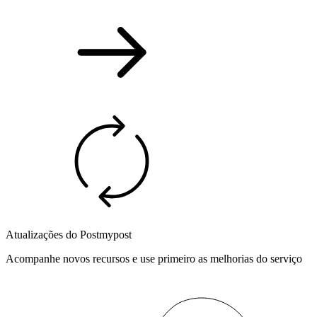
Atualizações do Postmypost
Acompanhe novos recursos e use primeiro as melhorias do serviço