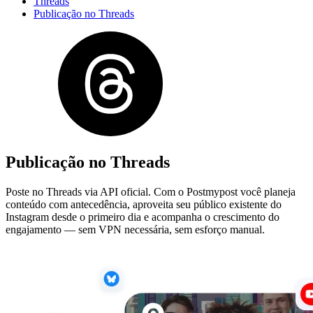
Threads
Publicação no Threads
Publicação no Threads
Poste no Threads via API oficial. Com o Postmypost você planeja
conteúdo com antecedência, aproveita seu público existente do
Instagram desde o primeiro dia e acompanha o crescimento do
engajamento — sem VPN necessária, sem esforço manual.