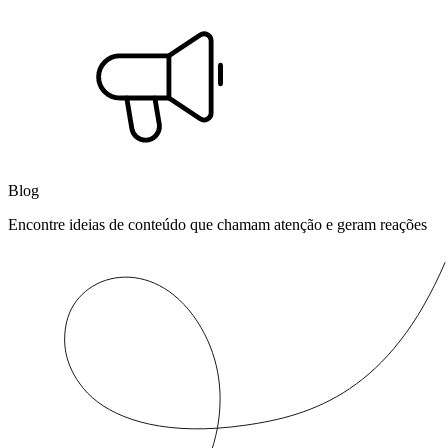
Blog
Encontre ideias de conteúdo que chamam atenção e geram reações