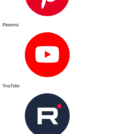
Pinterest
YouTube