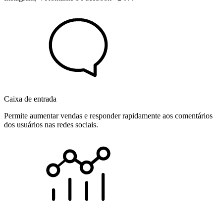
Caixa de entrada
Permite aumentar vendas e responder rapidamente aos comentários
dos usuários nas redes sociais.