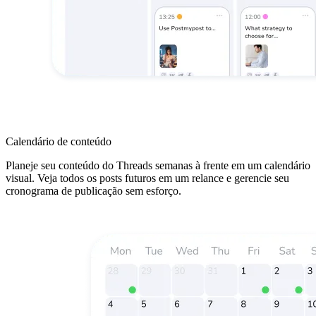
Calendário de conteúdo
Planeje seu conteúdo do Threads semanas à frente em um calendário
visual. Veja todos os posts futuros em um relance e gerencie seu
cronograma de publicação sem esforço.