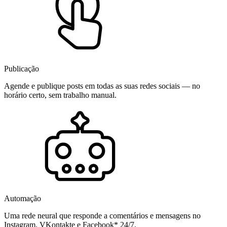
Publicação
Agende e publique posts em todas as suas redes sociais — no
horário certo, sem trabalho manual.
Automação
Uma rede neural que responde a comentários e mensagens no
Instagram, VKontakte e Facebook* 24/7.