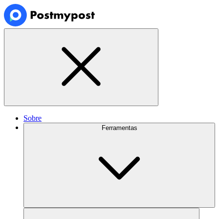
Sobre
Ferramentas