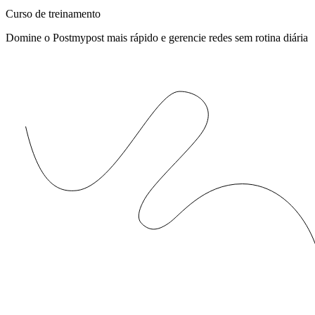
Curso de treinamento
Domine o Postmypost mais rápido e gerencie redes sem rotina diária