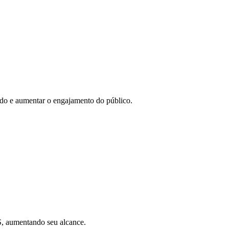
eúdo e aumentar o engajamento do público.
SS, aumentando seu alcance.