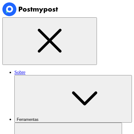
Sobre
Ferramentas