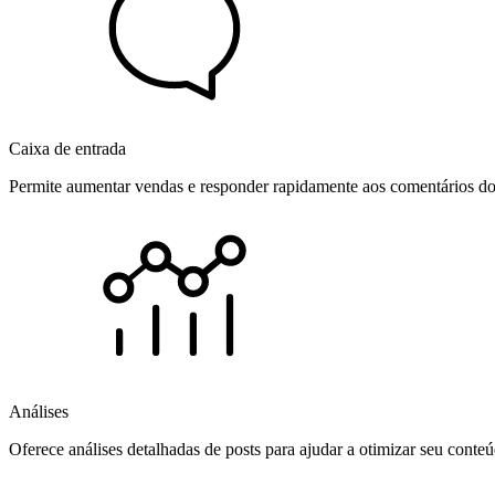
Caixa de entrada
Permite aumentar vendas e responder rapidamente aos comentários dos
Análises
Oferece análises detalhadas de posts para ajudar a otimizar seu cont