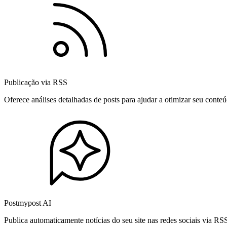
Publicação via RSS
Oferece análises detalhadas de posts para ajudar a otimizar seu cont
Postmypost AI
Publica automaticamente notícias do seu site nas redes sociais via R