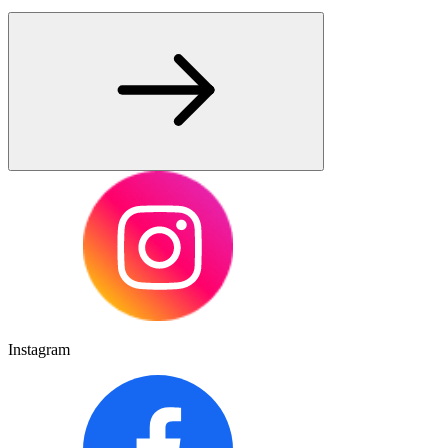
Instagram