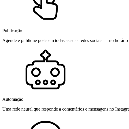
Publicação
Agende e publique posts em todas as suas redes sociais — no horário 
Automação
Uma rede neural que responde a comentários e mensagens no Instag