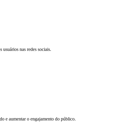
 usuários nas redes sociais.
eúdo e aumentar o engajamento do público.