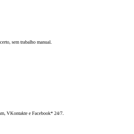
certo, sem trabalho manual.
ram, VKontakte e Facebook* 24/7.