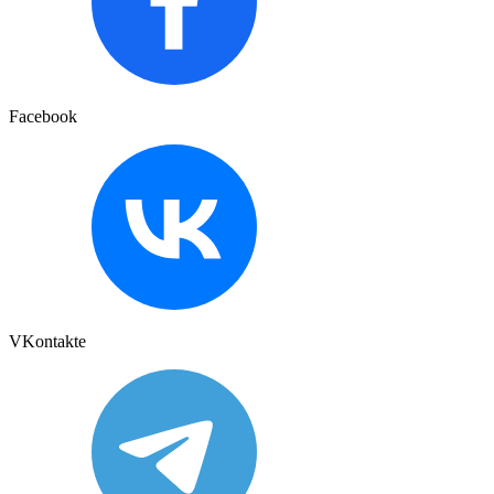
Facebook
VKontakte