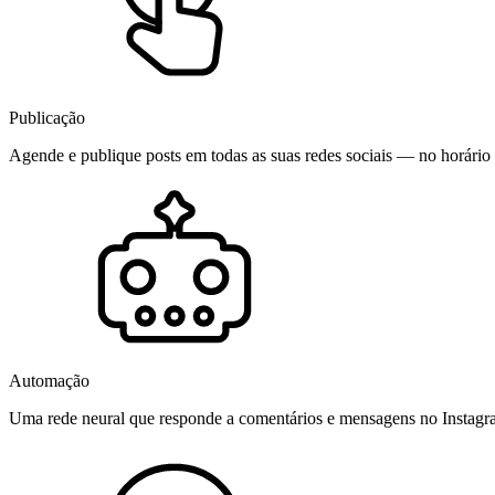
Publicação
Agende e publique posts em todas as suas redes sociais — no horário 
Automação
Uma rede neural que responde a comentários e mensagens no Instag