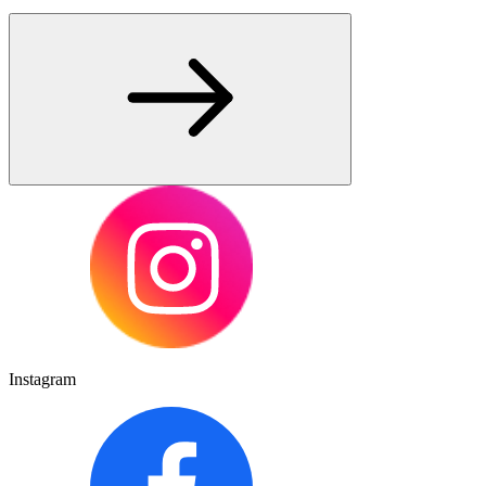
Instagram