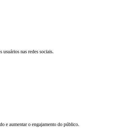
 usuários nas redes sociais.
eúdo e aumentar o engajamento do público.