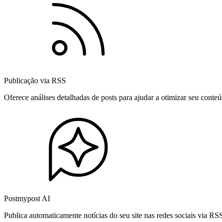
Publicação via RSS
Oferece análises detalhadas de posts para ajudar a otimizar seu cont
Postmypost AI
Publica automaticamente notícias do seu site nas redes sociais via R