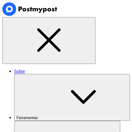
Sobre
Ferramentas