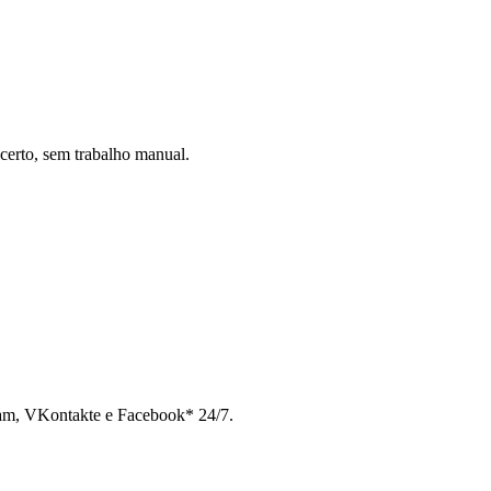
certo, sem trabalho manual.
ram, VKontakte e Facebook* 24/7.