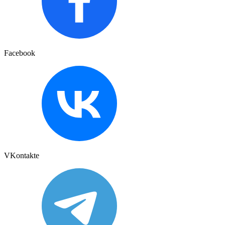
Facebook
VKontakte