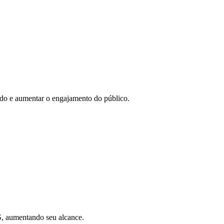
eúdo e aumentar o engajamento do público.
SS, aumentando seu alcance.