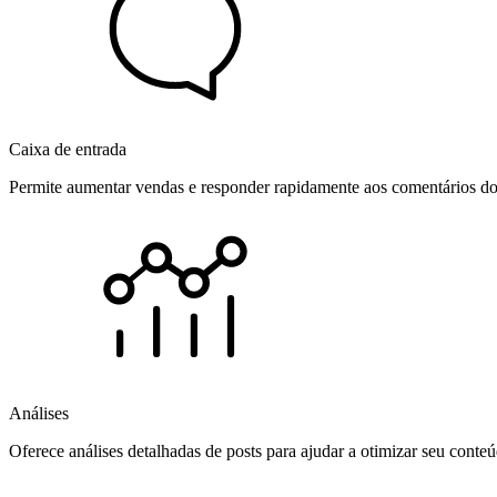
Caixa de entrada
Permite aumentar vendas e responder rapidamente aos comentários dos
Análises
Oferece análises detalhadas de posts para ajudar a otimizar seu cont