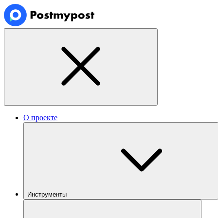
О проекте
Инструменты