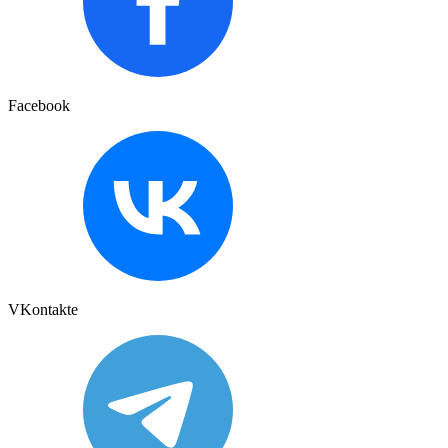
Facebook
VKontakte