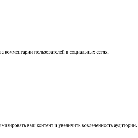
на комментарии пользователей в социальных сетях.
имизировать ваш контент и увеличить вовлеченность аудитории.