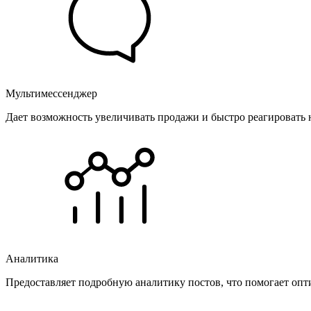
Мультимессенджер
Дает возможность увеличивать продажи и быстро реагировать 
Аналитика
Предоставляет подробную аналитику постов, что помогает опт