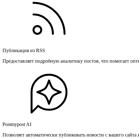
Публикация из RSS
Предоставляет подробную аналитику постов, что помогает опт
Postmypost AI
Позволяет автоматически публиковать новости с вашего сайта 