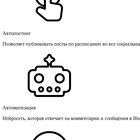
Автопостинг
Позволяет публиковать посты по расписанию во все социальные
Автоматизация
Нейросеть, которая отвечает на комментарии и сообщения в Инс