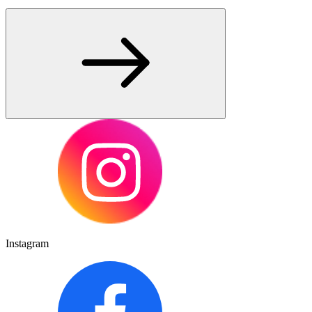
Instagram