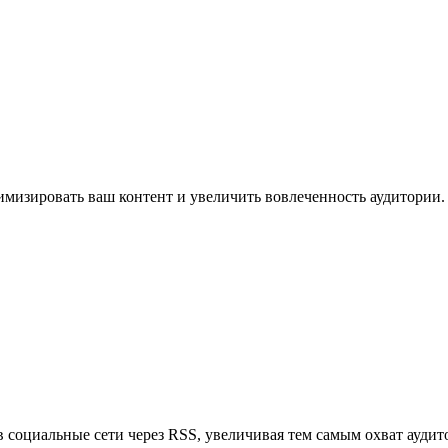
имизировать ваш контент и увеличить вовлеченность аудитории.
в социальные сети через RSS, увеличивая тем самым охват аудит