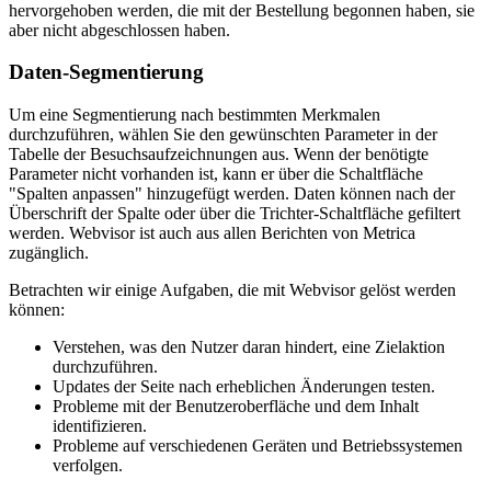
hervorgehoben werden, die mit der Bestellung begonnen haben, sie
aber nicht abgeschlossen haben.
Daten-Segmentierung
Um eine Segmentierung nach bestimmten Merkmalen
durchzuführen, wählen Sie den gewünschten Parameter in der
Tabelle der Besuchsaufzeichnungen aus. Wenn der benötigte
Parameter nicht vorhanden ist, kann er über die Schaltfläche
"Spalten anpassen" hinzugefügt werden. Daten können nach der
Überschrift der Spalte oder über die Trichter-Schaltfläche gefiltert
werden. Webvisor ist auch aus allen Berichten von Metrica
zugänglich.
Betrachten wir einige Aufgaben, die mit Webvisor gelöst werden
können:
Verstehen, was den Nutzer daran hindert, eine Zielaktion
durchzuführen.
Updates der Seite nach erheblichen Änderungen testen.
Probleme mit der Benutzeroberfläche und dem Inhalt
identifizieren.
Probleme auf verschiedenen Geräten und Betriebssystemen
verfolgen.