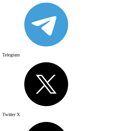
Telegram
Twitter X