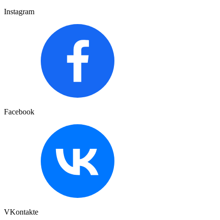
Instagram
Facebook
VKontakte