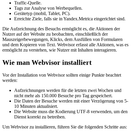
Traffic-Quelle.
Tags zur Analyse von Werbequellen.
Gerätetyp (mobil, Tablet, PC).
Erreichte Ziele, falls sie in Yandex.Metrica eingerichtet sind.
Die Aufzeichnung des Besuchs ermöglicht es, die Aktionen der
Nutzer auf der Website zu beobachten, einschließlich der
Mauszeigerbewegungen, Klicks, dem Ausfüllen von Formularen
und dem Kopieren von Text. Webvisor erfasst alle Aktionen, was es
ermöglicht zu verstehen, wie Nutzer mit Inhalten interagieren.
Wie man Webvisor installiert
Vor der Installation von Webvisor sollten einige Punkte beachtet
werden:
Aufzeichnungen werden für die letzten zwei Wochen und
nicht mehr als 150.000 Besuche pro Tag gespeichert.
Die Daten der Besuche werden mit einer Verzögerung von 5-
10 Minuten aktualisiert.
Die Website muss die Kodierung UTF-8 verwenden, um den
Dienst korrekt zu betreiben.
Um Webvisor zu installieren, führen Sie die folgenden Schritte aus: