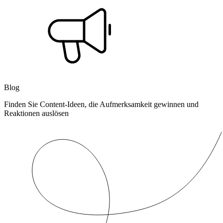
Blog
Finden Sie Content-Ideen, die Aufmerksamkeit gewinnen und
Reaktionen auslösen