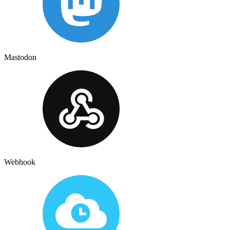
Mastodon
Webhook