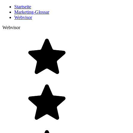
Startseite
Marketing-Glossar
Webvisor
Webvisor