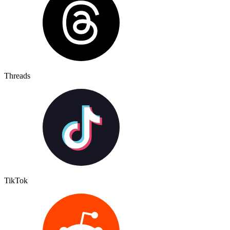
Threads
TikTok