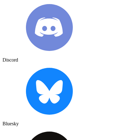
Discord
Bluesky