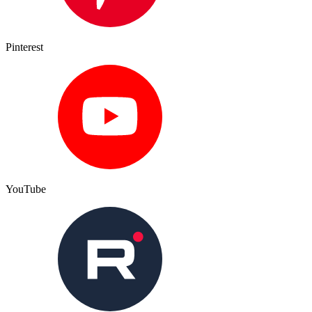
Pinterest
YouTube