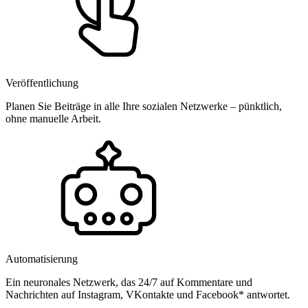
Veröffentlichung
Planen Sie Beiträge in alle Ihre sozialen Netzwerke – pünktlich,
ohne manuelle Arbeit.
Automatisierung
Ein neuronales Netzwerk, das 24/7 auf Kommentare und
Nachrichten auf Instagram, VKontakte und Facebook* antwortet.