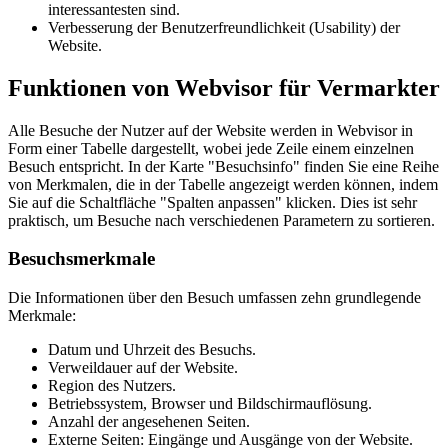
interessantesten sind.
Verbesserung der Benutzerfreundlichkeit (Usability) der
Website.
Funktionen von Webvisor für Vermarkter
Alle Besuche der Nutzer auf der Website werden in Webvisor in
Form einer Tabelle dargestellt, wobei jede Zeile einem einzelnen
Besuch entspricht. In der Karte "Besuchsinfo" finden Sie eine Reihe
von Merkmalen, die in der Tabelle angezeigt werden können, indem
Sie auf die Schaltfläche "Spalten anpassen" klicken. Dies ist sehr
praktisch, um Besuche nach verschiedenen Parametern zu sortieren.
Besuchsmerkmale
Die Informationen über den Besuch umfassen zehn grundlegende
Merkmale:
Datum und Uhrzeit des Besuchs.
Verweildauer auf der Website.
Region des Nutzers.
Betriebssystem, Browser und Bildschirmauflösung.
Anzahl der angesehenen Seiten.
Externe Seiten: Eingänge und Ausgänge von der Website.