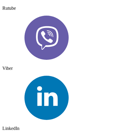
Rutube
Viber
LinkedIn