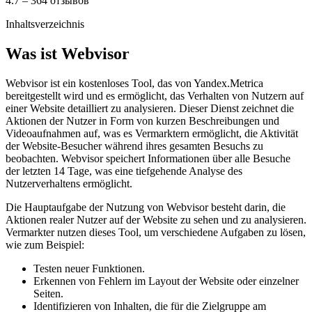
4.7 – 364 отзывов
Inhaltsverzeichnis
Was ist Webvisor
Webvisor ist ein kostenloses Tool, das von Yandex.Metrica
bereitgestellt wird und es ermöglicht, das Verhalten von Nutzern auf
einer Website detailliert zu analysieren. Dieser Dienst zeichnet die
Aktionen der Nutzer in Form von kurzen Beschreibungen und
Videoaufnahmen auf, was es Vermarktern ermöglicht, die Aktivität
der Website-Besucher während ihres gesamten Besuchs zu
beobachten. Webvisor speichert Informationen über alle Besuche
der letzten 14 Tage, was eine tiefgehende Analyse des
Nutzerverhaltens ermöglicht.
Die Hauptaufgabe der Nutzung von Webvisor besteht darin, die
Aktionen realer Nutzer auf der Website zu sehen und zu analysieren.
Vermarkter nutzen dieses Tool, um verschiedene Aufgaben zu lösen,
wie zum Beispiel:
Testen neuer Funktionen.
Erkennen von Fehlern im Layout der Website oder einzelner
Seiten.
Identifizieren von Inhalten, die für die Zielgruppe am