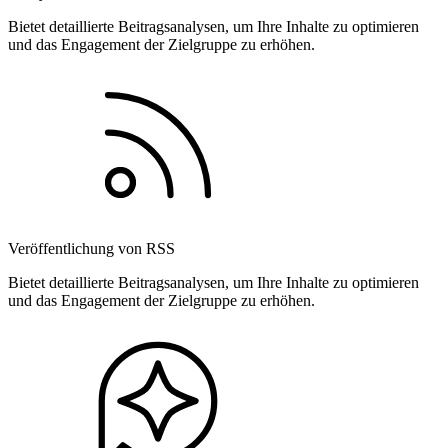
Bietet detaillierte Beitragsanalysen, um Ihre Inhalte zu optimieren
und das Engagement der Zielgruppe zu erhöhen.
Veröffentlichung von RSS
Bietet detaillierte Beitragsanalysen, um Ihre Inhalte zu optimieren
und das Engagement der Zielgruppe zu erhöhen.