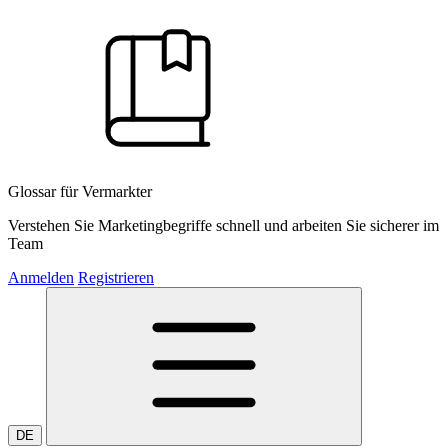
Glossar für Vermarkter
Verstehen Sie Marketingbegriffe schnell und arbeiten Sie sicherer im
Team
Anmelden
Registrieren
DE