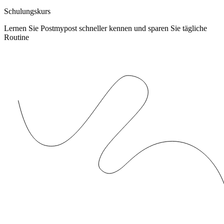
Schulungskurs
Lernen Sie Postmypost schneller kennen und sparen Sie tägliche
Routine