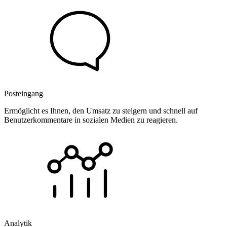
Posteingang
Ermöglicht es Ihnen, den Umsatz zu steigern und schnell auf
Benutzerkommentare in sozialen Medien zu reagieren.
Analytik