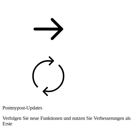
Postmypost-Updates
Verfolgen Sie neue Funktionen und nutzen Sie Verbesserungen als
Erste