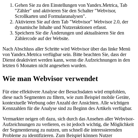
Gehen Sie zu den Einstellungen von Yandex.Metrica, Tab
"Zähler" und aktivieren Sie den Schalter "Webvisor,
Scrollkarten und Formularanalysen".
Aktivieren Sie auf dem Tab "Webvisor" Webvisor 2.0, der
dynamische Inhalte und Nutzeraktionen erfasst.
Speichern Sie die Änderungen und aktualisieren Sie den
Zählercode auf der Website.
Nach Abschluss aller Schritte wird Webvisor über das linke Menü
von Yandex.Metrica verfügbar sein. Bitte beachten Sie, dass der
Dienst deaktiviert werden kann, wenn die Aufzeichnungen in den
letzten 6 Monaten nicht angesehen wurden.
Wie man Webvisor verwendet
Für eine effektivere Analyse der Besuchsdaten wird empfohlen,
diese nach Segmenten zu filtern, wie zum Beispiel mobile Geräte,
kontextuelle Werbung oder Anzahl der Ansichten. Alle wichtigen
Kennzahlen für die Analyse sind zu Beginn des Artikels verfügbar.
Vermarkter neigen oft dazu, sich durch das Ansehen aller Webvisor-
Aufzeichnungen zu verlieren, es ist jedoch wichtig, die Möglichkeit
der Segmentierung zu nutzen, um schnell die interessierenden
Probleme zu identifizieren. Zum Beispiel können Nutzer