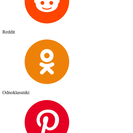
Reddit
Odnoklassniki