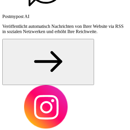
Postmypost AI
Veröffentlicht automatisch Nachrichten von Ihrer Website via RSS
in sozialen Netzwerken und erhöht Ihre Reichweite.