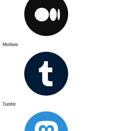
Medium
Tumblr