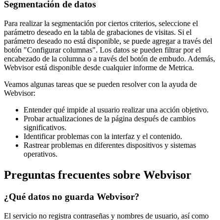
Segmentación de datos
Para realizar la segmentación por ciertos criterios, seleccione el
parámetro deseado en la tabla de grabaciones de visitas. Si el
parámetro deseado no está disponible, se puede agregar a través del
botón "Configurar columnas". Los datos se pueden filtrar por el
encabezado de la columna o a través del botón de embudo. Además,
Webvisor está disponible desde cualquier informe de Metrica.
Veamos algunas tareas que se pueden resolver con la ayuda de
Webvisor:
Entender qué impide al usuario realizar una acción objetivo.
Probar actualizaciones de la página después de cambios
significativos.
Identificar problemas con la interfaz y el contenido.
Rastrear problemas en diferentes dispositivos y sistemas
operativos.
Preguntas frecuentes sobre Webvisor
¿Qué datos no guarda Webvisor?
El servicio no registra contraseñas y nombres de usuario, así como