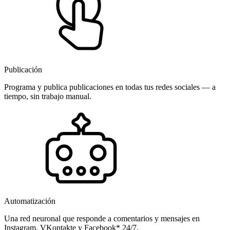
Publicación
Programa y publica publicaciones en todas tus redes sociales — a
tiempo, sin trabajo manual.
Automatización
Una red neuronal que responde a comentarios y mensajes en
Instagram, VKontakte y Facebook* 24/7.