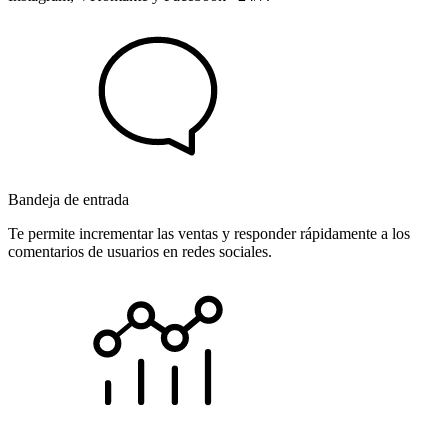
Bandeja de entrada
Te permite incrementar las ventas y responder rápidamente a los
comentarios de usuarios en redes sociales.