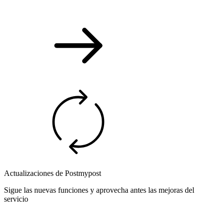
Actualizaciones de Postmypost
Sigue las nuevas funciones y aprovecha antes las mejoras del
servicio