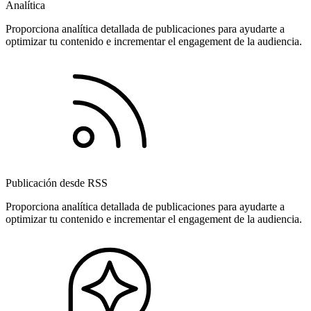
Analítica
Proporciona analítica detallada de publicaciones para ayudarte a
optimizar tu contenido e incrementar el engagement de la audiencia.
Publicación desde RSS
Proporciona analítica detallada de publicaciones para ayudarte a
optimizar tu contenido e incrementar el engagement de la audiencia.