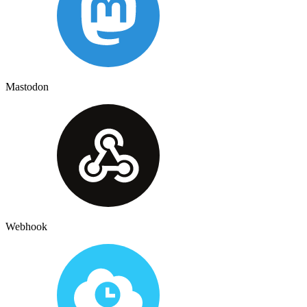
Mastodon
Webhook