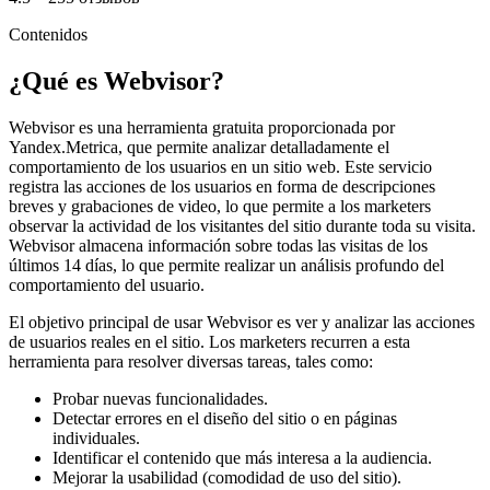
Contenidos
¿Qué es Webvisor?
Webvisor es una herramienta gratuita proporcionada por
Yandex.Metrica, que permite analizar detalladamente el
comportamiento de los usuarios en un sitio web. Este servicio
registra las acciones de los usuarios en forma de descripciones
breves y grabaciones de video, lo que permite a los marketers
observar la actividad de los visitantes del sitio durante toda su visita.
Webvisor almacena información sobre todas las visitas de los
últimos 14 días, lo que permite realizar un análisis profundo del
comportamiento del usuario.
El objetivo principal de usar Webvisor es ver y analizar las acciones
de usuarios reales en el sitio. Los marketers recurren a esta
herramienta para resolver diversas tareas, tales como:
Probar nuevas funcionalidades.
Detectar errores en el diseño del sitio o en páginas
individuales.
Identificar el contenido que más interesa a la audiencia.
Mejorar la usabilidad (comodidad de uso del sitio).