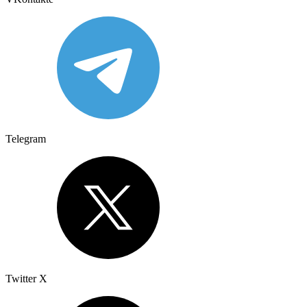
Telegram
Twitter X