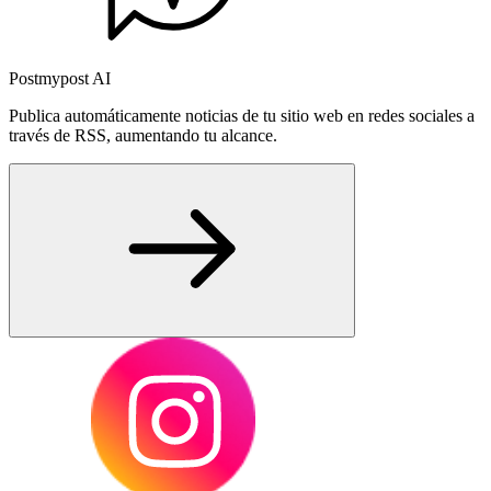
Postmypost AI
Publica automáticamente noticias de tu sitio web en redes sociales a
través de RSS, aumentando tu alcance.