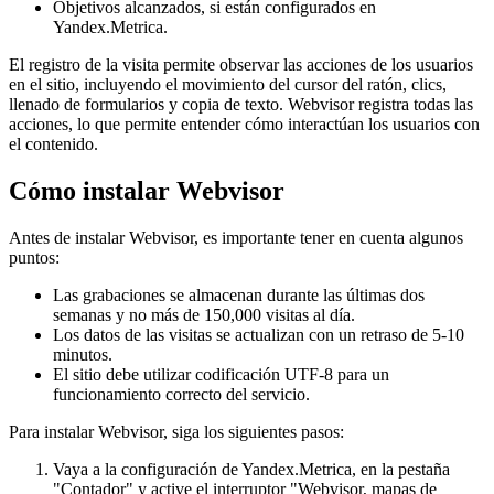
Objetivos alcanzados, si están configurados en
Yandex.Metrica.
El registro de la visita permite observar las acciones de los usuarios
en el sitio, incluyendo el movimiento del cursor del ratón, clics,
llenado de formularios y copia de texto. Webvisor registra todas las
acciones, lo que permite entender cómo interactúan los usuarios con
el contenido.
Cómo instalar Webvisor
Antes de instalar Webvisor, es importante tener en cuenta algunos
puntos:
Las grabaciones se almacenan durante las últimas dos
semanas y no más de 150,000 visitas al día.
Los datos de las visitas se actualizan con un retraso de 5-10
minutos.
El sitio debe utilizar codificación UTF-8 para un
funcionamiento correcto del servicio.
Para instalar Webvisor, siga los siguientes pasos:
Vaya a la configuración de Yandex.Metrica, en la pestaña
"Contador" y active el interruptor "Webvisor, mapas de