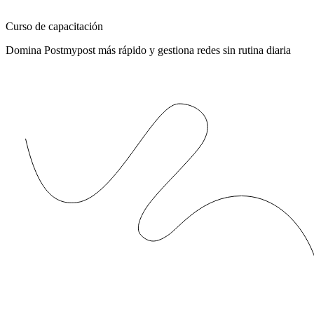
Curso de capacitación
Domina Postmypost más rápido y gestiona redes sin rutina diaria