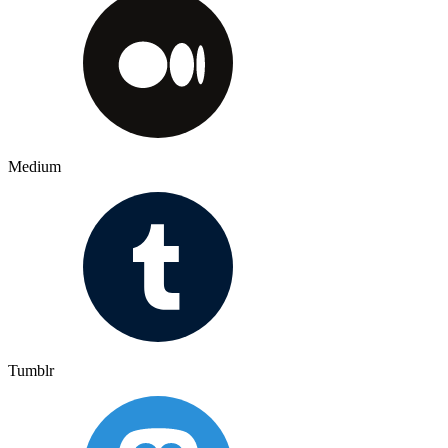
Medium
Tumblr