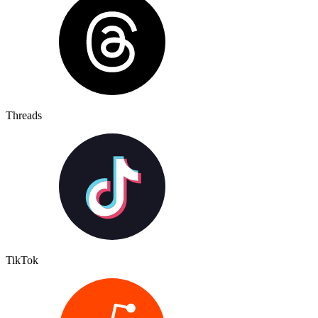
Threads
TikTok