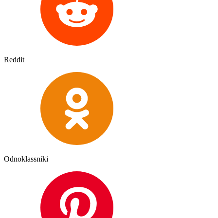
Reddit
Odnoklassniki