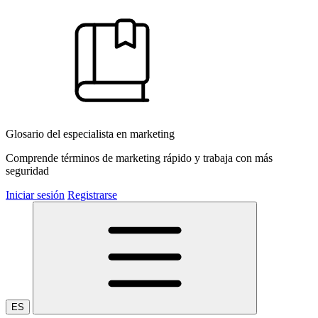
Glosario del especialista en marketing
Comprende términos de marketing rápido y trabaja con más
seguridad
Iniciar sesión
Registrarse
ES