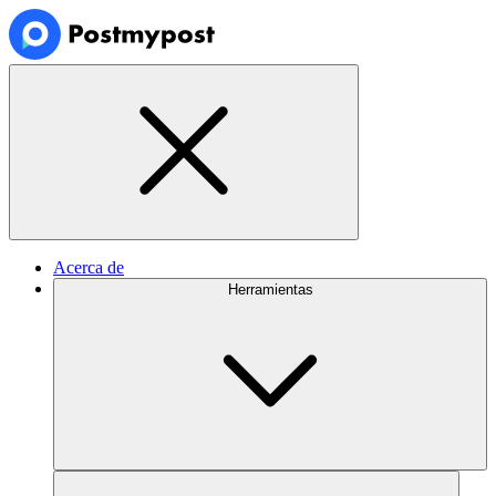
Acerca de
Herramientas