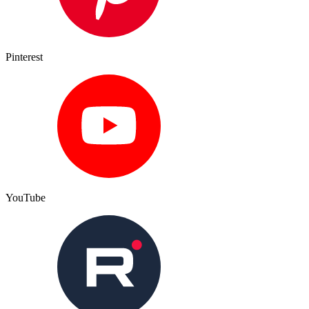
Pinterest
YouTube