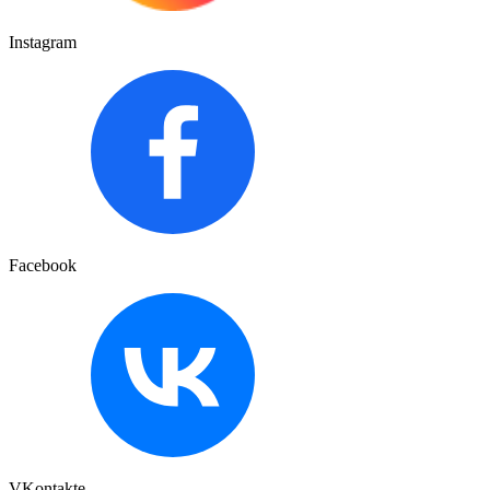
Instagram
Facebook
VKontakte