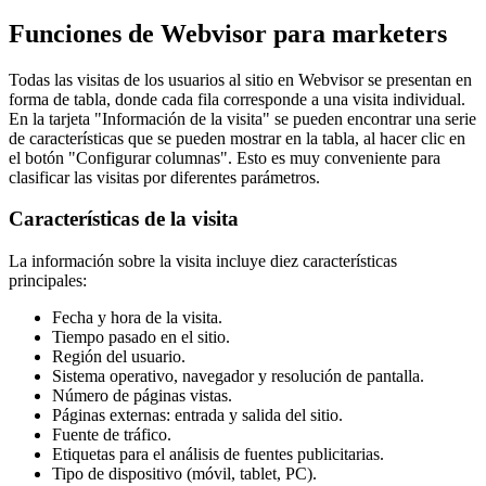
Funciones de Webvisor para marketers
Todas las visitas de los usuarios al sitio en Webvisor se presentan en
forma de tabla, donde cada fila corresponde a una visita individual.
En la tarjeta "Información de la visita" se pueden encontrar una serie
de características que se pueden mostrar en la tabla, al hacer clic en
el botón "Configurar columnas". Esto es muy conveniente para
clasificar las visitas por diferentes parámetros.
Características de la visita
La información sobre la visita incluye diez características
principales:
Fecha y hora de la visita.
Tiempo pasado en el sitio.
Región del usuario.
Sistema operativo, navegador y resolución de pantalla.
Número de páginas vistas.
Páginas externas: entrada y salida del sitio.
Fuente de tráfico.
Etiquetas para el análisis de fuentes publicitarias.
Tipo de dispositivo (móvil, tablet, PC).