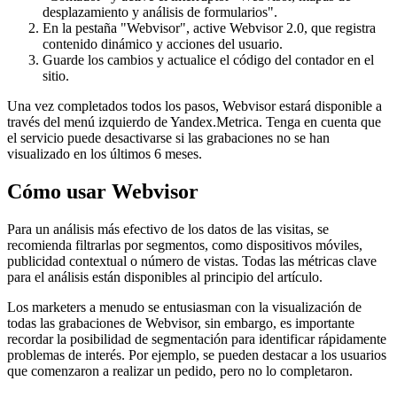
desplazamiento y análisis de formularios".
En la pestaña "Webvisor", active Webvisor 2.0, que registra
contenido dinámico y acciones del usuario.
Guarde los cambios y actualice el código del contador en el
sitio.
Una vez completados todos los pasos, Webvisor estará disponible a
través del menú izquierdo de Yandex.Metrica. Tenga en cuenta que
el servicio puede desactivarse si las grabaciones no se han
visualizado en los últimos 6 meses.
Cómo usar Webvisor
Para un análisis más efectivo de los datos de las visitas, se
recomienda filtrarlas por segmentos, como dispositivos móviles,
publicidad contextual o número de vistas. Todas las métricas clave
para el análisis están disponibles al principio del artículo.
Los marketers a menudo se entusiasman con la visualización de
todas las grabaciones de Webvisor, sin embargo, es importante
recordar la posibilidad de segmentación para identificar rápidamente
problemas de interés. Por ejemplo, se pueden destacar a los usuarios
que comenzaron a realizar un pedido, pero no lo completaron.