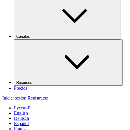
Canales
Recursos
Precios
Iniciar sesión
Registrarse
Русский
English
Deutsch
Español
Français