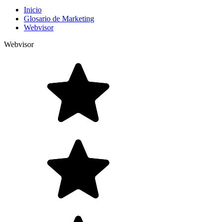
Inicio
Glosario de Marketing
Webvisor
Webvisor