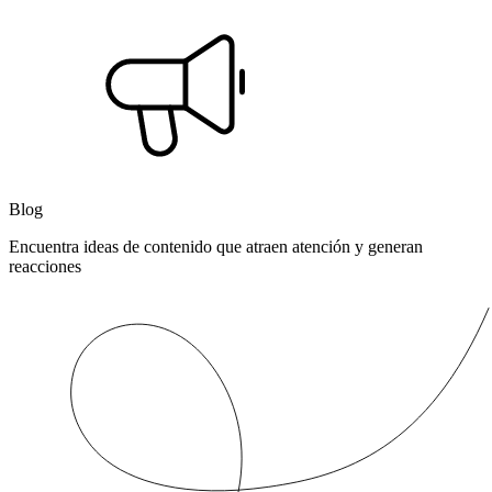
Blog
Encuentra ideas de contenido que atraen atención y generan
reacciones