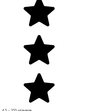
4.5 – 255 отзывов