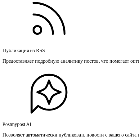
Публикация из RSS
Предоставляет подробную аналитику постов, что помогает опт
Postmypost AI
Позволяет автоматически публиковать новости с вашего сайта 