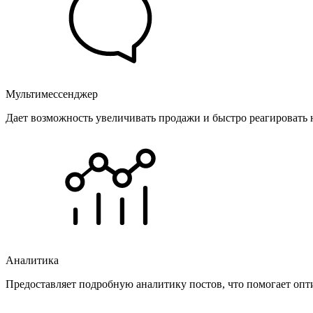
Мультимессенджер
Дает возможность увеличивать продажи и быстро реагировать 
Аналитика
Предоставляет подробную аналитику постов, что помогает опт