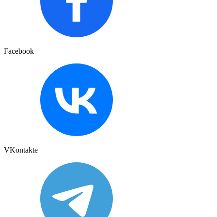
Facebook
VKontakte