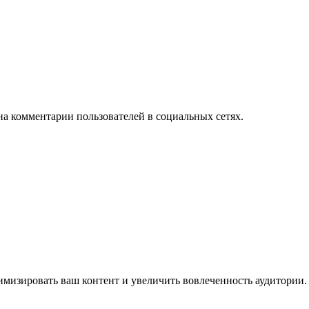
на комментарии пользователей в социальных сетях.
имизировать ваш контент и увеличить вовлеченность аудитории.