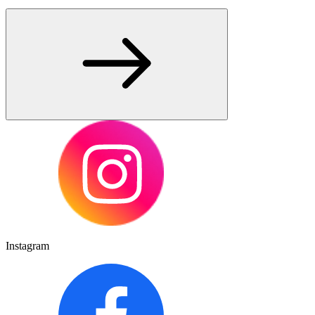
Instagram