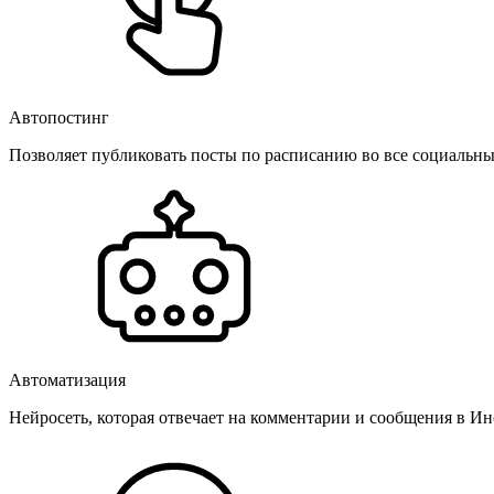
Автопостинг
Позволяет публиковать посты по расписанию во все социальные
Автоматизация
Нейросеть, которая отвечает на комментарии и сообщения в Инс