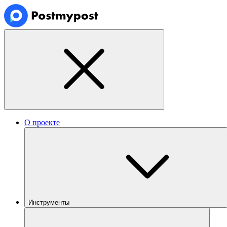
О проекте
Инструменты