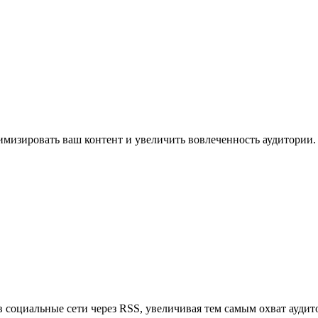
имизировать ваш контент и увеличить вовлеченность аудитории.
в социальные сети через RSS, увеличивая тем самым охват аудит