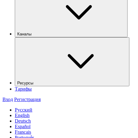
Каналы
Ресурсы
Тарифы
Вход
Регистрация
Русский
English
Deutsch
Español
Français
Português