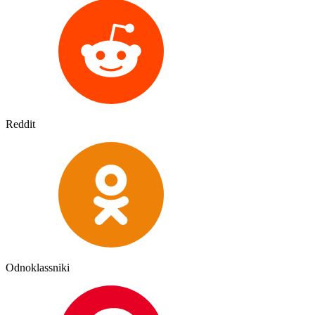
Reddit
Odnoklassniki