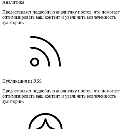
Аналитика
Предоставляет подробную аналитику постов, что помогает
оптимизировать ваш контент и увеличить вовлеченность
аудитории.
Публикация из RSS
Предоставляет подробную аналитику постов, что помогает
оптимизировать ваш контент и увеличить вовлеченность
аудитории.