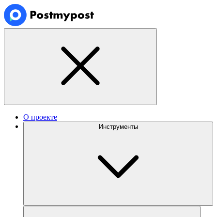
О проекте
Инструменты