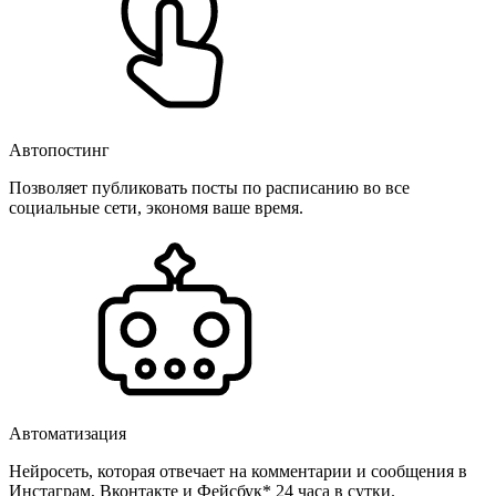
Автопостинг
Позволяет публиковать посты по расписанию во все
социальные сети, экономя ваше время.
Автоматизация
Нейросеть, которая отвечает на комментарии и сообщения в
Инстаграм, Вконтакте и Фейсбук* 24 часа в сутки.