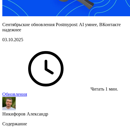
Сентябрьские обновления Postmypost: AI умнее, ВКонтакте
надежнее
03.10.2025
Читать 1 мин.
Обновления
Никифоров Александр
Содержание