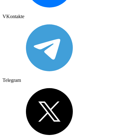
VKontakte
Telegram