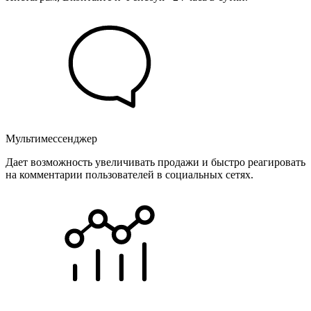
Мультимессенджер
Дает возможность увеличивать продажи и быстро реагировать
на комментарии пользователей в социальных сетях.