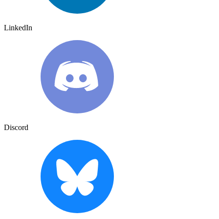
LinkedIn
Discord