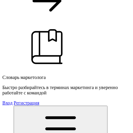
Словарь маркетолога
Быстро разбирайтесь в терминах маркетинга и уверенно
работайте с командой
Вход
Регистрация