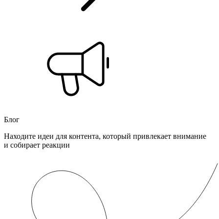
Блог
Находите идеи для контента, который привлекает внимание
и собирает реакции