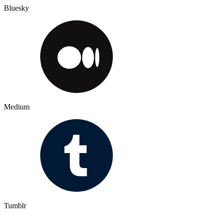
Bluesky
Medium
Tumblr