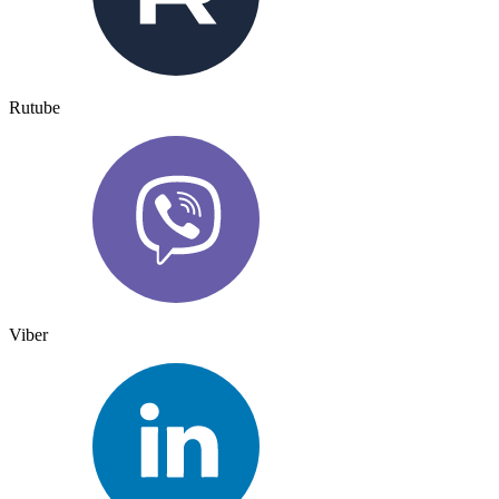
Rutube
Viber