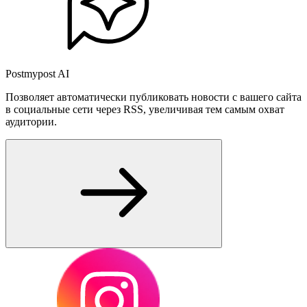
Postmypost AI
Позволяет автоматически публиковать новости с вашего сайта
в социальные сети через RSS, увеличивая тем самым охват
аудитории.