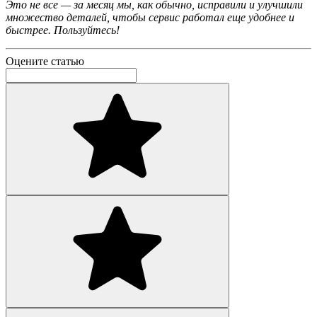
Это не все — за месяц мы, как обычно, исправили и улучшили
множество деталей, чтобы сервис работал еще удобнее и
быстрее. Пользуйтесь!
Оцените статью