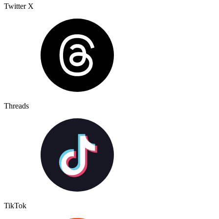
Twitter X
Threads
TikTok