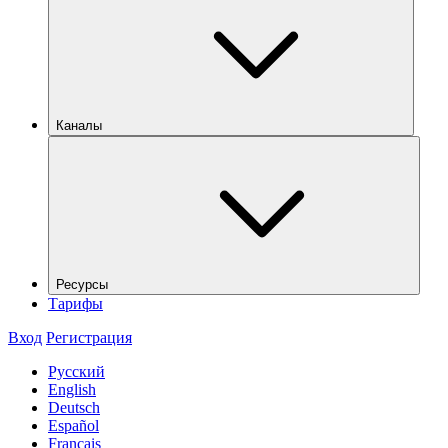
Каналы
Ресурсы
Тарифы
Вход
Регистрация
Русский
English
Deutsch
Español
Français