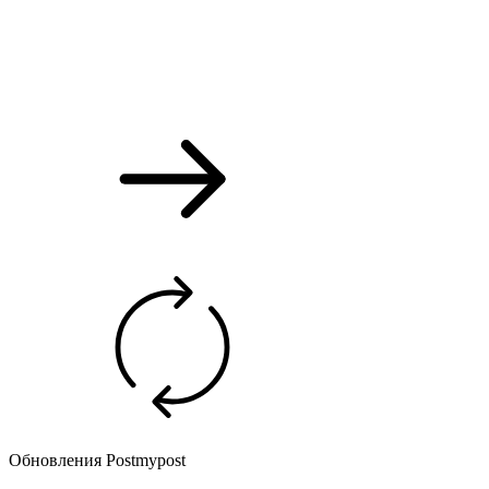
Обновления Postmypost