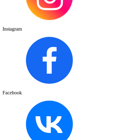
Instagram
Facebook