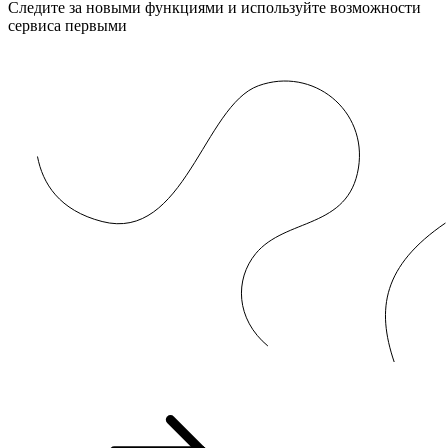
Следите за новыми функциями и используйте возможности
сервиса первыми