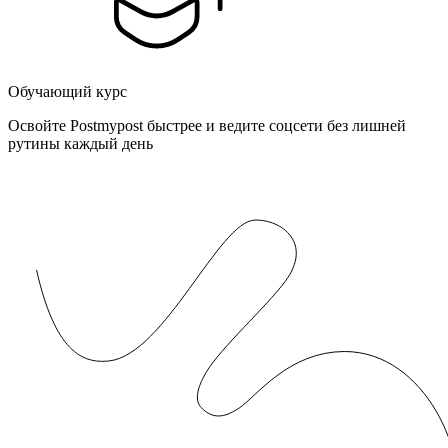
Обучающий курс
Освойте Postmypost быстрее и ведите соцсети без лишней
рутины каждый день