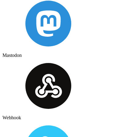
Mastodon
Webhook