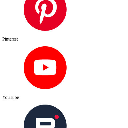
Pinterest
YouTube