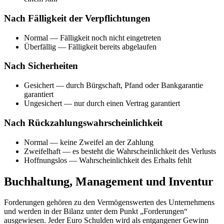
Nach Fälligkeit der Verpflichtungen
Normal — Fälligkeit noch nicht eingetreten
Überfällig — Fälligkeit bereits abgelaufen
Nach Sicherheiten
Gesichert — durch Bürgschaft, Pfand oder Bankgarantie
garantiert
Ungesichert — nur durch einen Vertrag garantiert
Nach Rückzahlungswahrscheinlichkeit
Normal — keine Zweifel an der Zahlung
Zweifelhaft — es besteht die Wahrscheinlichkeit des Verlusts
Hoffnungslos — Wahrscheinlichkeit des Erhalts fehlt
Buchhaltung, Management und Inventur
Forderungen gehören zu den Vermögenswerten des Unternehmens
und werden in der Bilanz unter dem Punkt „Forderungen“
ausgewiesen. Jeder Euro Schulden wird als entgangener Gewinn