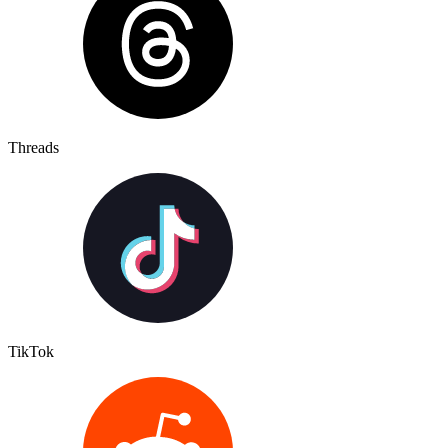
Threads
TikTok