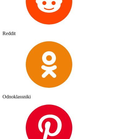
Reddit
Odnoklassniki