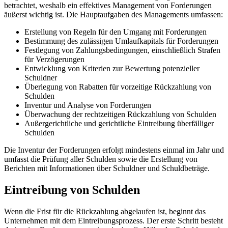
betrachtet, weshalb ein effektives Management von Forderungen
äußerst wichtig ist. Die Hauptaufgaben des Managements umfassen:
Erstellung von Regeln für den Umgang mit Forderungen
Bestimmung des zulässigen Umlaufkapitals für Forderungen
Festlegung von Zahlungsbedingungen, einschließlich Strafen
für Verzögerungen
Entwicklung von Kriterien zur Bewertung potenzieller
Schuldner
Überlegung von Rabatten für vorzeitige Rückzahlung von
Schulden
Inventur und Analyse von Forderungen
Überwachung der rechtzeitigen Rückzahlung von Schulden
Außergerichtliche und gerichtliche Eintreibung überfälliger
Schulden
Die Inventur der Forderungen erfolgt mindestens einmal im Jahr und
umfasst die Prüfung aller Schulden sowie die Erstellung von
Berichten mit Informationen über Schuldner und Schuldbeträge.
Eintreibung von Schulden
Wenn die Frist für die Rückzahlung abgelaufen ist, beginnt das
Unternehmen mit dem Eintreibungsprozess. Der erste Schritt besteht