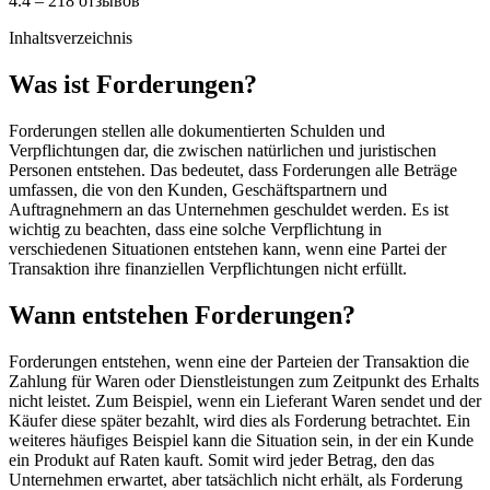
4.4 – 218 отзывов
Inhaltsverzeichnis
Was ist Forderungen?
Forderungen stellen alle dokumentierten Schulden und
Verpflichtungen dar, die zwischen natürlichen und juristischen
Personen entstehen. Das bedeutet, dass Forderungen alle Beträge
umfassen, die von den Kunden, Geschäftspartnern und
Auftragnehmern an das Unternehmen geschuldet werden. Es ist
wichtig zu beachten, dass eine solche Verpflichtung in
verschiedenen Situationen entstehen kann, wenn eine Partei der
Transaktion ihre finanziellen Verpflichtungen nicht erfüllt.
Wann entstehen Forderungen?
Forderungen entstehen, wenn eine der Parteien der Transaktion die
Zahlung für Waren oder Dienstleistungen zum Zeitpunkt des Erhalts
nicht leistet. Zum Beispiel, wenn ein Lieferant Waren sendet und der
Käufer diese später bezahlt, wird dies als Forderung betrachtet. Ein
weiteres häufiges Beispiel kann die Situation sein, in der ein Kunde
ein Produkt auf Raten kauft. Somit wird jeder Betrag, den das
Unternehmen erwartet, aber tatsächlich nicht erhält, als Forderung