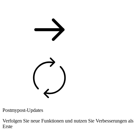
Postmypost-Updates
Verfolgen Sie neue Funktionen und nutzen Sie Verbesserungen als
Erste