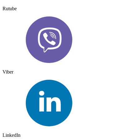
Rutube
Viber
LinkedIn