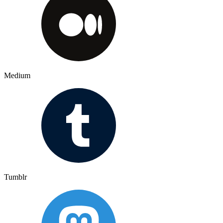
Medium
Tumblr