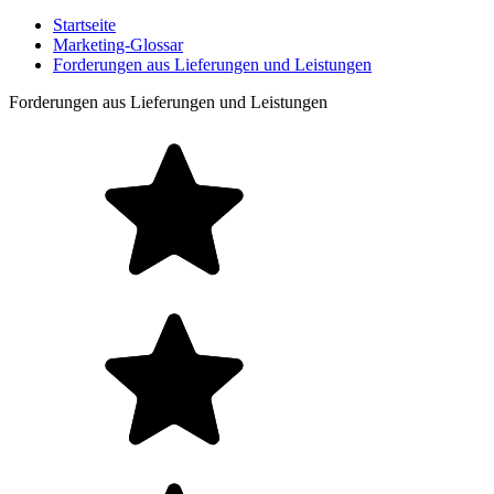
Startseite
Marketing-Glossar
Forderungen aus Lieferungen und Leistungen
Forderungen aus Lieferungen und Leistungen