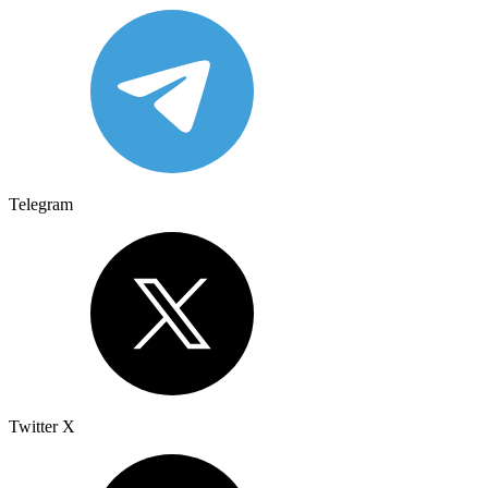
Telegram
Twitter X