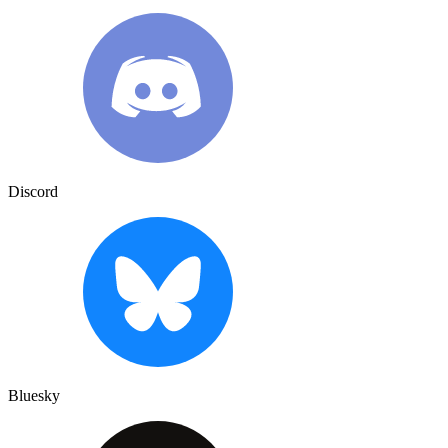
Discord
Bluesky