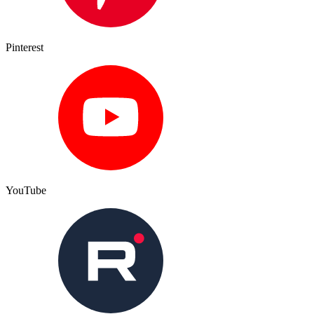
Pinterest
YouTube