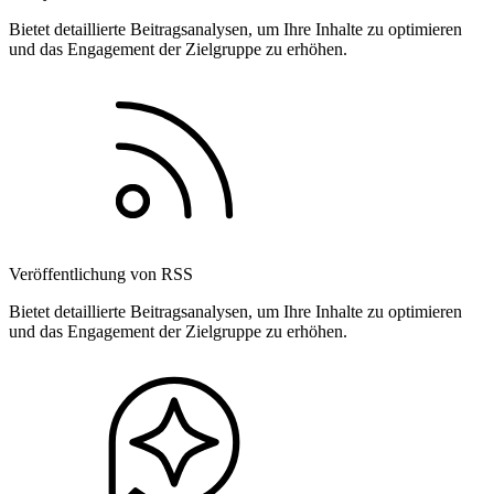
Bietet detaillierte Beitragsanalysen, um Ihre Inhalte zu optimieren
und das Engagement der Zielgruppe zu erhöhen.
Veröffentlichung von RSS
Bietet detaillierte Beitragsanalysen, um Ihre Inhalte zu optimieren
und das Engagement der Zielgruppe zu erhöhen.