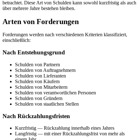
betrachtet. Diese Art von Schulden kann sowohl kurzfristig als auch
über mehrere Jahre bestehen bleiben.
Arten von Forderungen
Forderungen werden nach verschiedenen Kriterien klassifiziert,
einschließlich:
Nach Entstehungsgrund
Schulden von Partnern
Schulden von Auftragnehmern
Schulden von Lieferanten
Schulden von Käufern
Schulden von Mitarbeitern
Schulden von verantwortlichen Personen
Schulden von Gründern
Schulden von staatlichen Stellen
Nach Rückzahlungsfristen
Kurzfristig — Rückzahlung innerhalb eines Jahres
Langfristig — mit einer Rückzahlungsfrist von mehr als
einem Jahr