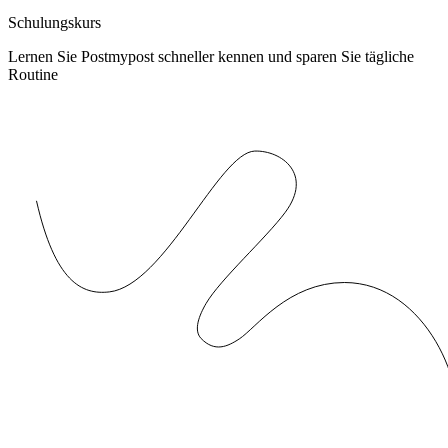
Schulungskurs
Lernen Sie Postmypost schneller kennen und sparen Sie tägliche
Routine