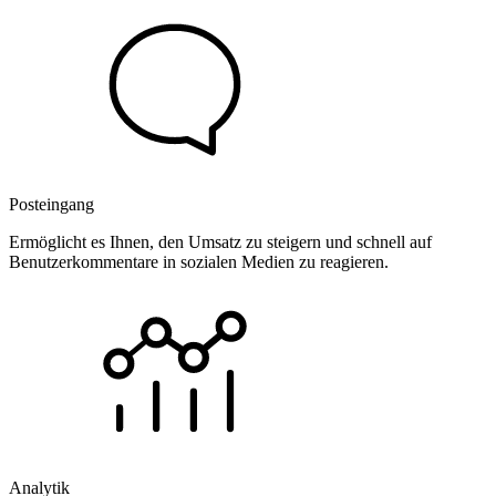
Posteingang
Ermöglicht es Ihnen, den Umsatz zu steigern und schnell auf
Benutzerkommentare in sozialen Medien zu reagieren.
Analytik