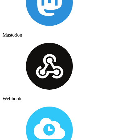
Mastodon
Webhook