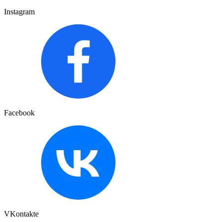
Instagram
Facebook
VKontakte