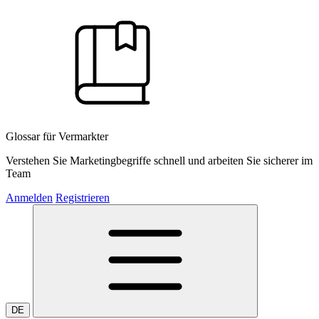
Glossar für Vermarkter
Verstehen Sie Marketingbegriffe schnell und arbeiten Sie sicherer im
Team
Anmelden
Registrieren
DE