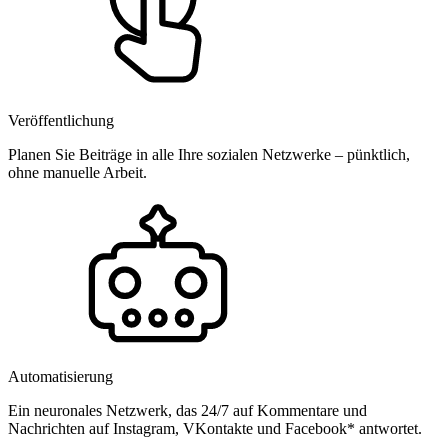
Veröffentlichung
Planen Sie Beiträge in alle Ihre sozialen Netzwerke – pünktlich,
ohne manuelle Arbeit.
Automatisierung
Ein neuronales Netzwerk, das 24/7 auf Kommentare und
Nachrichten auf Instagram, VKontakte und Facebook* antwortet.