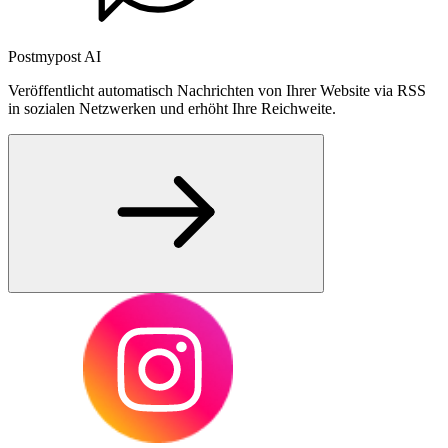
Postmypost AI
Veröffentlicht automatisch Nachrichten von Ihrer Website via RSS
in sozialen Netzwerken und erhöht Ihre Reichweite.