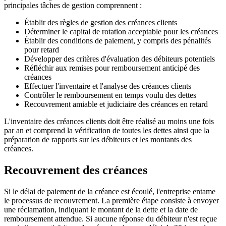
principales tâches de gestion comprennent :
Établir des règles de gestion des créances clients
Déterminer le capital de rotation acceptable pour les créances
Établir des conditions de paiement, y compris des pénalités
pour retard
Développer des critères d'évaluation des débiteurs potentiels
Réfléchir aux remises pour remboursement anticipé des
créances
Effectuer l'inventaire et l'analyse des créances clients
Contrôler le remboursement en temps voulu des dettes
Recouvrement amiable et judiciaire des créances en retard
L'inventaire des créances clients doit être réalisé au moins une fois
par an et comprend la vérification de toutes les dettes ainsi que la
préparation de rapports sur les débiteurs et les montants des
créances.
Recouvrement des créances
Si le délai de paiement de la créance est écoulé, l'entreprise entame
le processus de recouvrement. La première étape consiste à envoyer
une réclamation, indiquant le montant de la dette et la date de
remboursement attendue. Si aucune réponse du débiteur n'est reçue