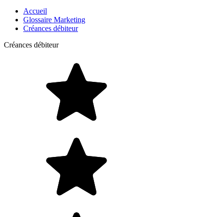
Accueil
Glossaire Marketing
Créances débiteur
Créances débiteur