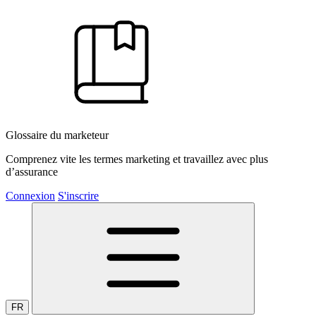
Glossaire du marketeur
Comprenez vite les termes marketing et travaillez avec plus
d’assurance
Connexion
S'inscrire
FR