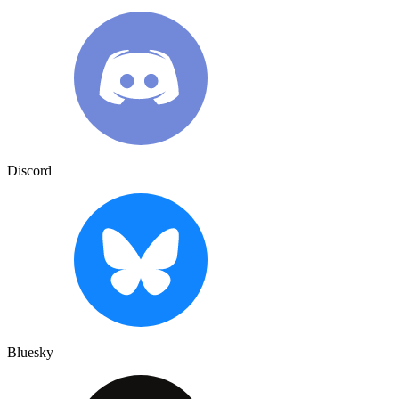
Discord
Bluesky