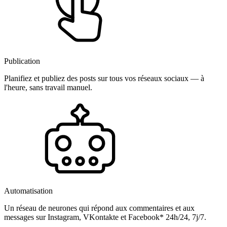
Publication
Planifiez et publiez des posts sur tous vos réseaux sociaux — à
l'heure, sans travail manuel.
Automatisation
Un réseau de neurones qui répond aux commentaires et aux
messages sur Instagram, VKontakte et Facebook* 24h/24, 7j/7.