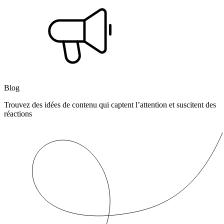
Blog
Trouvez des idées de contenu qui captent l’attention et suscitent des
réactions