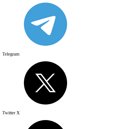
Telegram
Twitter X