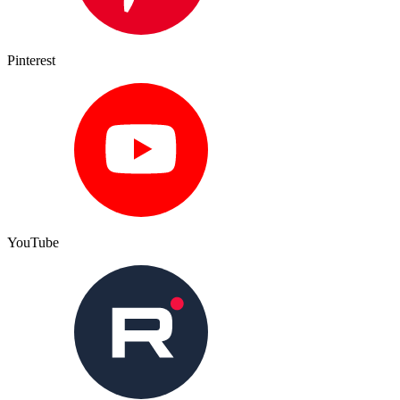
Pinterest
YouTube