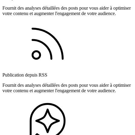
Fournit des analyses détaillées des posts pour vous aider à optimiser
votre contenu et augmenter l'engagement de votre audience.
Publication depuis RSS
Fournit des analyses détaillées des posts pour vous aider à optimiser
votre contenu et augmenter l'engagement de votre audience.