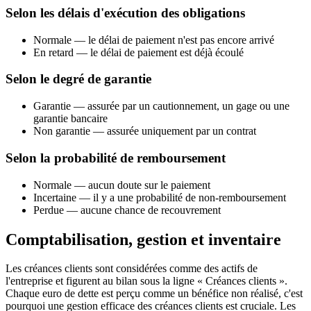
Selon les délais d'exécution des obligations
Normale — le délai de paiement n'est pas encore arrivé
En retard — le délai de paiement est déjà écoulé
Selon le degré de garantie
Garantie — assurée par un cautionnement, un gage ou une
garantie bancaire
Non garantie — assurée uniquement par un contrat
Selon la probabilité de remboursement
Normale — aucun doute sur le paiement
Incertaine — il y a une probabilité de non-remboursement
Perdue — aucune chance de recouvrement
Comptabilisation, gestion et inventaire
Les créances clients sont considérées comme des actifs de
l'entreprise et figurent au bilan sous la ligne « Créances clients ».
Chaque euro de dette est perçu comme un bénéfice non réalisé, c'est
pourquoi une gestion efficace des créances clients est cruciale. Les