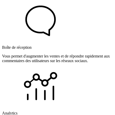
Boîte de réception
Vous permet d'augmenter les ventes et de répondre rapidement aux
commentaires des utilisateurs sur les réseaux sociaux.
Analytics