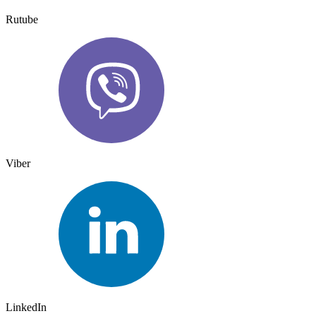
Rutube
Viber
LinkedIn