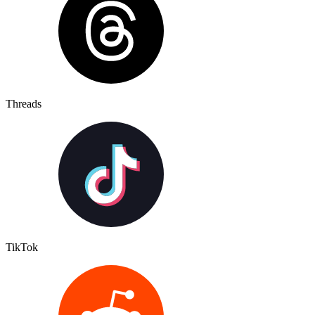
Threads
TikTok