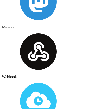
Mastodon
Webhook