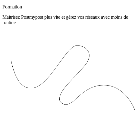
Formation
Maîtrisez Postmypost plus vite et gérez vos réseaux avec moins de
routine