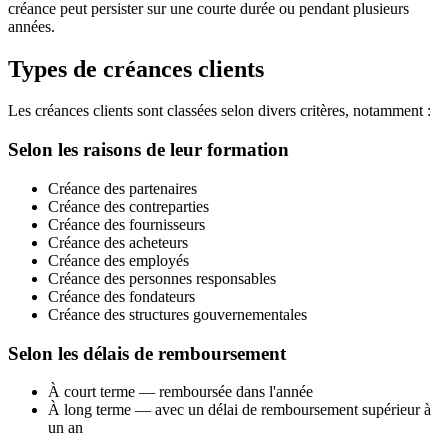
créance peut persister sur une courte durée ou pendant plusieurs
années.
Types de créances clients
Les créances clients sont classées selon divers critères, notamment :
Selon les raisons de leur formation
Créance des partenaires
Créance des contreparties
Créance des fournisseurs
Créance des acheteurs
Créance des employés
Créance des personnes responsables
Créance des fondateurs
Créance des structures gouvernementales
Selon les délais de remboursement
À court terme — remboursée dans l'année
À long terme — avec un délai de remboursement supérieur à
un an