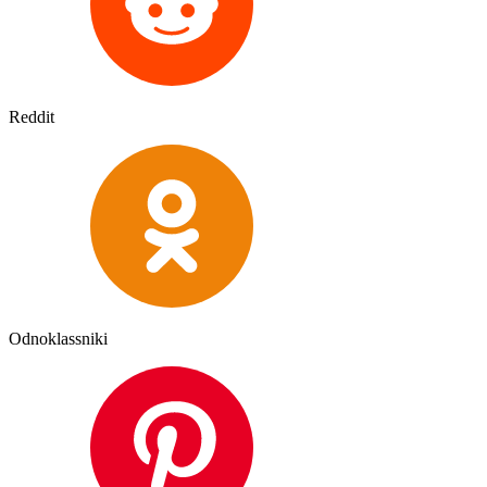
Reddit
Odnoklassniki