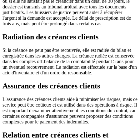
ou si elle ne satisfait pas le créancier dans un délai de 30 jours, le
dossier est transmis au tribunal arbitral avec tous les documents
justificatifs. Les huissiers de justice peuvent aider à récupérer
l'argent si la demande est acceptée. Le délai de prescription est de
trois ans, mais peut être prolongé dans certains cas.
Radiation des créances clients
Si la créance ne peut pas être recouvrée, elle est radiée du bilan et
enregistrée dans les autres charges. La créance radiée est conservée
dans les comptes off-balance de la comptabilité pendant 5 ans pour
un éventuel recouvrement. La radiation est effectuée sur la base d'un
acte d'inventaire et d'un ordre du responsable.
Assurance des créances clients
L'assurance des créances clients aide à minimiser les risques, mais ce
service peut être coûteux et est utilisé dans des opérations à risque. Il
est important d'examiner attentivement les conditions du contrat, car
certaines compagnies d'assurance peuvent proposer des conditions
complexes pour le paiement des indemnités.
Relation entre créances clients et