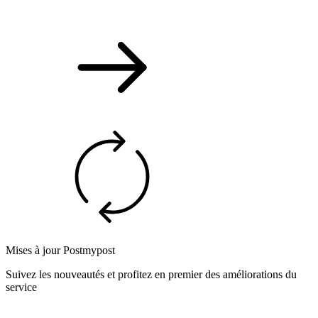
Mises à jour Postmypost
Suivez les nouveautés et profitez en premier des améliorations du
service