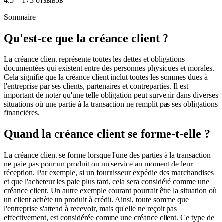
4.5 – 173 отзывов
Sommaire
Qu'est-ce que la créance client ?
La créance client représente toutes les dettes et obligations
documentées qui existent entre des personnes physiques et morales.
Cela signifie que la créance client inclut toutes les sommes dues à
l'entreprise par ses clients, partenaires et contreparties. Il est
important de noter qu'une telle obligation peut survenir dans diverses
situations où une partie à la transaction ne remplit pas ses obligations
financières.
Quand la créance client se forme-t-elle ?
La créance client se forme lorsque l'une des parties à la transaction
ne paie pas pour un produit ou un service au moment de leur
réception. Par exemple, si un fournisseur expédie des marchandises
et que l'acheteur les paie plus tard, cela sera considéré comme une
créance client. Un autre exemple courant pourrait être la situation où
un client achète un produit à crédit. Ainsi, toute somme que
l'entreprise s'attend à recevoir, mais qu'elle ne reçoit pas
effectivement, est considérée comme une créance client. Ce type de