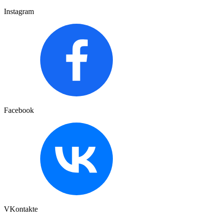
Instagram
Facebook
VKontakte