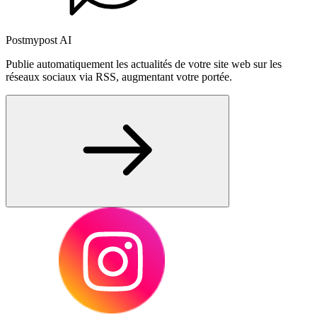
Postmypost AI
Publie automatiquement les actualités de votre site web sur les
réseaux sociaux via RSS, augmentant votre portée.