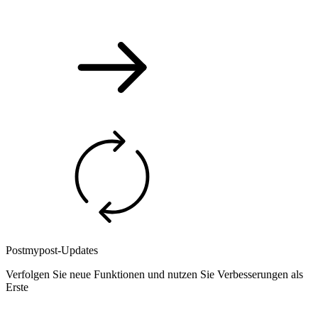
Postmypost-Updates
Verfolgen Sie neue Funktionen und nutzen Sie Verbesserungen als
Erste