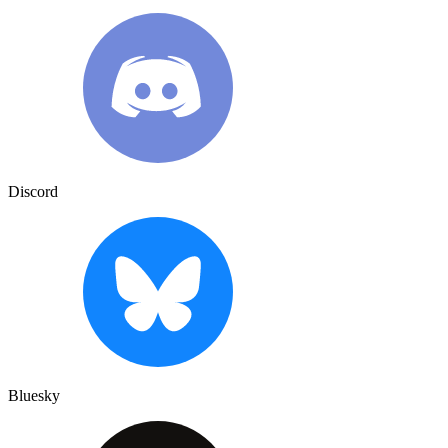
Discord
Bluesky