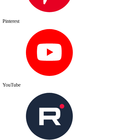
Pinterest
YouTube