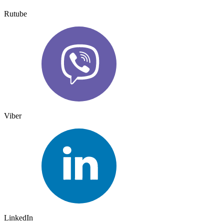
Rutube
Viber
LinkedIn