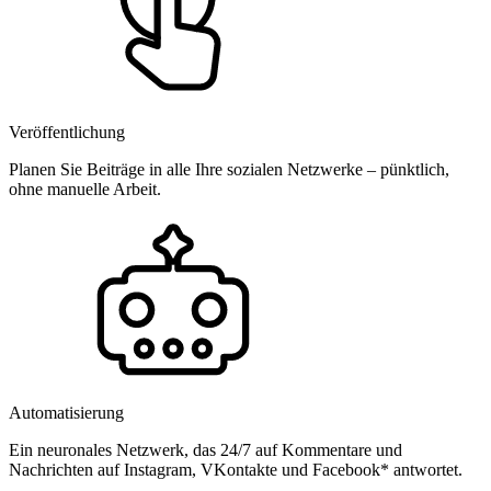
Veröffentlichung
Planen Sie Beiträge in alle Ihre sozialen Netzwerke – pünktlich,
ohne manuelle Arbeit.
Automatisierung
Ein neuronales Netzwerk, das 24/7 auf Kommentare und
Nachrichten auf Instagram, VKontakte und Facebook* antwortet.