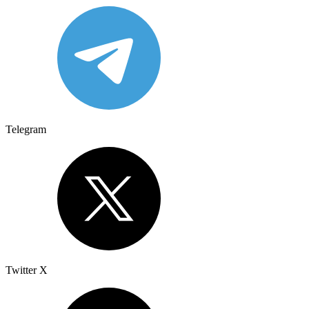
Telegram
Twitter X