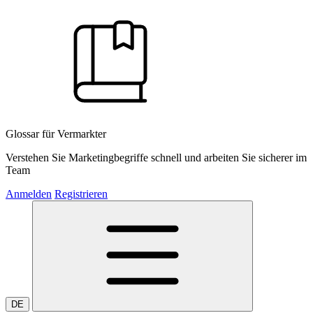
Glossar für Vermarkter
Verstehen Sie Marketingbegriffe schnell und arbeiten Sie sicherer im
Team
Anmelden
Registrieren
DE