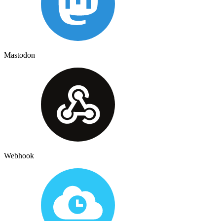
Mastodon
Webhook