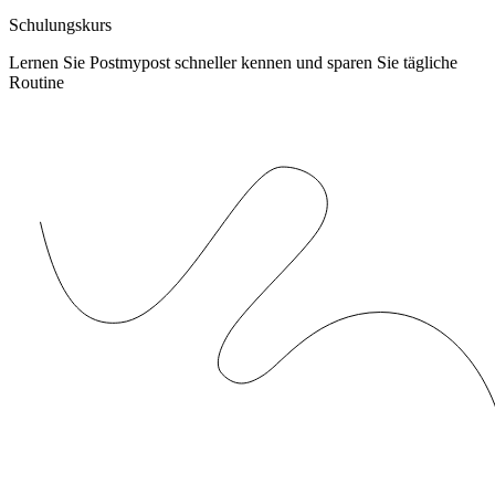
Schulungskurs
Lernen Sie Postmypost schneller kennen und sparen Sie tägliche
Routine