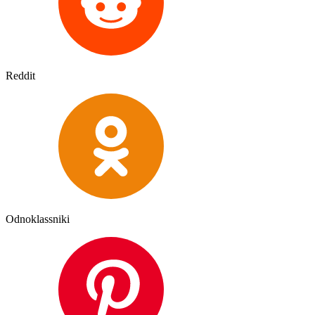
Reddit
Odnoklassniki