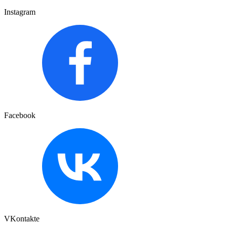
Instagram
Facebook
VKontakte