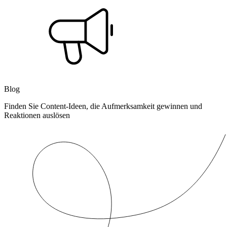
Blog
Finden Sie Content-Ideen, die Aufmerksamkeit gewinnen und
Reaktionen auslösen