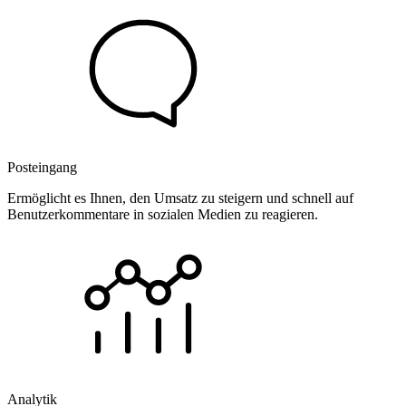
Posteingang
Ermöglicht es Ihnen, den Umsatz zu steigern und schnell auf
Benutzerkommentare in sozialen Medien zu reagieren.
Analytik