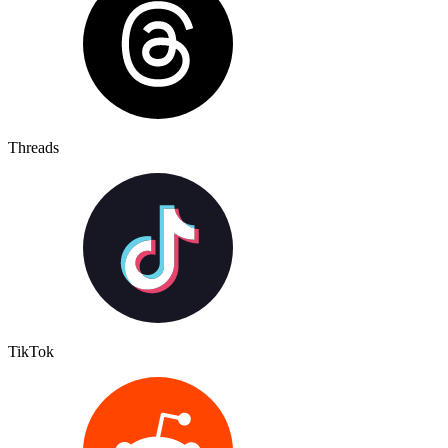
Threads
TikTok