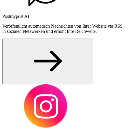
Postmypost AI
Veröffentlicht automatisch Nachrichten von Ihrer Website via RSS
in sozialen Netzwerken und erhöht Ihre Reichweite.