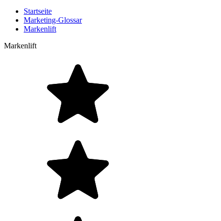
Startseite
Marketing-Glossar
Markenlift
Markenlift