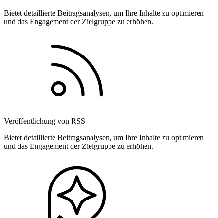
Bietet detaillierte Beitragsanalysen, um Ihre Inhalte zu optimieren
und das Engagement der Zielgruppe zu erhöhen.
Veröffentlichung von RSS
Bietet detaillierte Beitragsanalysen, um Ihre Inhalte zu optimieren
und das Engagement der Zielgruppe zu erhöhen.