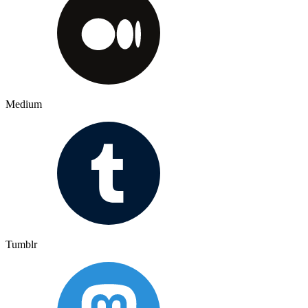
Medium
Tumblr