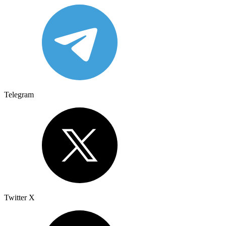
Telegram
Twitter X