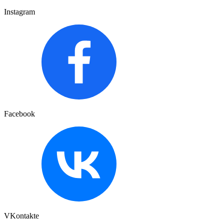
Instagram
Facebook
VKontakte