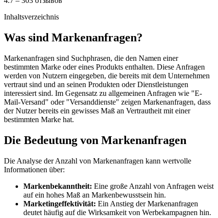
4.7 – 303 отзывов
Inhaltsverzeichnis
Was sind Markenanfragen?
Markenanfragen sind Suchphrasen, die den Namen einer
bestimmten Marke oder eines Produkts enthalten. Diese Anfragen
werden von Nutzern eingegeben, die bereits mit dem Unternehmen
vertraut sind und an seinen Produkten oder Dienstleistungen
interessiert sind. Im Gegensatz zu allgemeinen Anfragen wie "E-
Mail-Versand" oder "Versanddienste" zeigen Markenanfragen, dass
der Nutzer bereits ein gewisses Maß an Vertrautheit mit einer
bestimmten Marke hat.
Die Bedeutung von Markenanfragen
Die Analyse der Anzahl von Markenanfragen kann wertvolle
Informationen über:
Markenbekanntheit:
Eine große Anzahl von Anfragen weist
auf ein hohes Maß an Markenbewusstsein hin.
Marketingeffektivität:
Ein Anstieg der Markenanfragen
deutet häufig auf die Wirksamkeit von Werbekampagnen hin.