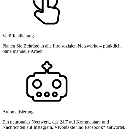
Veröffentlichung
Planen Sie Beiträge in alle Ihre sozialen Netzwerke – pünktlich,
ohne manuelle Arbeit.
Automatisierung
Ein neuronales Netzwerk, das 24/7 auf Kommentare und
Nachrichten auf Instagram, VKontakte und Facebook* antwortet.