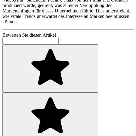
produziert wurde, gedreht, was zu einer Verdopplung der
Markenanfragen für dieses Unternehmen führte. Dies unterstreicht,
wie virale Trends unerwartet das Interesse an Marken beeinflussen
können.
Bewerten Sie diesen Artikel