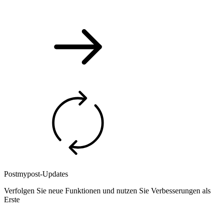
Postmypost-Updates
Verfolgen Sie neue Funktionen und nutzen Sie Verbesserungen als
Erste