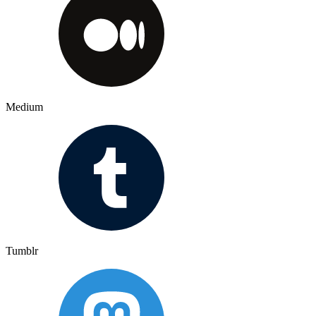
Medium
Tumblr