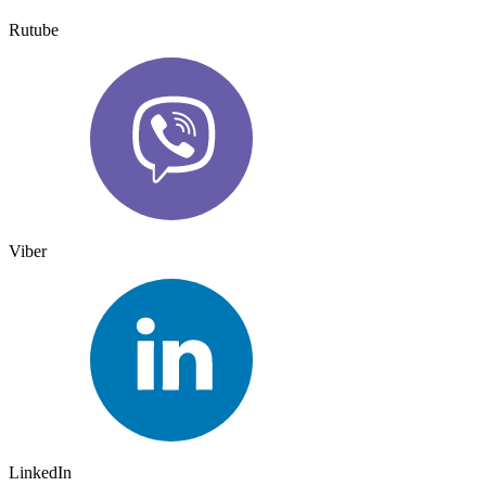
Rutube
Viber
LinkedIn