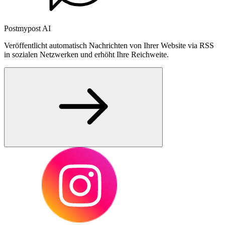
Postmypost AI
Veröffentlicht automatisch Nachrichten von Ihrer Website via RSS
in sozialen Netzwerken und erhöht Ihre Reichweite.