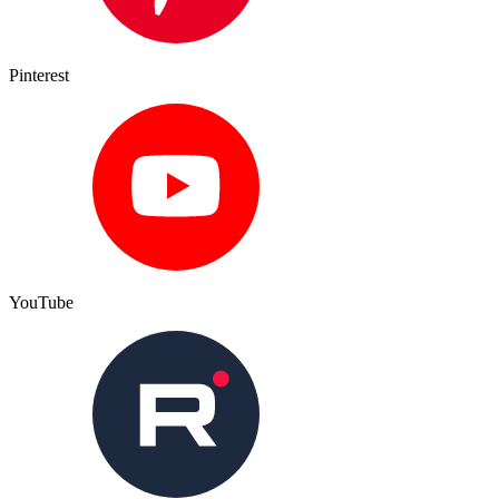
Pinterest
YouTube