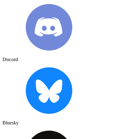
Discord
Bluesky