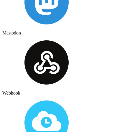
Mastodon
Webhook