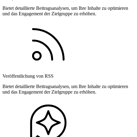
Bietet detaillierte Beitragsanalysen, um Ihre Inhalte zu optimieren
und das Engagement der Zielgruppe zu erhöhen.
Veröffentlichung von RSS
Bietet detaillierte Beitragsanalysen, um Ihre Inhalte zu optimieren
und das Engagement der Zielgruppe zu erhöhen.