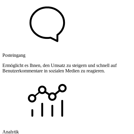
Posteingang
Ermöglicht es Ihnen, den Umsatz zu steigern und schnell auf
Benutzerkommentare in sozialen Medien zu reagieren.
Analytik