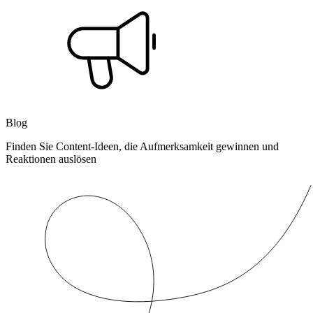
Blog
Finden Sie Content-Ideen, die Aufmerksamkeit gewinnen und
Reaktionen auslösen