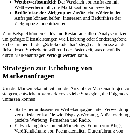
Wettbewerbsumfeld:
Der Vergleich von Anfragen mit
Wettbewerbern hilft, die Marktposition zu bewerten.
Bedürfnisse der Zielgruppe:
Zusätzliche Wörter in den
Anfragen können helfen, Interessen und Bedürfnisse der
Zielgruppe zu identifizieren.
Zum Beispiel können Cafés und Restaurants diese Analyse nutzen,
um gefragte Dienstleistungen wie Lieferung oder Sonderangebote
zu bestimmen. In der „Schokoladenbar“ steigt das Interesse an der
fleischlosen Speisekarte während der Fastenzeit, was ebenfalls
durch Markenanfragen verfolgt werden kann.
Strategien zur Erhöhung von
Markenanfragen
Um die Markenbekanntheit und die Anzahl der Markenanfragen zu
steigern, entwickeln Vermarkter spezielle Strategien, die Folgendes
umfassen können:
Start einer umfassenden Werbekampagne unter Verwendung
verschiedener Kanäle wie Display-Werbung, Außenwerbung,
gezielte Werbung, Fernsehen und Radio.
Entwicklung des Content-Marketings: Führen von Blogs,
Veröffentlichung von Fachmaterialien, Durchführung von