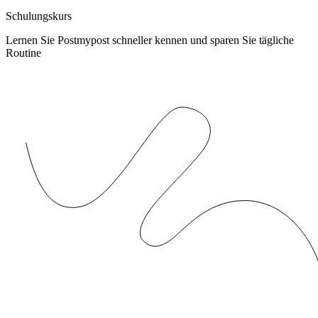
Schulungskurs
Lernen Sie Postmypost schneller kennen und sparen Sie tägliche
Routine