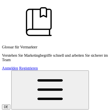
Glossar für Vermarkter
Verstehen Sie Marketingbegriffe schnell und arbeiten Sie sicherer im
Team
Anmelden
Registrieren
DE