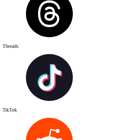
Threads
TikTok