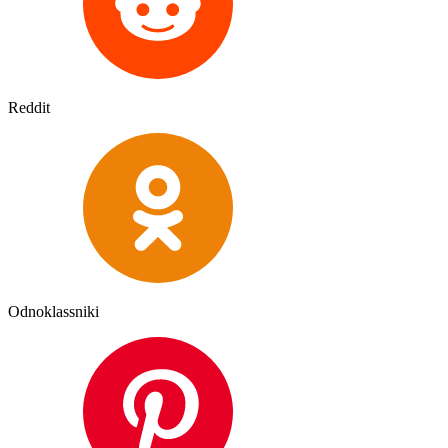
Reddit
Odnoklassniki