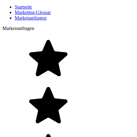
Startseite
Marketing-Glossar
Markenanfragen
Markenanfragen