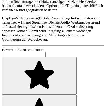
auf den Suchanfragen der Nutzer anzeigen. Soziale Netzwerke
bieten ebenfalls verschiedene Optionen für Targeting, einschließlich
verhaltens- und geografisch basierten.
Display-Werbung ermöglicht die Anwendung fast aller Arten von
Targeting, während Streaming-Dienste Audio-Werbung basierend
auf sozial-demografischen Kennzahlen und Geolokalisierung
anpassen können. Somit wird Targeting zu einem wichtigen
Instrument zur Erreichung von Marketingzielen und zur
Optimierung der Werbekosten.
Bewerten Sie diesen Artikel