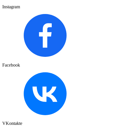
Instagram
Facebook
VKontakte