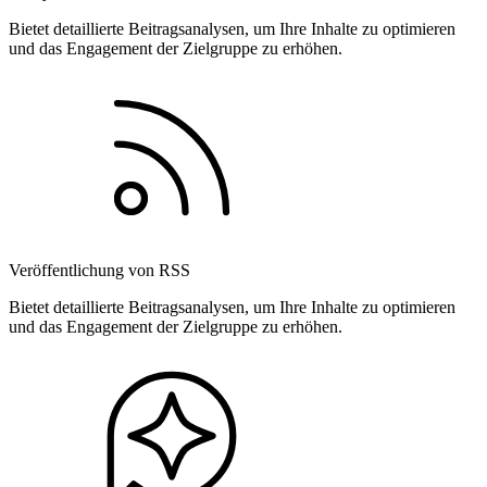
Bietet detaillierte Beitragsanalysen, um Ihre Inhalte zu optimieren
und das Engagement der Zielgruppe zu erhöhen.
Veröffentlichung von RSS
Bietet detaillierte Beitragsanalysen, um Ihre Inhalte zu optimieren
und das Engagement der Zielgruppe zu erhöhen.