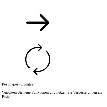
Postmypost-Updates
Verfolgen Sie neue Funktionen und nutzen Sie Verbesserungen als
Erste