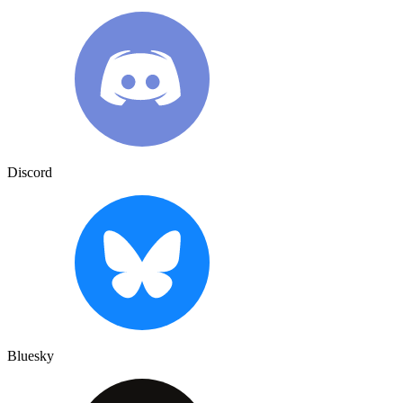
Discord
Bluesky