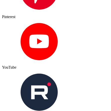
Pinterest
YouTube