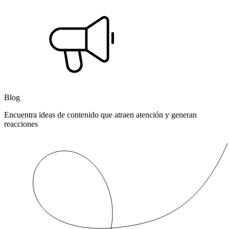
Blog
Encuentra ideas de contenido que atraen atención y generan
reacciones