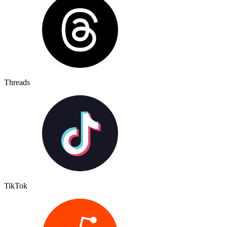
Threads
TikTok