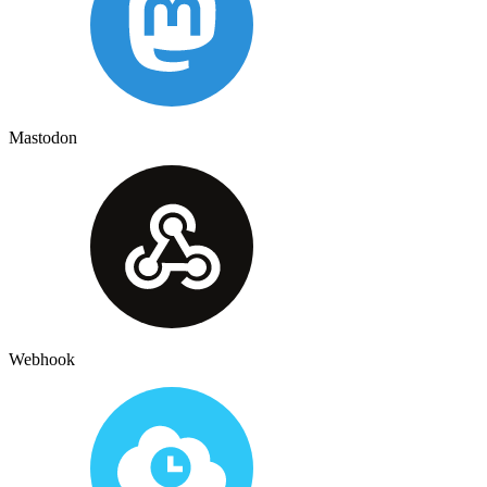
Mastodon
Webhook