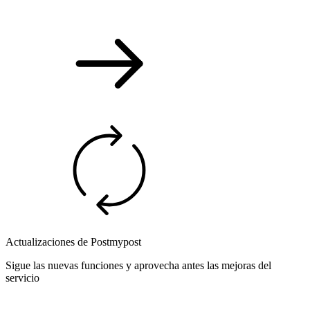
Actualizaciones de Postmypost
Sigue las nuevas funciones y aprovecha antes las mejoras del
servicio