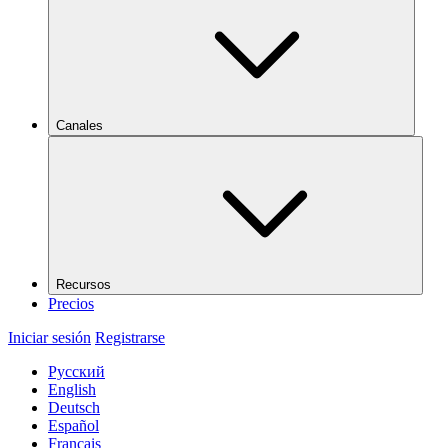
Canales
Recursos
Precios
Iniciar sesión
Registrarse
Русский
English
Deutsch
Español
Français