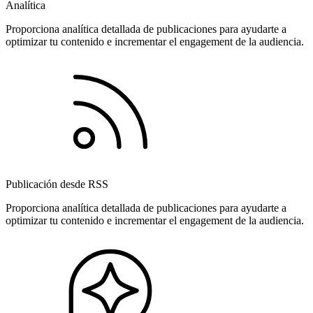
Analítica
Proporciona analítica detallada de publicaciones para ayudarte a
optimizar tu contenido e incrementar el engagement de la audiencia.
Publicación desde RSS
Proporciona analítica detallada de publicaciones para ayudarte a
optimizar tu contenido e incrementar el engagement de la audiencia.