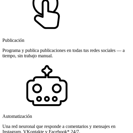
Publicación
Programa y publica publicaciones en todas tus redes sociales — a
tiempo, sin trabajo manual.
Automatización
Una red neuronal que responde a comentarios y mensajes en
Instagram, VKontakte y Facebook* 24/7.