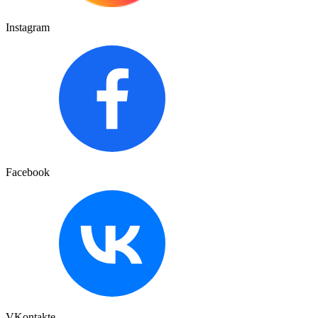
Instagram
Facebook
VKontakte