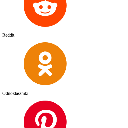
Reddit
Odnoklassniki