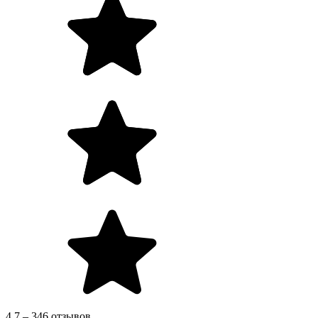
4.7 – 346 отзывов