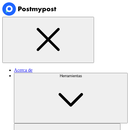
Acerca de
Herramientas