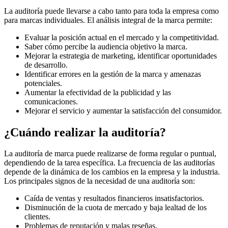
La auditoría puede llevarse a cabo tanto para toda la empresa como
para marcas individuales. El análisis integral de la marca permite:
Evaluar la posición actual en el mercado y la competitividad.
Saber cómo percibe la audiencia objetivo la marca.
Mejorar la estrategia de marketing, identificar oportunidades
de desarrollo.
Identificar errores en la gestión de la marca y amenazas
potenciales.
Aumentar la efectividad de la publicidad y las
comunicaciones.
Mejorar el servicio y aumentar la satisfacción del consumidor.
¿Cuándo realizar la auditoría?
La auditoría de marca puede realizarse de forma regular o puntual,
dependiendo de la tarea específica. La frecuencia de las auditorías
depende de la dinámica de los cambios en la empresa y la industria.
Los principales signos de la necesidad de una auditoría son:
Caída de ventas y resultados financieros insatisfactorios.
Disminución de la cuota de mercado y baja lealtad de los
clientes.
Problemas de reputación y malas reseñas.