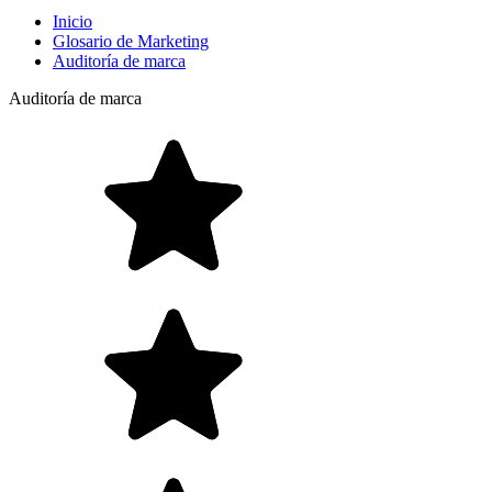
Inicio
Glosario de Marketing
Auditoría de marca
Auditoría de marca