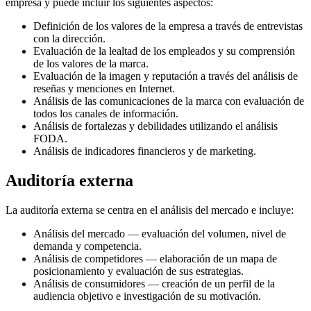
empresa y puede incluir los siguientes aspectos:
Definición de los valores de la empresa a través de entrevistas
con la dirección.
Evaluación de la lealtad de los empleados y su comprensión
de los valores de la marca.
Evaluación de la imagen y reputación a través del análisis de
reseñas y menciones en Internet.
Análisis de las comunicaciones de la marca con evaluación de
todos los canales de información.
Análisis de fortalezas y debilidades utilizando el análisis
FODA.
Análisis de indicadores financieros y de marketing.
Auditoría externa
La auditoría externa se centra en el análisis del mercado e incluye:
Análisis del mercado — evaluación del volumen, nivel de
demanda y competencia.
Análisis de competidores — elaboración de un mapa de
posicionamiento y evaluación de sus estrategias.
Análisis de consumidores — creación de un perfil de la
audiencia objetivo e investigación de su motivación.