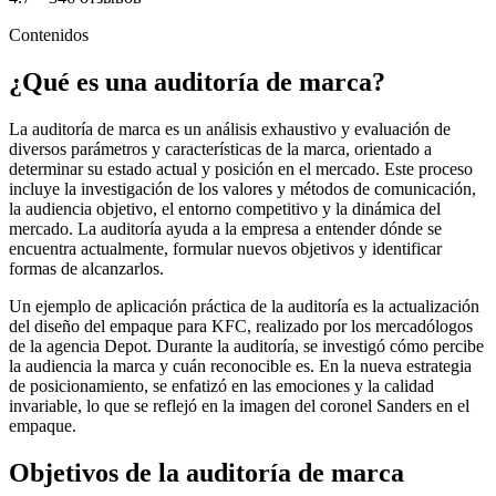
Contenidos
¿Qué es una auditoría de marca?
La auditoría de marca es un análisis exhaustivo y evaluación de
diversos parámetros y características de la marca, orientado a
determinar su estado actual y posición en el mercado. Este proceso
incluye la investigación de los valores y métodos de comunicación,
la audiencia objetivo, el entorno competitivo y la dinámica del
mercado. La auditoría ayuda a la empresa a entender dónde se
encuentra actualmente, formular nuevos objetivos y identificar
formas de alcanzarlos.
Un ejemplo de aplicación práctica de la auditoría es la actualización
del diseño del empaque para KFC, realizado por los mercadólogos
de la agencia Depot. Durante la auditoría, se investigó cómo percibe
la audiencia la marca y cuán reconocible es. En la nueva estrategia
de posicionamiento, se enfatizó en las emociones y la calidad
invariable, lo que se reflejó en la imagen del coronel Sanders en el
empaque.
Objetivos de la auditoría de marca