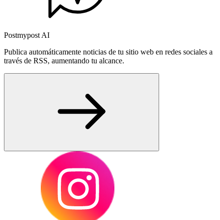
Postmypost AI
Publica automáticamente noticias de tu sitio web en redes sociales a
través de RSS, aumentando tu alcance.