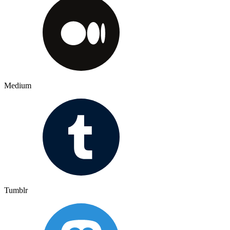
Medium
Tumblr