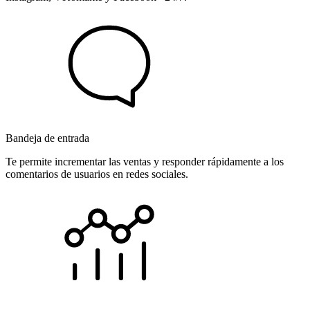
Bandeja de entrada
Te permite incrementar las ventas y responder rápidamente a los
comentarios de usuarios en redes sociales.