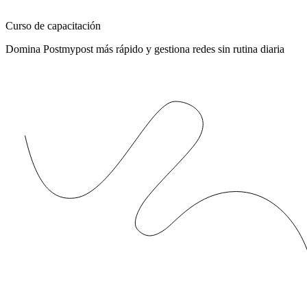
Curso de capacitación
Domina Postmypost más rápido y gestiona redes sin rutina diaria