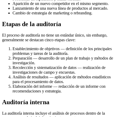
Aparición de un nuevo competidor en el mismo segmento.
Lanzamiento de una nueva línea de productos al mercado.
Cambio de estrategia de marketing o rebranding.
Etapas de la auditoría
El proceso de auditoría no tiene un estándar único, sin embargo,
generalmente se destacan cinco etapas clave:
Establecimiento de objetivos — definición de los principales
problemas y tareas de la auditoría.
Preparación — desarrollo de un plan de trabajo y métodos de
investigación.
Recolección y sistematización de datos — realización de
investigaciones de campo y encuestas.
Análisis de resultados — aplicación de métodos estadísticos
para el procesamiento de datos.
Elaboración del informe — redacción de un informe con
recomendaciones y estrategia.
Auditoría interna
La auditoría interna incluye el análisis de procesos dentro de la