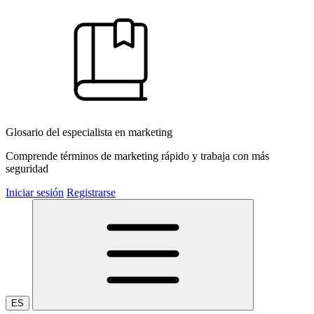
Glosario del especialista en marketing
Comprende términos de marketing rápido y trabaja con más
seguridad
Iniciar sesión
Registrarse
ES