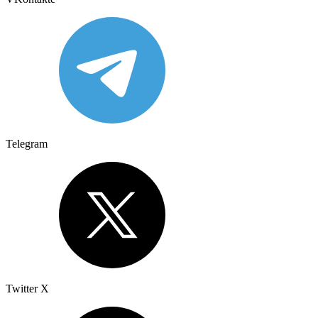
Telegram
Twitter X