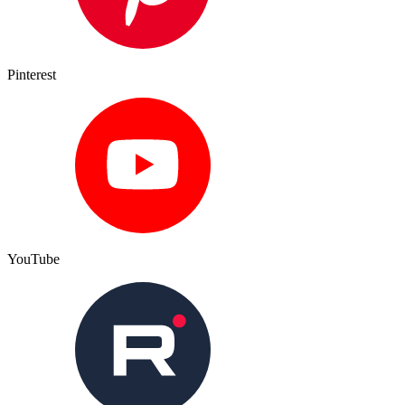
Pinterest
YouTube