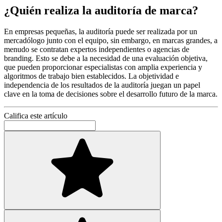
¿Quién realiza la auditoría de marca?
En empresas pequeñas, la auditoría puede ser realizada por un
mercadólogo junto con el equipo, sin embargo, en marcas grandes, a
menudo se contratan expertos independientes o agencias de
branding. Esto se debe a la necesidad de una evaluación objetiva,
que pueden proporcionar especialistas con amplia experiencia y
algoritmos de trabajo bien establecidos. La objetividad e
independencia de los resultados de la auditoría juegan un papel
clave en la toma de decisiones sobre el desarrollo futuro de la marca.
Califica este artículo