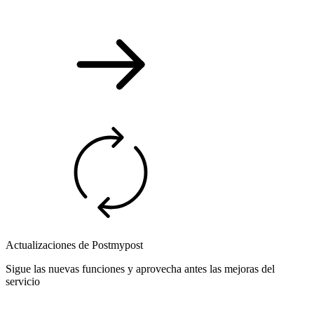
Actualizaciones de Postmypost
Sigue las nuevas funciones y aprovecha antes las mejoras del
servicio