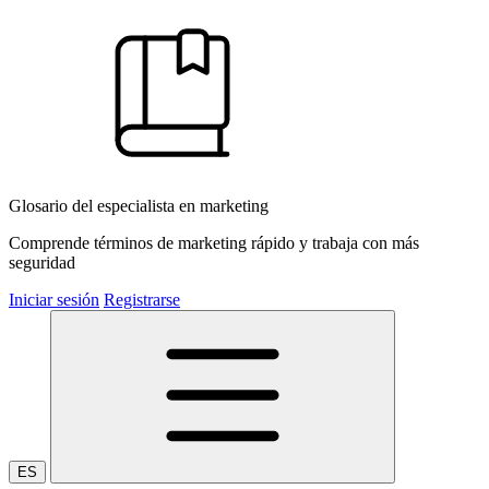
Glosario del especialista en marketing
Comprende términos de marketing rápido y trabaja con más
seguridad
Iniciar sesión
Registrarse
ES