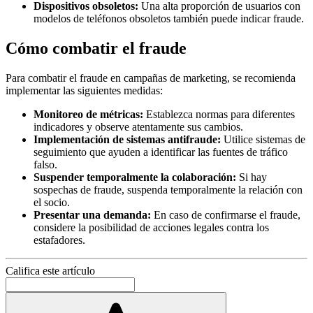
Dispositivos obsoletos:
Una alta proporción de usuarios con
modelos de teléfonos obsoletos también puede indicar fraude.
Cómo combatir el fraude
Para combatir el fraude en campañas de marketing, se recomienda
implementar las siguientes medidas:
Monitoreo de métricas:
Establezca normas para diferentes
indicadores y observe atentamente sus cambios.
Implementación de sistemas antifraude:
Utilice sistemas de
seguimiento que ayuden a identificar las fuentes de tráfico
falso.
Suspender temporalmente la colaboración:
Si hay
sospechas de fraude, suspenda temporalmente la relación con
el socio.
Presentar una demanda:
En caso de confirmarse el fraude,
considere la posibilidad de acciones legales contra los
estafadores.
Califica este artículo