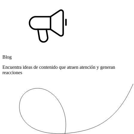
Blog
Encuentra ideas de contenido que atraen atención y generan
reacciones