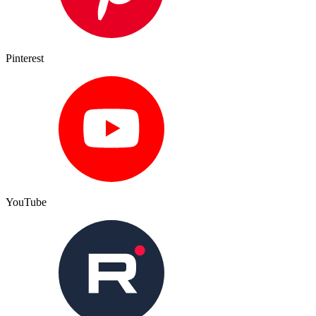
Pinterest
YouTube