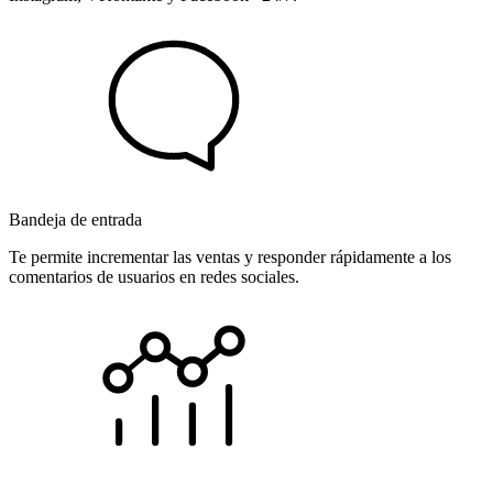
Bandeja de entrada
Te permite incrementar las ventas y responder rápidamente a los
comentarios de usuarios en redes sociales.