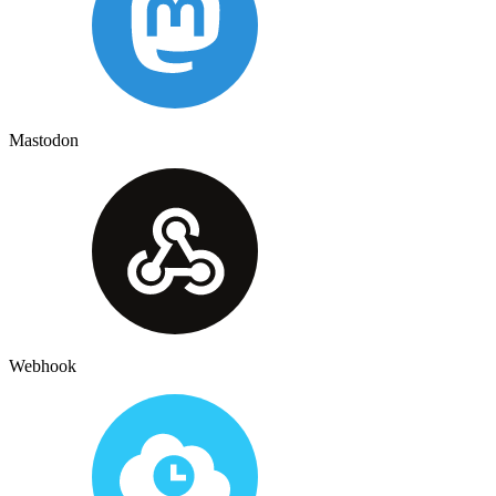
Mastodon
Webhook