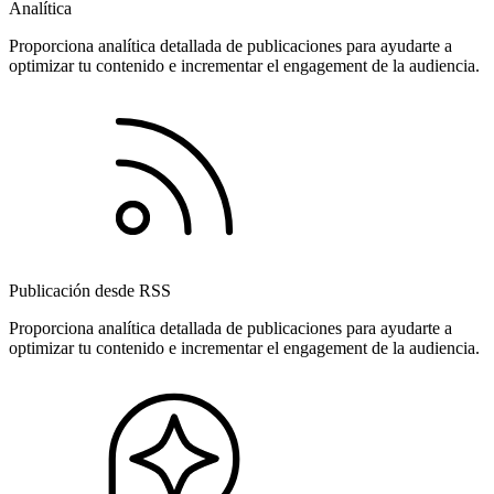
Analítica
Proporciona analítica detallada de publicaciones para ayudarte a
optimizar tu contenido e incrementar el engagement de la audiencia.
Publicación desde RSS
Proporciona analítica detallada de publicaciones para ayudarte a
optimizar tu contenido e incrementar el engagement de la audiencia.