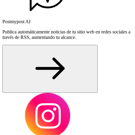
Postmypost AI
Publica automáticamente noticias de tu sitio web en redes sociales a
través de RSS, aumentando tu alcance.