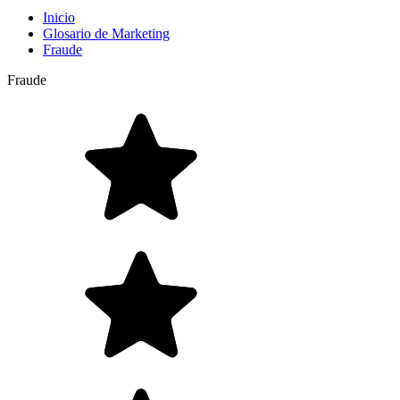
Inicio
Glosario de Marketing
Fraude
Fraude