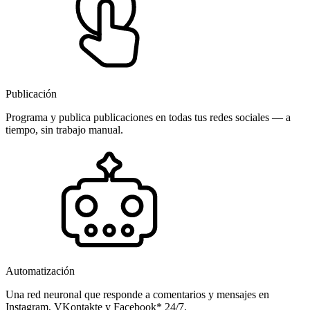
Publicación
Programa y publica publicaciones en todas tus redes sociales — a
tiempo, sin trabajo manual.
Automatización
Una red neuronal que responde a comentarios y mensajes en
Instagram, VKontakte y Facebook* 24/7.