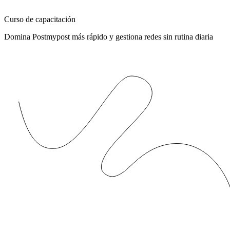
Curso de capacitación
Domina Postmypost más rápido y gestiona redes sin rutina diaria