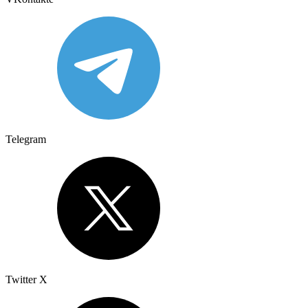
Telegram
Twitter X