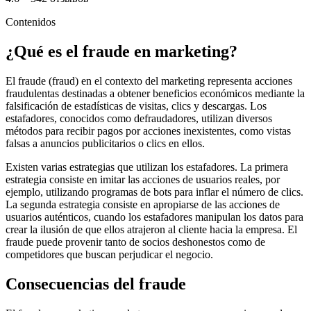
Contenidos
¿Qué es el fraude en marketing?
El fraude (fraud) en el contexto del marketing representa acciones
fraudulentas destinadas a obtener beneficios económicos mediante la
falsificación de estadísticas de visitas, clics y descargas. Los
estafadores, conocidos como defraudadores, utilizan diversos
métodos para recibir pagos por acciones inexistentes, como vistas
falsas a anuncios publicitarios o clics en ellos.
Existen varias estrategias que utilizan los estafadores. La primera
estrategia consiste en imitar las acciones de usuarios reales, por
ejemplo, utilizando programas de bots para inflar el número de clics.
La segunda estrategia consiste en apropiarse de las acciones de
usuarios auténticos, cuando los estafadores manipulan los datos para
crear la ilusión de que ellos atrajeron al cliente hacia la empresa. El
fraude puede provenir tanto de socios deshonestos como de
competidores que buscan perjudicar el negocio.
Consecuencias del fraude