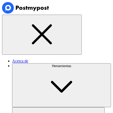
Acerca de
Herramientas