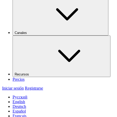
Canales
Recursos
Precios
Iniciar sesión
Registrarse
Русский
English
Deutsch
Español
Français