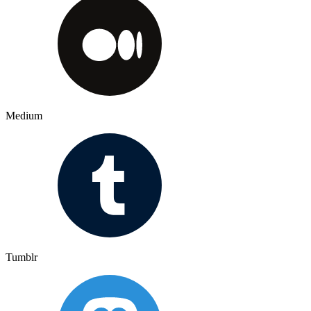
Medium
Tumblr