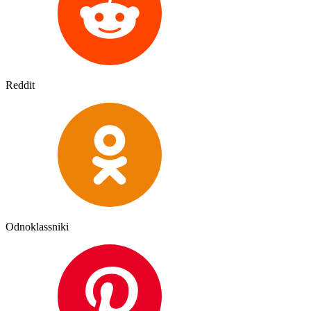
Reddit
Odnoklassniki