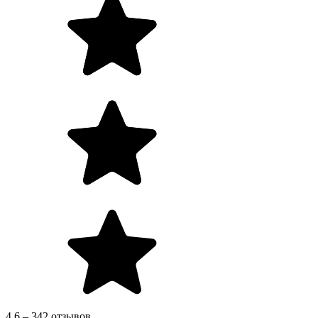
4.6 – 342 отзывов