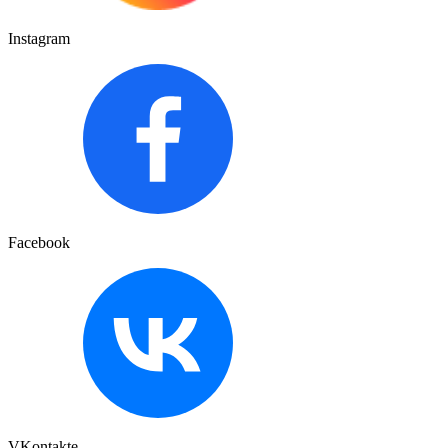
Instagram
Facebook
VKontakte