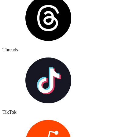
Threads
TikTok