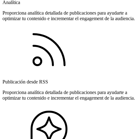
Analítica
Proporciona analítica detallada de publicaciones para ayudarte a
optimizar tu contenido e incrementar el engagement de la audiencia.
Publicación desde RSS
Proporciona analítica detallada de publicaciones para ayudarte a
optimizar tu contenido e incrementar el engagement de la audiencia.