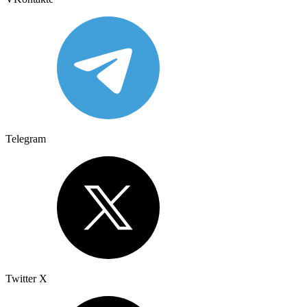
Telegram
Twitter X