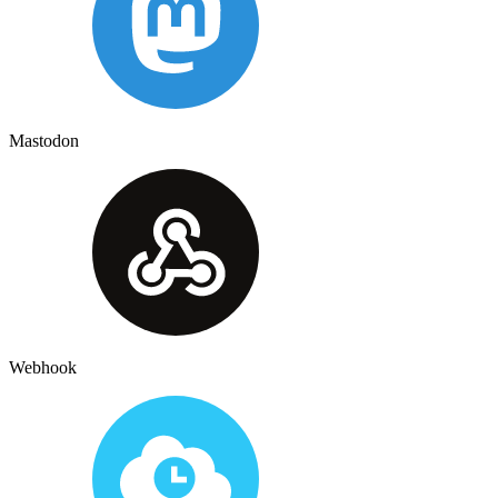
Mastodon
Webhook