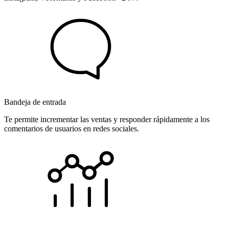
Bandeja de entrada
Te permite incrementar las ventas y responder rápidamente a los
comentarios de usuarios en redes sociales.