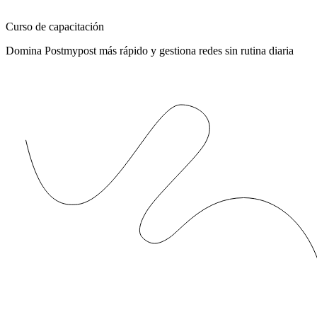
Curso de capacitación
Domina Postmypost más rápido y gestiona redes sin rutina diaria