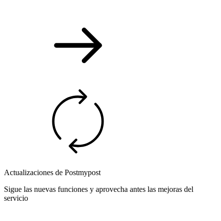
Actualizaciones de Postmypost
Sigue las nuevas funciones y aprovecha antes las mejoras del
servicio