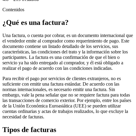
Contenidos
¿Qué es una factura?
Una factura, o cuenta por cobrar, es un documento internacional que
el vendedor emite al comprador como requerimiento de pago. Este
documento contiene un listado detallado de los servicios, sus
características, las condiciones del trato y la información sobre los
participantes. La factura es una confirmación de que el bien o
servicio ya ha sido entregado al comprador, y él está obligado a
realizar el pago de acuerdo con las condiciones indicadas.
Para recibir el pago por servicios de clientes extranjeros, no es
suficiente con emitir una factura estándar. De acuerdo con las
normas internacionales, es necesario emitir una factura. Sin
embargo, vale la pena señalar que no se requiere factura para todas
las transacciones de comercio exterior. Por ejemplo, entre los países
de la Unión Económica Euroasiática (UEE) se pueden utilizar
cuentas ordinarias y actas de trabajos realizados, lo que excluye la
necesidad de facturas.
Tipos de facturas