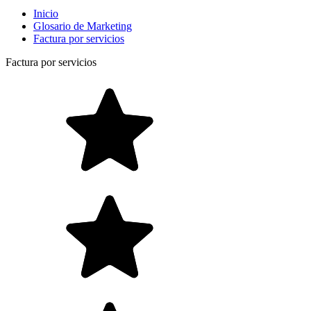
Inicio
Glosario de Marketing
Factura por servicios
Factura por servicios