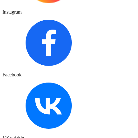
Instagram
Facebook
VKontakte