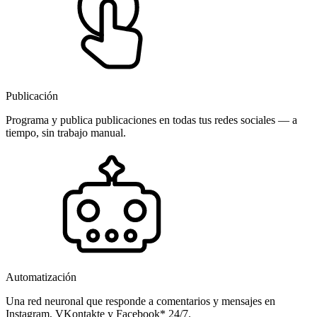
Publicación
Programa y publica publicaciones en todas tus redes sociales — a
tiempo, sin trabajo manual.
Automatización
Una red neuronal que responde a comentarios y mensajes en
Instagram, VKontakte y Facebook* 24/7.