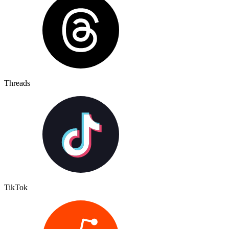
Threads
TikTok