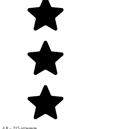
4.8 – 215 отзывов