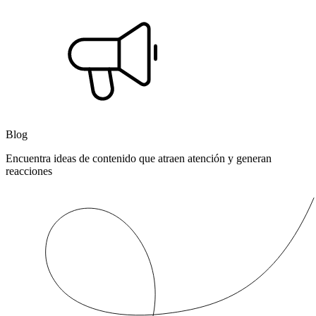
Blog
Encuentra ideas de contenido que atraen atención y generan
reacciones