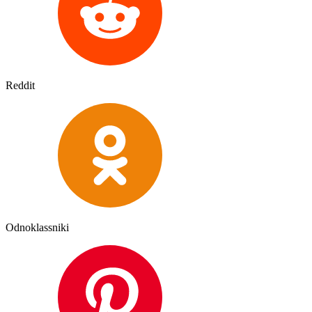
Reddit
Odnoklassniki