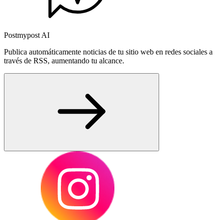
Postmypost AI
Publica automáticamente noticias de tu sitio web en redes sociales a
través de RSS, aumentando tu alcance.