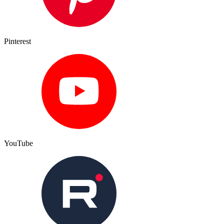
Pinterest
YouTube