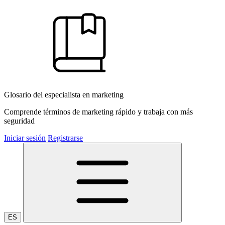
Glosario del especialista en marketing
Comprende términos de marketing rápido y trabaja con más
seguridad
Iniciar sesión
Registrarse
ES