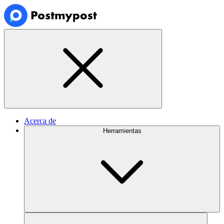
Acerca de
Herramientas