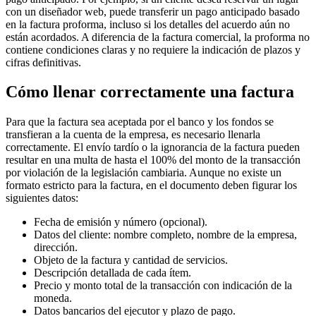
con un diseñador web, puede transferir un pago anticipado basado
en la factura proforma, incluso si los detalles del acuerdo aún no
están acordados. A diferencia de la factura comercial, la proforma no
contiene condiciones claras y no requiere la indicación de plazos y
cifras definitivas.
Cómo llenar correctamente una factura
Para que la factura sea aceptada por el banco y los fondos se
transfieran a la cuenta de la empresa, es necesario llenarla
correctamente. El envío tardío o la ignorancia de la factura pueden
resultar en una multa de hasta el 100% del monto de la transacción
por violación de la legislación cambiaria. Aunque no existe un
formato estricto para la factura, en el documento deben figurar los
siguientes datos:
Fecha de emisión y número (opcional).
Datos del cliente: nombre completo, nombre de la empresa,
dirección.
Objeto de la factura y cantidad de servicios.
Descripción detallada de cada ítem.
Precio y monto total de la transacción con indicación de la
moneda.
Datos bancarios del ejecutor y plazo de pago.