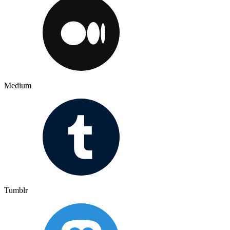
Medium
Tumblr