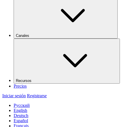
Canales
Recursos
Precios
Iniciar sesión
Registrarse
Русский
English
Deutsch
Español
Français