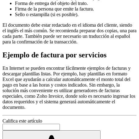
Forma de entrega del objeto del trato.
Firma de la persona que emite la factura.
Sello o estampilla (si es posible).
El documento debe estar redactado en el idioma del cliente, siendo
el inglés el más común. Se recomienda preparar dos copias, una para
cada parte. También puede ser necesario un traducción al español
para la confirmación de la transacción.
Ejemplo de factura por servicios
En Internet se pueden encontrar fácilmente ejemplos de facturas y
descargar plantillas listas. Por ejemplo, hay plantillas en formato
Excel que ayudarán a calcular automáticamente el monto total del
pago en base a las horas y costos indicados. Sin embargo, la
solución más conveniente es utilizar generadores de facturas
especiales, como Zoho Invoice, donde solo es necesario ingresar los
datos requeridos y el sistema generará automáticamente el
documento.
Califica este artículo