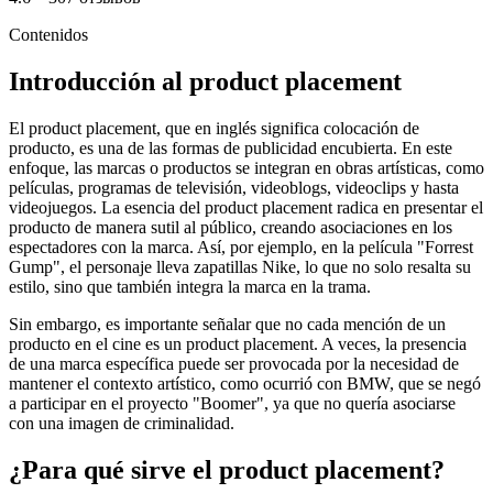
Contenidos
Introducción al product placement
El product placement, que en inglés significa colocación de
producto, es una de las formas de publicidad encubierta. En este
enfoque, las marcas o productos se integran en obras artísticas, como
películas, programas de televisión, videoblogs, videoclips y hasta
videojuegos. La esencia del product placement radica en presentar el
producto de manera sutil al público, creando asociaciones en los
espectadores con la marca. Así, por ejemplo, en la película "Forrest
Gump", el personaje lleva zapatillas Nike, lo que no solo resalta su
estilo, sino que también integra la marca en la trama.
Sin embargo, es importante señalar que no cada mención de un
producto en el cine es un product placement. A veces, la presencia
de una marca específica puede ser provocada por la necesidad de
mantener el contexto artístico, como ocurrió con BMW, que se negó
a participar en el proyecto "Boomer", ya que no quería asociarse
con una imagen de criminalidad.
¿Para qué sirve el product placement?