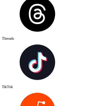
Threads
TikTok