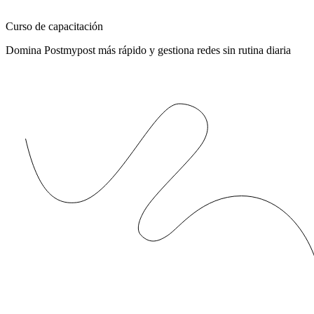
Curso de capacitación
Domina Postmypost más rápido y gestiona redes sin rutina diaria