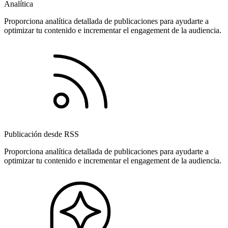
Analítica
Proporciona analítica detallada de publicaciones para ayudarte a
optimizar tu contenido e incrementar el engagement de la audiencia.
Publicación desde RSS
Proporciona analítica detallada de publicaciones para ayudarte a
optimizar tu contenido e incrementar el engagement de la audiencia.