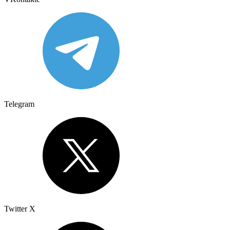
Telegram
Twitter X