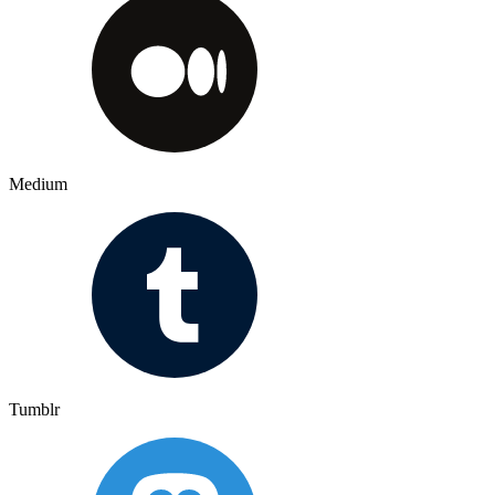
Medium
Tumblr