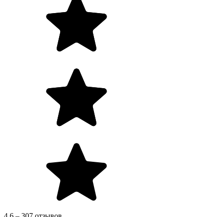
4.6 – 307 отзывов