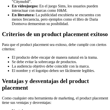
"Citymobil".
En videojuegos:
En el juego Sims, los usuarios pueden
interactuar con marcas como H&M.
En literatura:
La publicidad encubierta se encuentra con
menos frecuencia, pero ejemplos como el libro de Daria
Dontsova demuestran su posibilidad.
Criterios de un product placement exitoso
Para que el product placement sea exitoso, debe cumplir con ciertos
criterios:
El producto debe encajar de manera natural en la trama.
Se debe evitar la sobrecarga de productos.
La audiencia objetivo debe coincidir con la marca.
El nombre y el logotipo deben ser fácilmente legibles.
Ventajas y desventajas del product
placement
Como cualquier otra herramienta de marketing, el product placement
tiene sus ventajas y desventajas: