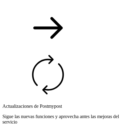
Actualizaciones de Postmypost
Sigue las nuevas funciones y aprovecha antes las mejoras del
servicio