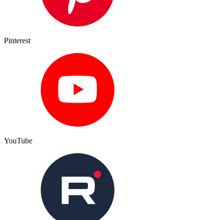
Pinterest
YouTube