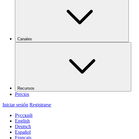
Canales
Recursos
Precios
Iniciar sesión
Registrarse
Русский
English
Deutsch
Español
Français