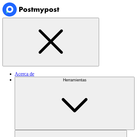
Acerca de
Herramientas