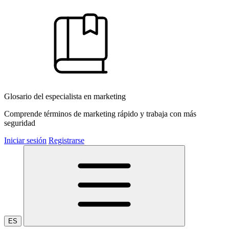
Glosario del especialista en marketing
Comprende términos de marketing rápido y trabaja con más
seguridad
Iniciar sesión
Registrarse
ES