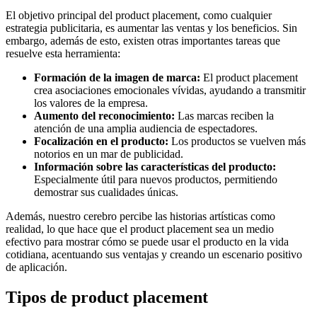
El objetivo principal del product placement, como cualquier
estrategia publicitaria, es aumentar las ventas y los beneficios. Sin
embargo, además de esto, existen otras importantes tareas que
resuelve esta herramienta:
Formación de la imagen de marca:
El product placement
crea asociaciones emocionales vívidas, ayudando a transmitir
los valores de la empresa.
Aumento del reconocimiento:
Las marcas reciben la
atención de una amplia audiencia de espectadores.
Focalización en el producto:
Los productos se vuelven más
notorios en un mar de publicidad.
Información sobre las características del producto:
Especialmente útil para nuevos productos, permitiendo
demostrar sus cualidades únicas.
Además, nuestro cerebro percibe las historias artísticas como
realidad, lo que hace que el product placement sea un medio
efectivo para mostrar cómo se puede usar el producto en la vida
cotidiana, acentuando sus ventajas y creando un escenario positivo
de aplicación.
Tipos de product placement