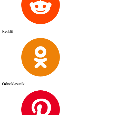
Reddit
Odnoklassniki