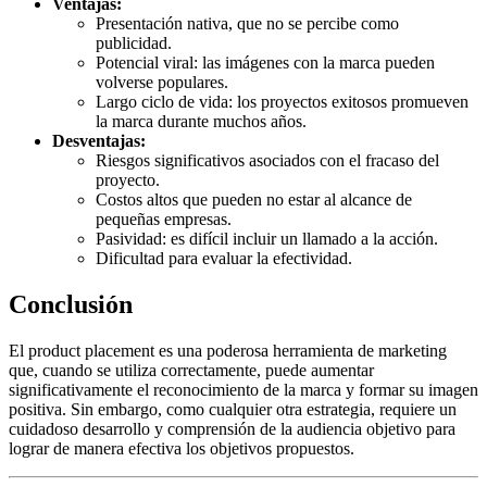
Ventajas:
Presentación nativa, que no se percibe como
publicidad.
Potencial viral: las imágenes con la marca pueden
volverse populares.
Largo ciclo de vida: los proyectos exitosos promueven
la marca durante muchos años.
Desventajas:
Riesgos significativos asociados con el fracaso del
proyecto.
Costos altos que pueden no estar al alcance de
pequeñas empresas.
Pasividad: es difícil incluir un llamado a la acción.
Dificultad para evaluar la efectividad.
Conclusión
El product placement es una poderosa herramienta de marketing
que, cuando se utiliza correctamente, puede aumentar
significativamente el reconocimiento de la marca y formar su imagen
positiva. Sin embargo, como cualquier otra estrategia, requiere un
cuidadoso desarrollo y comprensión de la audiencia objetivo para
lograr de manera efectiva los objetivos propuestos.