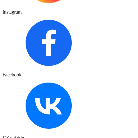
Instagram
Facebook
VKontakte