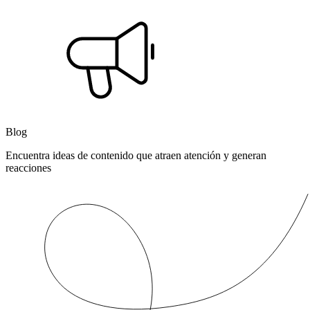
Blog
Encuentra ideas de contenido que atraen atención y generan
reacciones