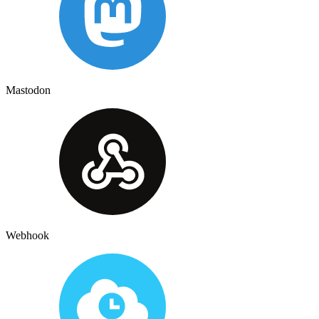
Mastodon
Webhook