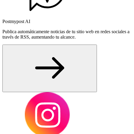
Postmypost AI
Publica automáticamente noticias de tu sitio web en redes sociales a
través de RSS, aumentando tu alcance.