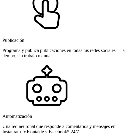
Publicación
Programa y publica publicaciones en todas tus redes sociales — a
tiempo, sin trabajo manual.
Automatización
Una red neuronal que responde a comentarios y mensajes en
Instagram, VKontakte y Facebook* 24/7.