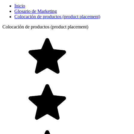
Inicio
Glosario de Marketing
Colocación de productos (product placement)
Colocación de productos (product placement)