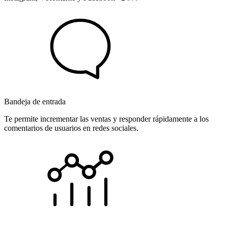
Bandeja de entrada
Te permite incrementar las ventas y responder rápidamente a los
comentarios de usuarios en redes sociales.