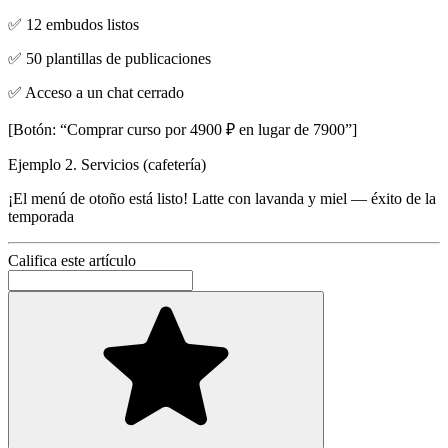
✅ 12 embudos listos
✅ 50 plantillas de publicaciones
✅ Acceso a un chat cerrado
[Botón: “Comprar curso por 4900 ₽ en lugar de 7900”]
Ejemplo 2. Servicios (cafetería)
¡El menú de otoño está listo! Latte con lavanda y miel — éxito de la
temporada
Califica este artículo