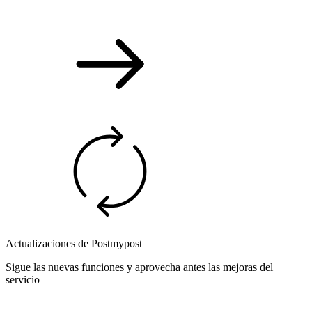
Actualizaciones de Postmypost
Sigue las nuevas funciones y aprovecha antes las mejoras del
servicio