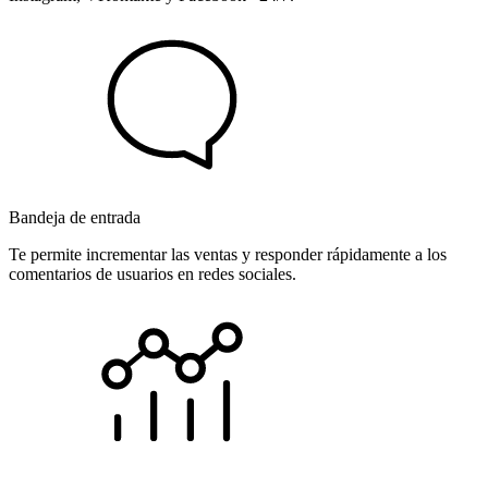
Bandeja de entrada
Te permite incrementar las ventas y responder rápidamente a los
comentarios de usuarios en redes sociales.