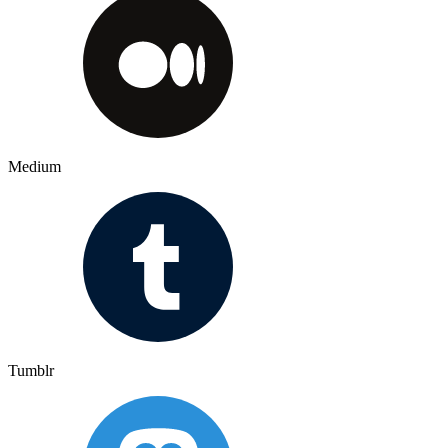
Medium
Tumblr