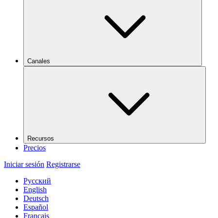
Canales
Recursos
Precios
Iniciar sesión
Registrarse
Русский
English
Deutsch
Español
Français