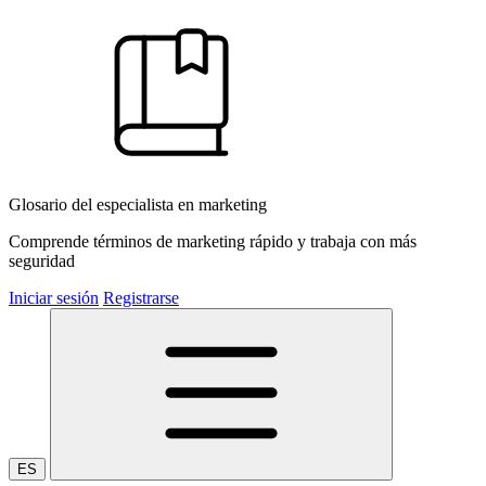
Glosario del especialista en marketing
Comprende términos de marketing rápido y trabaja con más
seguridad
Iniciar sesión
Registrarse
ES