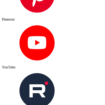
Pinterest
YouTube