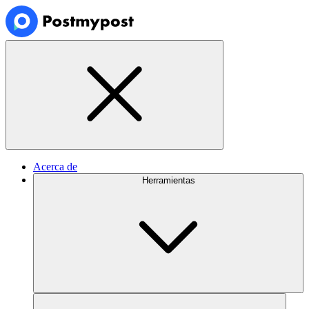
Acerca de
Herramientas