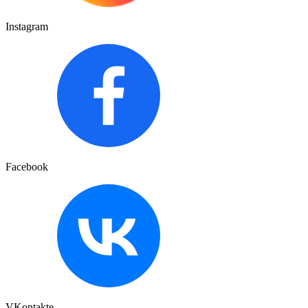
Instagram
Facebook
VKontakte