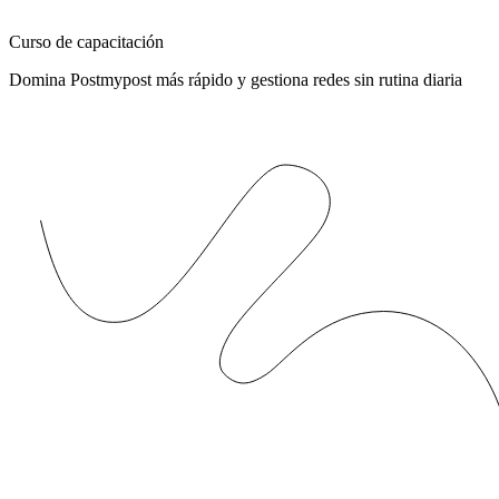
Curso de capacitación
Domina Postmypost más rápido y gestiona redes sin rutina diaria