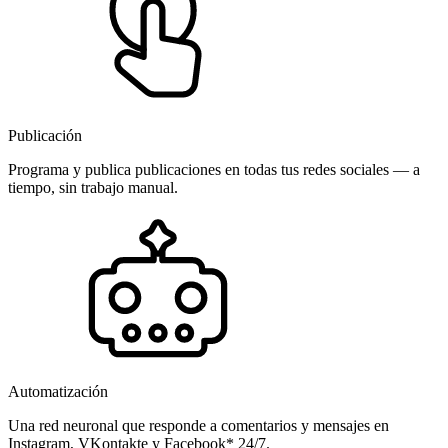
Publicación
Programa y publica publicaciones en todas tus redes sociales — a
tiempo, sin trabajo manual.
Automatización
Una red neuronal que responde a comentarios y mensajes en
Instagram, VKontakte y Facebook* 24/7.