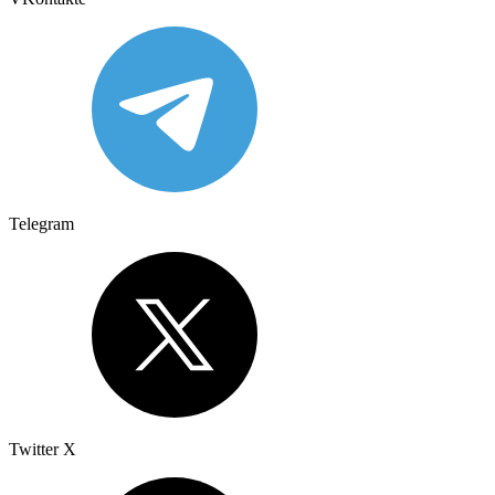
Telegram
Twitter X