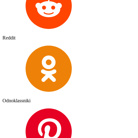
Reddit
Odnoklassniki