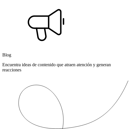
Blog
Encuentra ideas de contenido que atraen atención y generan
reacciones