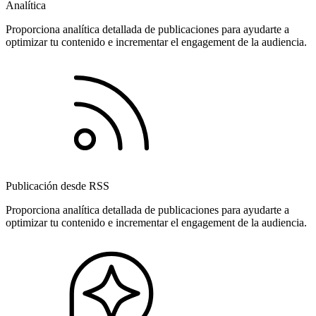
Analítica
Proporciona analítica detallada de publicaciones para ayudarte a
optimizar tu contenido e incrementar el engagement de la audiencia.
Publicación desde RSS
Proporciona analítica detallada de publicaciones para ayudarte a
optimizar tu contenido e incrementar el engagement de la audiencia.