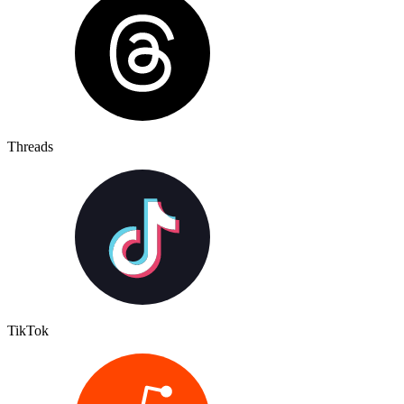
Threads
TikTok