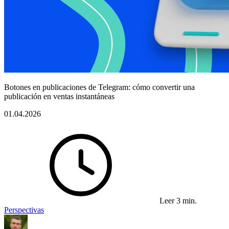
Botones en publicaciones de Telegram: cómo convertir una
publicación en ventas instantáneas
01.04.2026
Leer 3 min.
Perspectivas