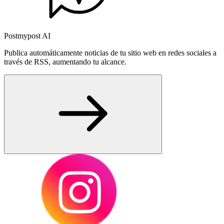
Postmypost AI
Publica automáticamente noticias de tu sitio web en redes sociales a
través de RSS, aumentando tu alcance.