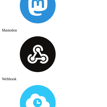
Mastodon
Webhook