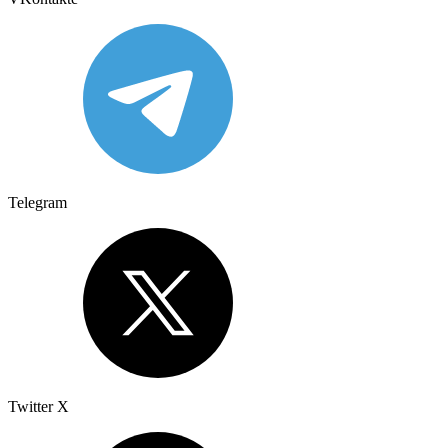
Telegram
Twitter X