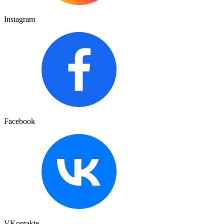
Instagram
Facebook
VKontakte