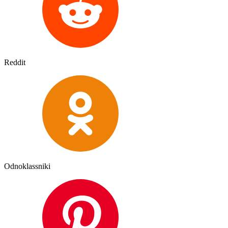
Reddit
Odnoklassniki