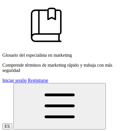
Glosario del especialista en marketing
Comprende términos de marketing rápido y trabaja con más
seguridad
Iniciar sesión
Registrarse
ES