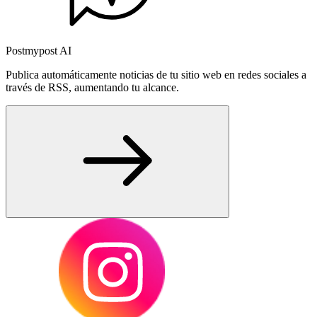
Postmypost AI
Publica automáticamente noticias de tu sitio web en redes sociales a
través de RSS, aumentando tu alcance.