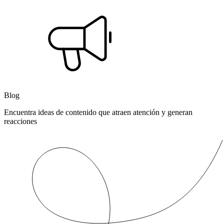
Blog
Encuentra ideas de contenido que atraen atención y generan
reacciones