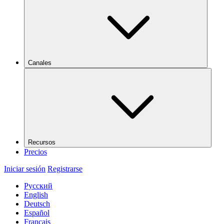
Canales
Recursos
Precios
Iniciar sesión
Registrarse
Русский
English
Deutsch
Español
Français