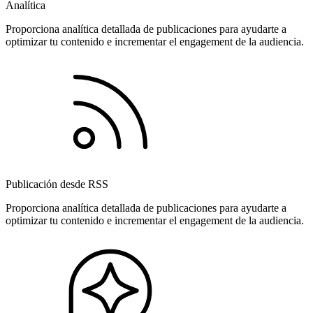
Analítica
Proporciona analítica detallada de publicaciones para ayudarte a
optimizar tu contenido e incrementar el engagement de la audiencia.
Publicación desde RSS
Proporciona analítica detallada de publicaciones para ayudarte a
optimizar tu contenido e incrementar el engagement de la audiencia.