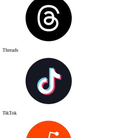
Threads
TikTok