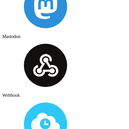
Mastodon
Webhook