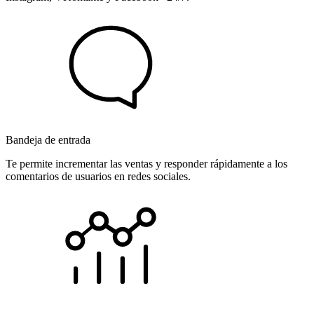
Bandeja de entrada
Te permite incrementar las ventas y responder rápidamente a los
comentarios de usuarios en redes sociales.