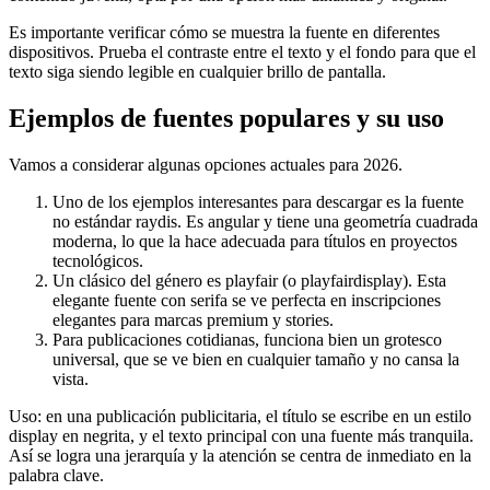
Es importante verificar cómo se muestra la fuente en diferentes
dispositivos. Prueba el contraste entre el texto y el fondo para que el
texto siga siendo legible en cualquier brillo de pantalla.
Ejemplos de fuentes populares y su uso
Vamos a considerar algunas opciones actuales para 2026.
Uno de los ejemplos interesantes para descargar es la fuente
no estándar raydis. Es angular y tiene una geometría cuadrada
moderna, lo que la hace adecuada para títulos en proyectos
tecnológicos.
Un clásico del género es playfair (o playfairdisplay). Esta
elegante fuente con serifa se ve perfecta en inscripciones
elegantes para marcas premium y stories.
Para publicaciones cotidianas, funciona bien un grotesco
universal, que se ve bien en cualquier tamaño y no cansa la
vista.
Uso: en una publicación publicitaria, el título se escribe en un estilo
display en negrita, y el texto principal con una fuente más tranquila.
Así se logra una jerarquía y la atención se centra de inmediato en la
palabra clave.