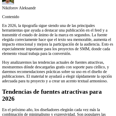
Nikiforov Aleksandr
Contenido
En 2026, la tipografía sigue siendo una de las principales
herramientas que ayuda a destacar una publicación en el feed y a
transmitir el estado de ánimo de la marca en segundos. La fuente
elegida correctamente hace que el texto sea memorable, aumenta el
impacto emocional y mejora la participación de la audiencia. Esto es
especialmente importante para los proyectos de SMM, donde cada
elemento visual trabaja para la conversión.
Hoy analizaremos las tendencias actuales de fuentes atractivas,
mostraremos dónde descargarlas gratis con soporte para cirílico, y
daremos recomendaciones prácticas sobre su uso en el diseño de
publicaciones. El material te ayudará a elegir rápidamente la opción
adecuada para tu proyecto y a crear un acento textual armonioso.
Tendencias de fuentes atractivas para
2026
En el próximo año, los diseñadores elegirán cada vez más la
combinación de minimalismo y expresividad. Son populares las