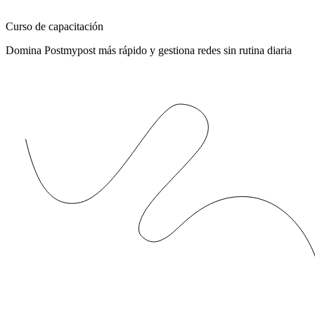
Curso de capacitación
Domina Postmypost más rápido y gestiona redes sin rutina diaria