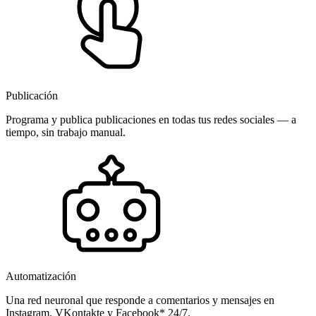
Publicación
Programa y publica publicaciones en todas tus redes sociales — a
tiempo, sin trabajo manual.
Automatización
Una red neuronal que responde a comentarios y mensajes en
Instagram, VKontakte y Facebook* 24/7.