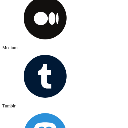
Medium
Tumblr