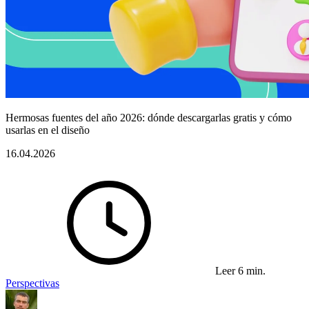
Hermosas fuentes del año 2026: dónde descargarlas gratis y cómo
usarlas en el diseño
16.04.2026
Leer 6 min.
Perspectivas