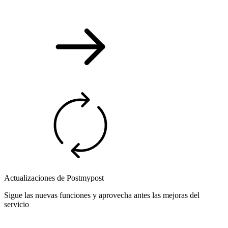
Actualizaciones de Postmypost
Sigue las nuevas funciones y aprovecha antes las mejoras del
servicio