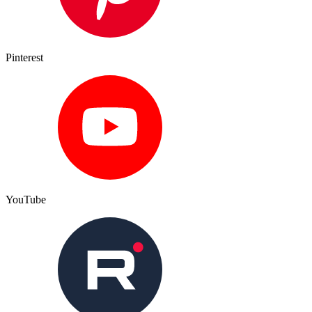
Pinterest
YouTube