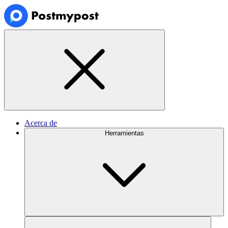
Acerca de
Herramientas