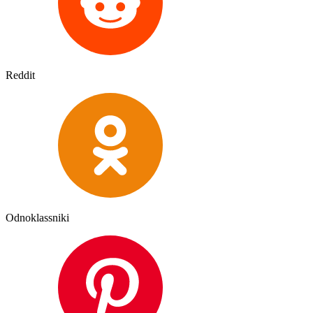
Reddit
Odnoklassniki