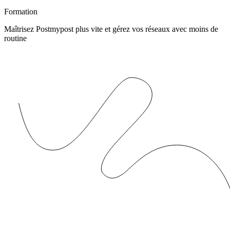
Formation
Maîtrisez Postmypost plus vite et gérez vos réseaux avec moins de
routine