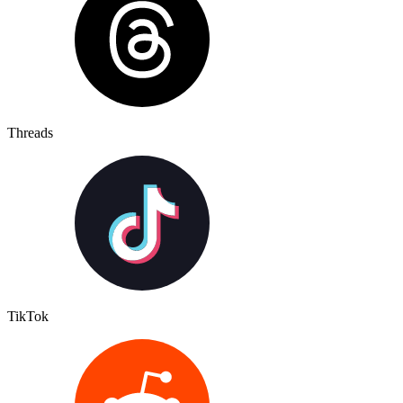
Threads
TikTok