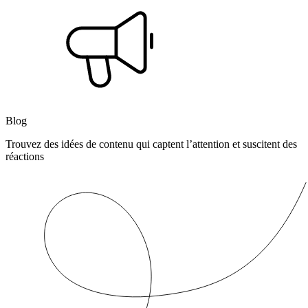
Blog
Trouvez des idées de contenu qui captent l’attention et suscitent des
réactions