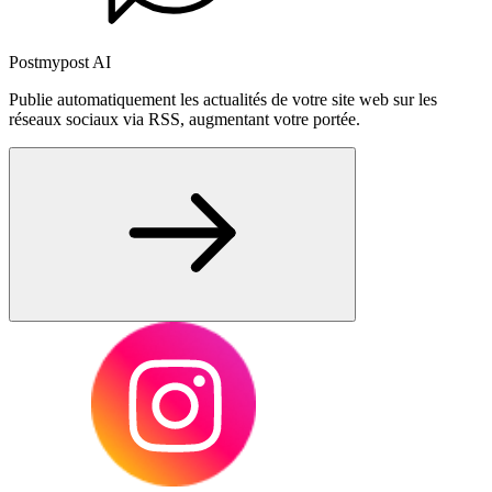
Postmypost AI
Publie automatiquement les actualités de votre site web sur les
réseaux sociaux via RSS, augmentant votre portée.