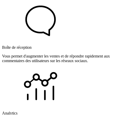
Boîte de réception
Vous permet d'augmenter les ventes et de répondre rapidement aux
commentaires des utilisateurs sur les réseaux sociaux.
Analytics