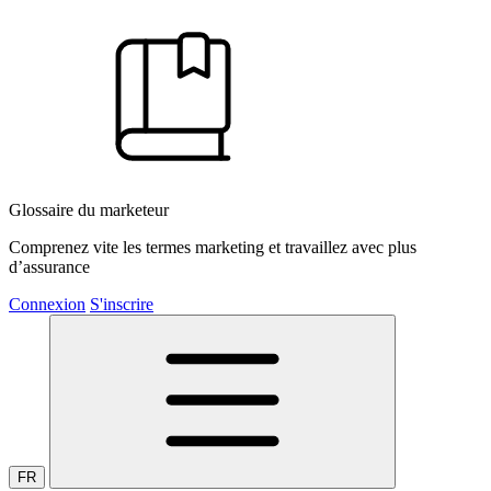
Glossaire du marketeur
Comprenez vite les termes marketing et travaillez avec plus
d’assurance
Connexion
S'inscrire
FR