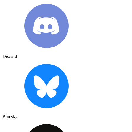
Discord
Bluesky