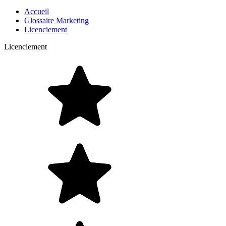
Accueil
Glossaire Marketing
Licenciement
Licenciement