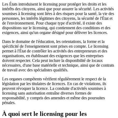
Les États introduisent le licensing pour protéger les droits et les
intérêts des citoyens, ainsi que pour assurer la sécurité. Les activités
soumises à licensing sont liées à des risques pour la santé, la vie des
personnes, les intérêts légitimes des citoyens, la sécurité de l'État et
de l'environnement. Pour chaque type d'activité, il existe des
dispositions sur le licensing, qui contiennent des conditions et des
exigences, ainsi qu'un organe désigné pour délivrer les licences.
Dans le domaine de l'éducation, les orientations, la forme et la
spécificité de l'enseignement sont prises en compte. Le licensing
permet à l'État de contrôler les activités des entrepreneurs et des
organisations, en établissant des exigences que les entreprises
doivent respecter. Cela peut inclure la disponibilité de locaux
nécessaires, d'une base matérielle et technique, ainsi que de contrats
de travail avec des spécialistes qualifiés.
Les organes compétents vérifient régulièrement le respect de la
législation par les titulaires de licences. En cas de violations, ils
peuvent révoquer la licence. La conduite d'activités soumises à
licensing sans autorisation entraîne diverses formes de
responsabilité, y compris des amendes et même des poursuites
pénales.
À quoi sert le licensing pour les