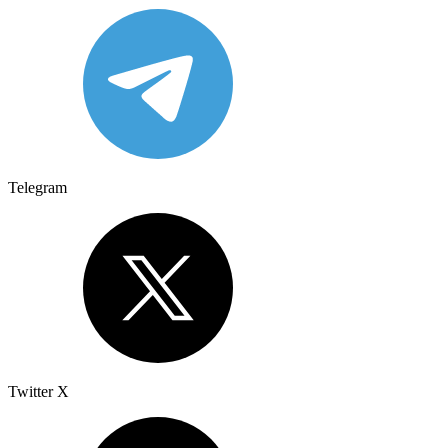
Telegram
Twitter X