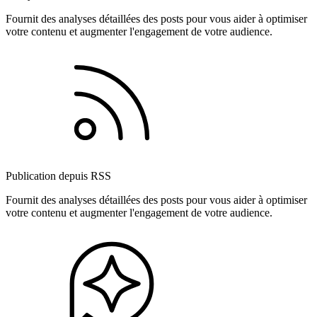
Fournit des analyses détaillées des posts pour vous aider à optimiser
votre contenu et augmenter l'engagement de votre audience.
Publication depuis RSS
Fournit des analyses détaillées des posts pour vous aider à optimiser
votre contenu et augmenter l'engagement de votre audience.