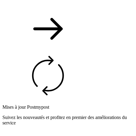
Mises à jour Postmypost
Suivez les nouveautés et profitez en premier des améliorations du
service