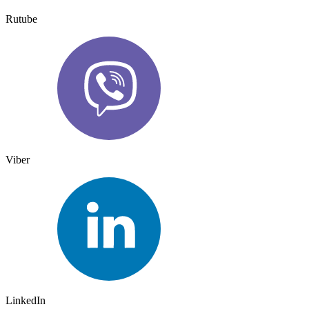
Rutube
Viber
LinkedIn