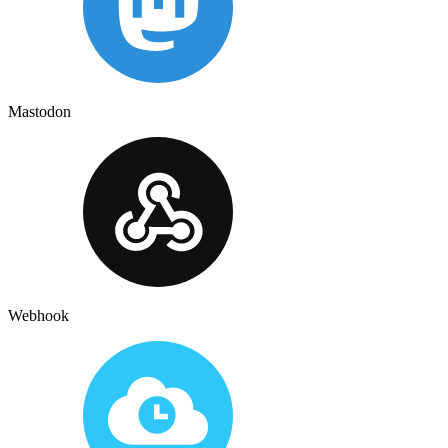
Mastodon
Webhook