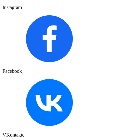
Instagram
Facebook
VKontakte