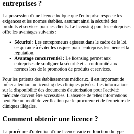
entreprises ?
La possession d'une licence indique que l'entreprise respecte les
exigences et les normes établies, assurant ainsi la sécurité des
produits et services pour les clients. Le licensing pour les entreprises
offre les avantages suivants :
Sécurité :
Les entrepreneurs agissent dans le cadre de la loi,
ce qui aide à éviter les risques pour l'entreprise, les biens et la
réputation.
Avantage concurrentiel :
Le licensing permet aux
entreprises de souligner la sécurité et la conformité aux
normes lors de la promotion de produits et services.
Pour les patients des établissements médicaux, il est important de
prêter attention au licensing des cliniques privées. Les informations
sur la disponibilité des documents d'autorisation pour l'activité
médicale doivent être accessibles. L'absence de telles informations
peut être un motif de vérification par le procureur et de fermeture de
cliniques illégales.
Comment obtenir une licence ?
La procédure d'obtention d'une licence varie en fonction du type