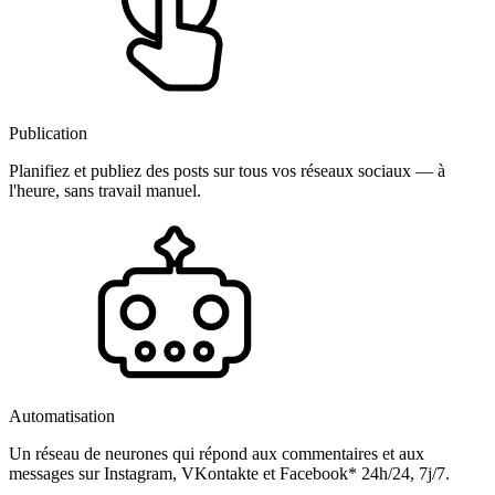
Publication
Planifiez et publiez des posts sur tous vos réseaux sociaux — à
l'heure, sans travail manuel.
Automatisation
Un réseau de neurones qui répond aux commentaires et aux
messages sur Instagram, VKontakte et Facebook* 24h/24, 7j/7.