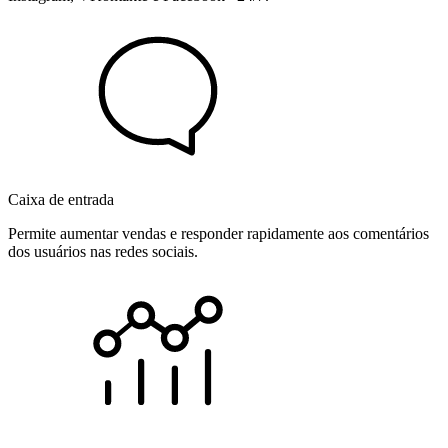
Caixa de entrada
Permite aumentar vendas e responder rapidamente aos comentários
dos usuários nas redes sociais.