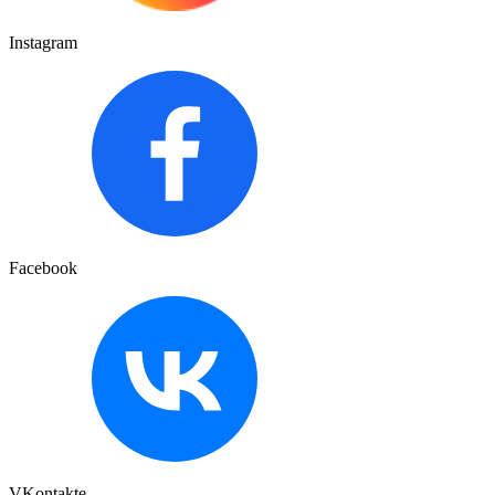
Instagram
Facebook
VKontakte