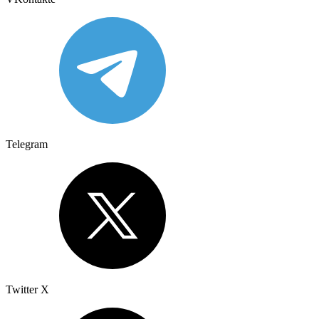
Telegram
Twitter X