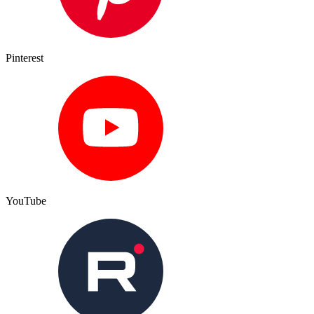
Pinterest
YouTube