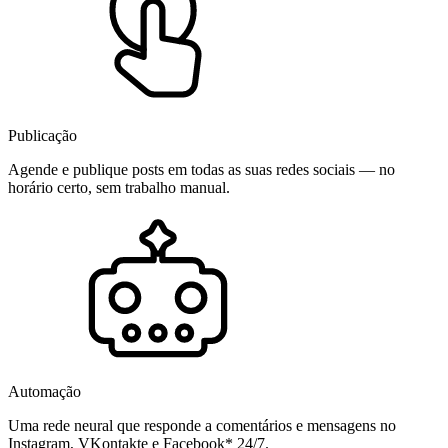
Publicação
Agende e publique posts em todas as suas redes sociais — no
horário certo, sem trabalho manual.
Automação
Uma rede neural que responde a comentários e mensagens no
Instagram, VKontakte e Facebook* 24/7.