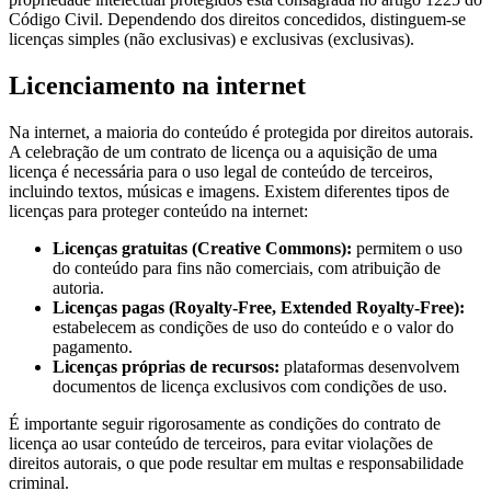
Código Civil. Dependendo dos direitos concedidos, distinguem-se
licenças simples (não exclusivas) e exclusivas (exclusivas).
Licenciamento na internet
Na internet, a maioria do conteúdo é protegida por direitos autorais.
A celebração de um contrato de licença ou a aquisição de uma
licença é necessária para o uso legal de conteúdo de terceiros,
incluindo textos, músicas e imagens. Existem diferentes tipos de
licenças para proteger conteúdo na internet:
Licenças gratuitas (Creative Commons):
permitem o uso
do conteúdo para fins não comerciais, com atribuição de
autoria.
Licenças pagas (Royalty-Free, Extended Royalty-Free):
estabelecem as condições de uso do conteúdo e o valor do
pagamento.
Licenças próprias de recursos:
plataformas desenvolvem
documentos de licença exclusivos com condições de uso.
É importante seguir rigorosamente as condições do contrato de
licença ao usar conteúdo de terceiros, para evitar violações de
direitos autorais, o que pode resultar em multas e responsabilidade
criminal.