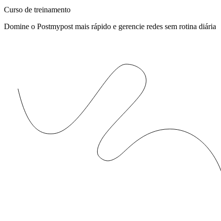
Curso de treinamento
Domine o Postmypost mais rápido e gerencie redes sem rotina diária