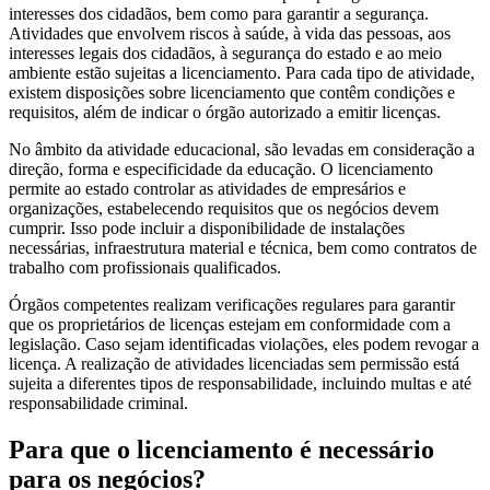
interesses dos cidadãos, bem como para garantir a segurança.
Atividades que envolvem riscos à saúde, à vida das pessoas, aos
interesses legais dos cidadãos, à segurança do estado e ao meio
ambiente estão sujeitas a licenciamento. Para cada tipo de atividade,
existem disposições sobre licenciamento que contêm condições e
requisitos, além de indicar o órgão autorizado a emitir licenças.
No âmbito da atividade educacional, são levadas em consideração a
direção, forma e especificidade da educação. O licenciamento
permite ao estado controlar as atividades de empresários e
organizações, estabelecendo requisitos que os negócios devem
cumprir. Isso pode incluir a disponibilidade de instalações
necessárias, infraestrutura material e técnica, bem como contratos de
trabalho com profissionais qualificados.
Órgãos competentes realizam verificações regulares para garantir
que os proprietários de licenças estejam em conformidade com a
legislação. Caso sejam identificadas violações, eles podem revogar a
licença. A realização de atividades licenciadas sem permissão está
sujeita a diferentes tipos de responsabilidade, incluindo multas e até
responsabilidade criminal.
Para que o licenciamento é necessário
para os negócios?