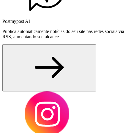
Postmypost AI
Publica automaticamente notícias do seu site nas redes sociais via
RSS, aumentando seu alcance.