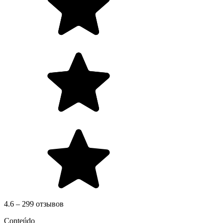
4.6 – 299 отзывов
Conteúdo