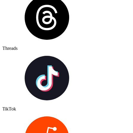
Threads
TikTok