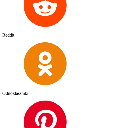
Reddit
Odnoklassniki