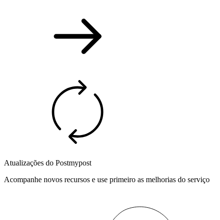
Atualizações do Postmypost
Acompanhe novos recursos e use primeiro as melhorias do serviço