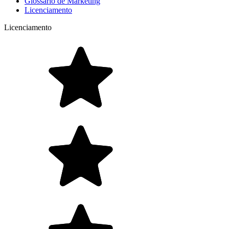
Glossário de Marketing
Licenciamento
Licenciamento