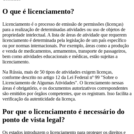
O que é licenciamento?
Licenciamento é o processo de emissão de permissões (licenças)
para a realização de determinadas atividades ou uso de objetos de
propriedade intelectual. A lista de áreas de atividade que requerem
licenciamento é determinada pela legislação de um país específico
ou por normas internacionais. Por exemplo, áreas como a produção
e venda de medicamentos, armamentos, transporte de passageiros,
bem como atividades educacionais e médicas, estão sujeitas a
licenciamento.
Na Rússia, mais de 50 tipos de atividades exigem licenças,
conforme descrito no artigo 12 da Lei Federal nº 99 "Sobre o
Licenciamento de Algumas Atividades". O licenciamento nessas
áreas é obrigatório, e os documentos autorizativos correspondentes
são emitidos por órgãos competentes, que os registram. Isso facilita a
verificação da autenticidade da licença.
Por que o licenciamento é necessário do
ponto de vista legal?
Os estados introduzem o licenciamento para proteger os direitos e