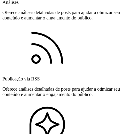
Análises
Oferece análises detalhadas de posts para ajudar a otimizar seu
conteúdo e aumentar o engajamento do público.
Publicação via RSS
Oferece análises detalhadas de posts para ajudar a otimizar seu
conteúdo e aumentar o engajamento do público.