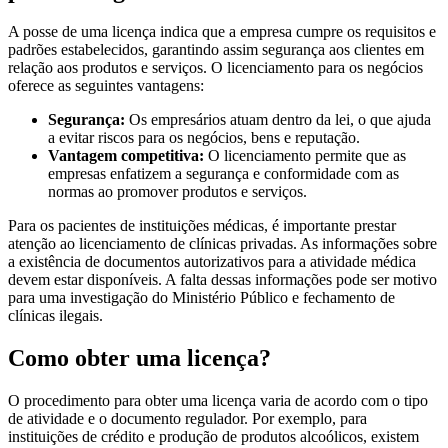
A posse de uma licença indica que a empresa cumpre os requisitos e
padrões estabelecidos, garantindo assim segurança aos clientes em
relação aos produtos e serviços. O licenciamento para os negócios
oferece as seguintes vantagens:
Segurança:
Os empresários atuam dentro da lei, o que ajuda
a evitar riscos para os negócios, bens e reputação.
Vantagem competitiva:
O licenciamento permite que as
empresas enfatizem a segurança e conformidade com as
normas ao promover produtos e serviços.
Para os pacientes de instituições médicas, é importante prestar
atenção ao licenciamento de clínicas privadas. As informações sobre
a existência de documentos autorizativos para a atividade médica
devem estar disponíveis. A falta dessas informações pode ser motivo
para uma investigação do Ministério Público e fechamento de
clínicas ilegais.
Como obter uma licença?
O procedimento para obter uma licença varia de acordo com o tipo
de atividade e o documento regulador. Por exemplo, para
instituições de crédito e produção de produtos alcoólicos, existem