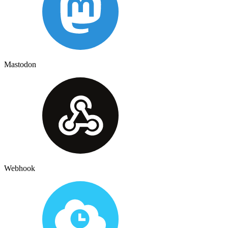
Mastodon
Webhook