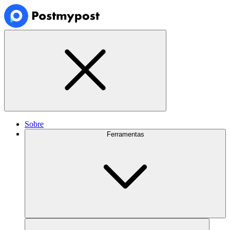
Sobre
Ferramentas