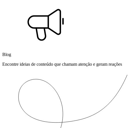
Blog
Encontre ideias de conteúdo que chamam atenção e geram reações