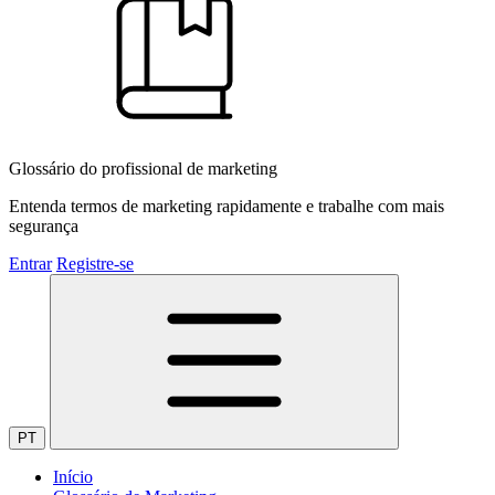
Glossário do profissional de marketing
Entenda termos de marketing rapidamente e trabalhe com mais
segurança
Entrar
Registre-se
PT
Início