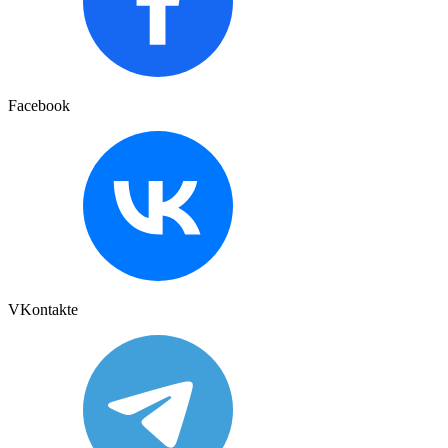
Facebook
VKontakte