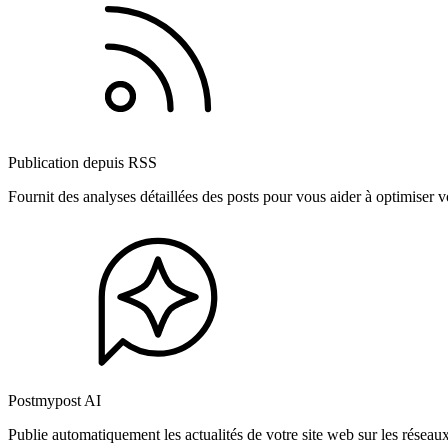
Publication depuis RSS
Fournit des analyses détaillées des posts pour vous aider à optimiser
Postmypost AI
Publie automatiquement les actualités de votre site web sur les résea