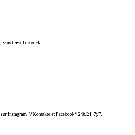
, sans travail manuel.
sur Instagram, VKontakte et Facebook* 24h/24, 7j/7.