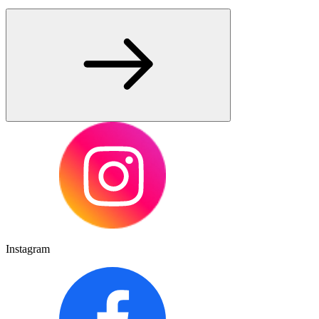
Instagram