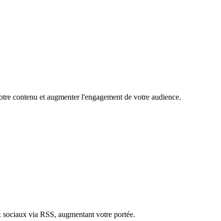
 votre contenu et augmenter l'engagement de votre audience.
ux sociaux via RSS, augmentant votre portée.