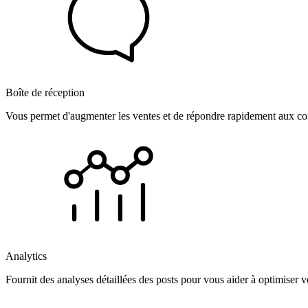
Boîte de réception
Vous permet d'augmenter les ventes et de répondre rapidement aux com
Analytics
Fournit des analyses détaillées des posts pour vous aider à optimiser