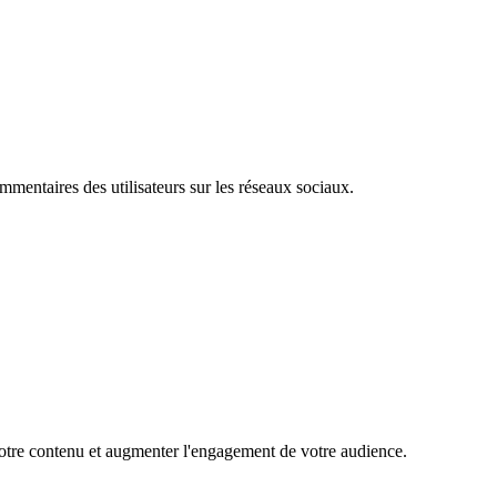
mentaires des utilisateurs sur les réseaux sociaux.
 votre contenu et augmenter l'engagement de votre audience.