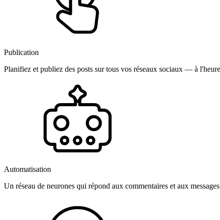
Publication
Planifiez et publiez des posts sur tous vos réseaux sociaux — à l'heure
Automatisation
Un réseau de neurones qui répond aux commentaires et aux messages 