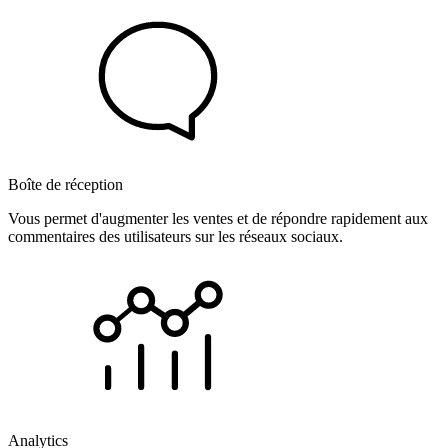
Boîte de réception
Vous permet d'augmenter les ventes et de répondre rapidement aux
commentaires des utilisateurs sur les réseaux sociaux.
Analytics