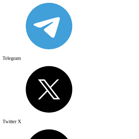
Telegram
Twitter X