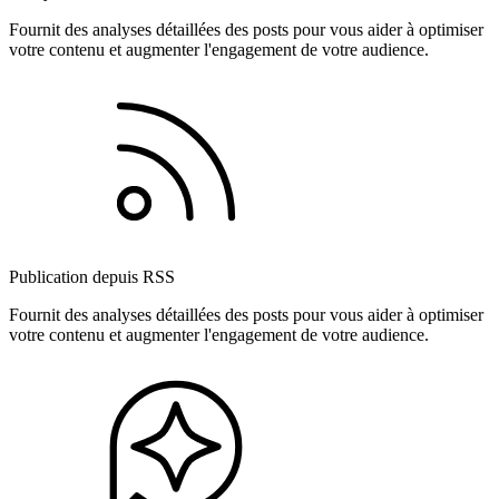
Fournit des analyses détaillées des posts pour vous aider à optimiser
votre contenu et augmenter l'engagement de votre audience.
Publication depuis RSS
Fournit des analyses détaillées des posts pour vous aider à optimiser
votre contenu et augmenter l'engagement de votre audience.