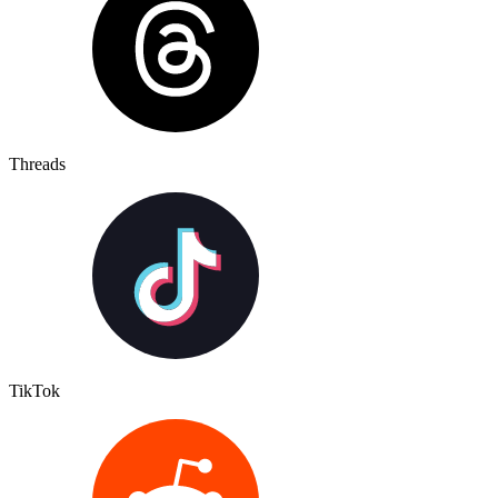
Threads
TikTok