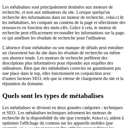
Les métabalises sont principalement destinées aux moteurs de
recherche, et non aux utilisateurs du site. Lorsque quelqu'un
recherche des informations dans un moteur de recherche, celui-ci lit
les métabalises, les compare au contenu de la page et sélectionne des
ressources en fonction des mots-clés. Grâce à cela, le moteur de
recherche peut efficacement reconnaître les informations sur la page,
ce qui améliore les résultats de recherche pour l'utilisateur.
L'absence d'une métabalise ou son manque de détails peut entraîner
un classement bas du site dans les résultats de recherche ou même
son absence totale. Les moteurs de recherche préfèrent des
descriptions plus informatives pour répondre aux requêtes des
utilisateurs. Bien que des métabalises correctes ne garantissent pas
une place dans le top, elles fonctionnent en conjonction avec
d'autres facteurs SEO, tels que la vitesse de chargement du site et la
réputation du domaine.
Quels sont les types de métabalises
Les métabalises se divisent en deux grandes catégories : techniques
et SEO. Les métabalises techniques informent les moteurs de
recherche de la disponibilité du site (par exemple,
), aident à
Robots
optimiser l'affichage du contenu sur les appareils mobiles (par