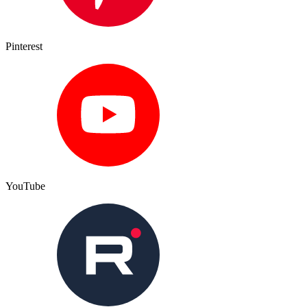
Pinterest
YouTube