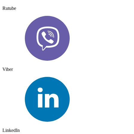
Rutube
Viber
LinkedIn