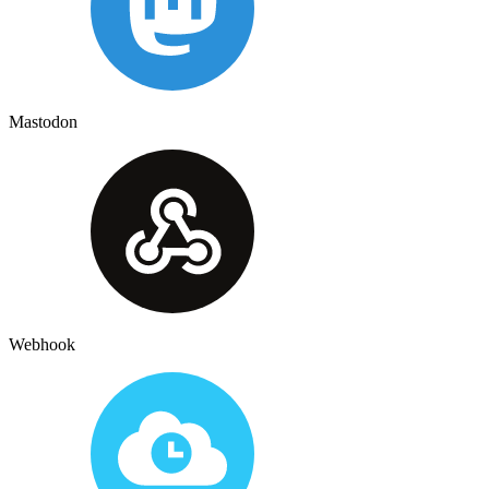
Mastodon
Webhook