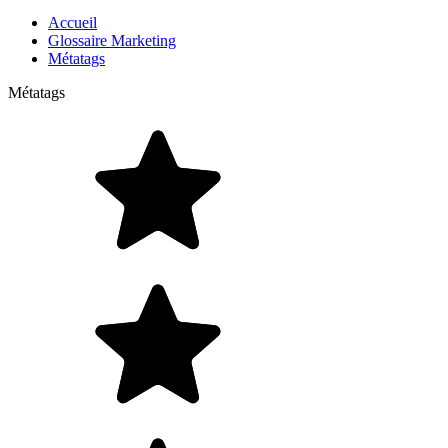
Accueil
Glossaire Marketing
Métatags
Métatags