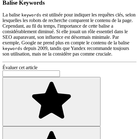
Balise Keywords
La balise
est utilisée pour indiquer les requêtes clés, selon
keywords
lesquelles les robots de recherche comparent le contenu de la page.
Cependant, au fil du temps, l'importance de cette balise a
considérablement diminué. Si elle jouait un rôle essentiel dans le
SEO auparavant, son influence est désormais minimale. Par
exemple, Google ne prend plus en compte le contenu de la balise
depuis 2009, tandis que Yandex recommande toujours
keywords
son utilisation, mais ne la considère pas comme cruciale.
Évaluer cet article