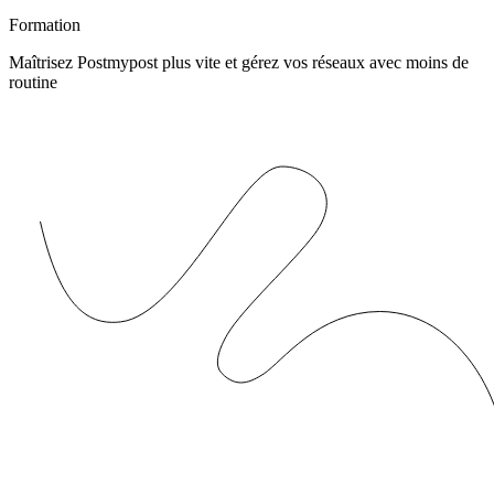
Formation
Maîtrisez Postmypost plus vite et gérez vos réseaux avec moins de
routine