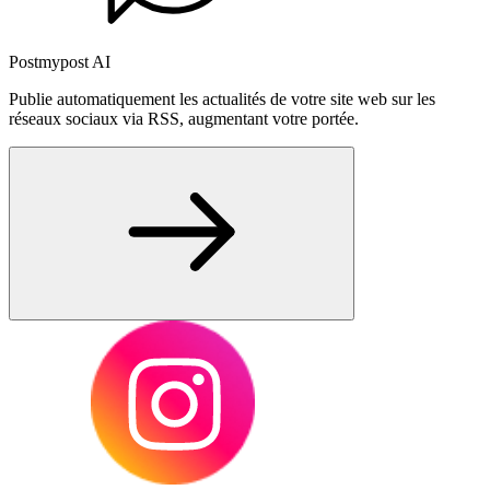
Postmypost AI
Publie automatiquement les actualités de votre site web sur les
réseaux sociaux via RSS, augmentant votre portée.