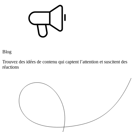
Blog
Trouvez des idées de contenu qui captent l’attention et suscitent des
réactions