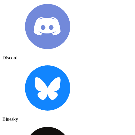
Discord
Bluesky