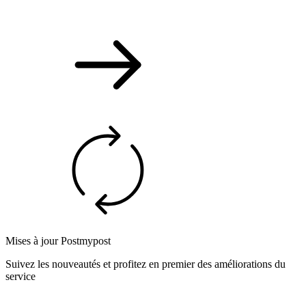
Mises à jour Postmypost
Suivez les nouveautés et profitez en premier des améliorations du
service