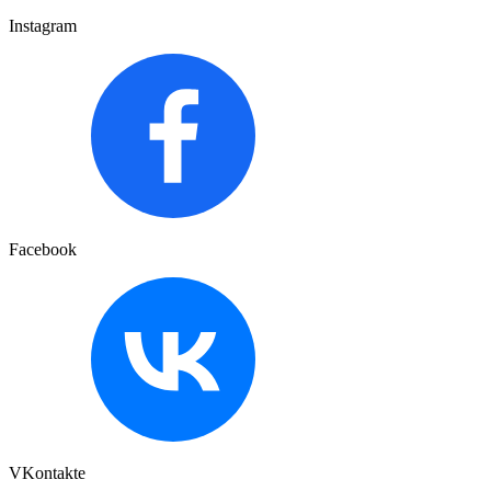
Instagram
Facebook
VKontakte