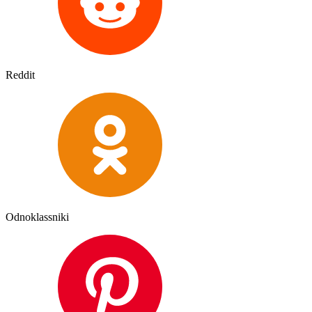
Reddit
Odnoklassniki