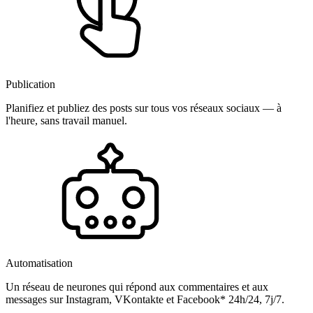
Publication
Planifiez et publiez des posts sur tous vos réseaux sociaux — à
l'heure, sans travail manuel.
Automatisation
Un réseau de neurones qui répond aux commentaires et aux
messages sur Instagram, VKontakte et Facebook* 24h/24, 7j/7.