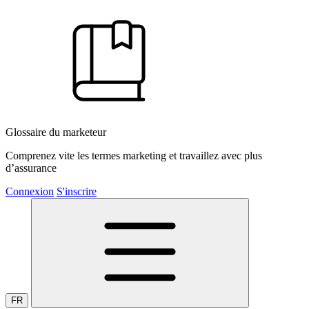
Glossaire du marketeur
Comprenez vite les termes marketing et travaillez avec plus
d’assurance
Connexion
S'inscrire
FR