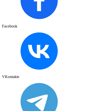
Facebook
VKontakte