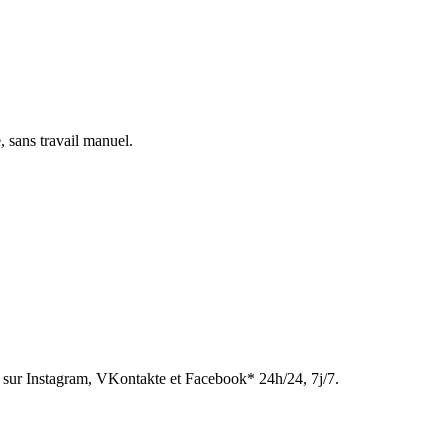
, sans travail manuel.
sur Instagram, VKontakte et Facebook* 24h/24, 7j/7.