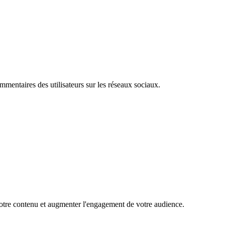
mentaires des utilisateurs sur les réseaux sociaux.
 votre contenu et augmenter l'engagement de votre audience.