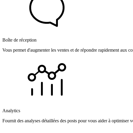
Boîte de réception
Vous permet d'augmenter les ventes et de répondre rapidement aux com
Analytics
Fournit des analyses détaillées des posts pour vous aider à optimiser