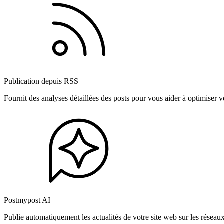
Publication depuis RSS
Fournit des analyses détaillées des posts pour vous aider à optimiser
Postmypost AI
Publie automatiquement les actualités de votre site web sur les résea