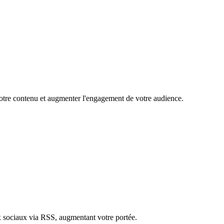
 votre contenu et augmenter l'engagement de votre audience.
ux sociaux via RSS, augmentant votre portée.