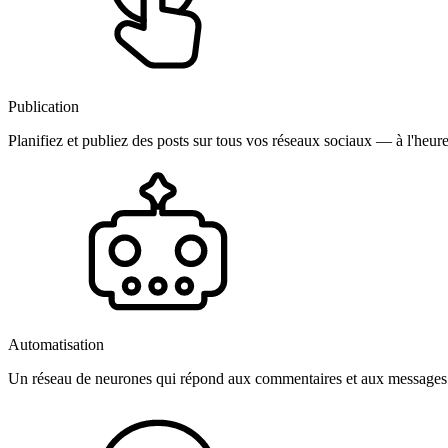
Publication
Planifiez et publiez des posts sur tous vos réseaux sociaux — à l'heure
Automatisation
Un réseau de neurones qui répond aux commentaires et aux messages 