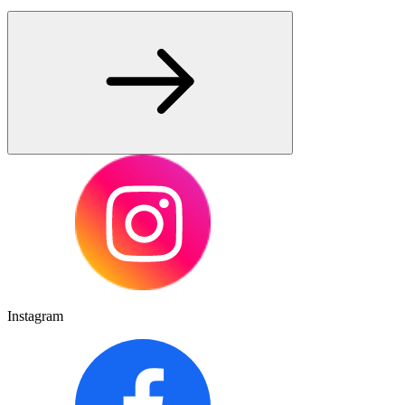
Instagram