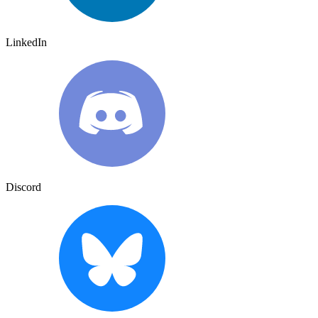
LinkedIn
Discord