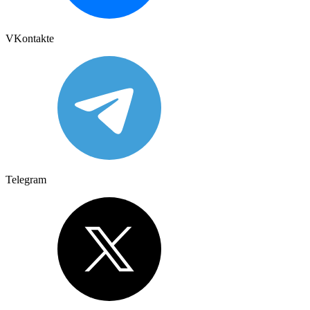
VKontakte
Telegram