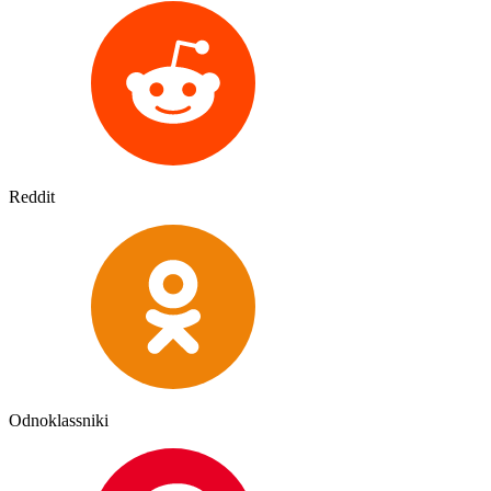
Reddit
Odnoklassniki