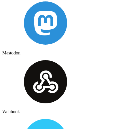
Mastodon
Webhook