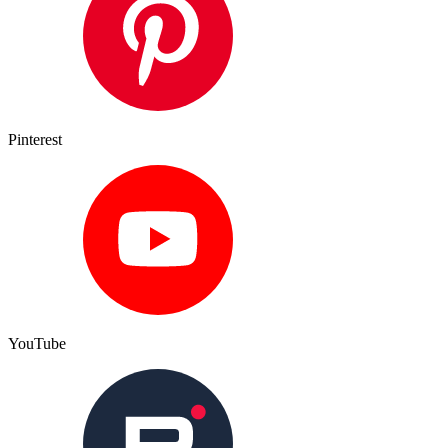
Pinterest
YouTube