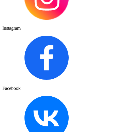
Instagram
Facebook