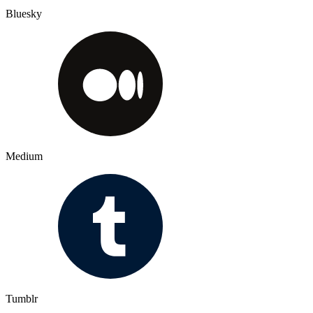
Bluesky
Medium
Tumblr