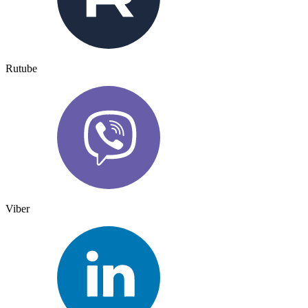
Rutube
Viber