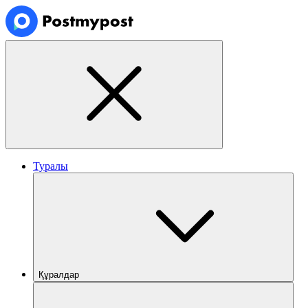
Туралы
Құралдар