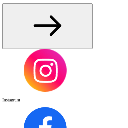
Instagram