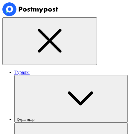
Туралы
Құралдар