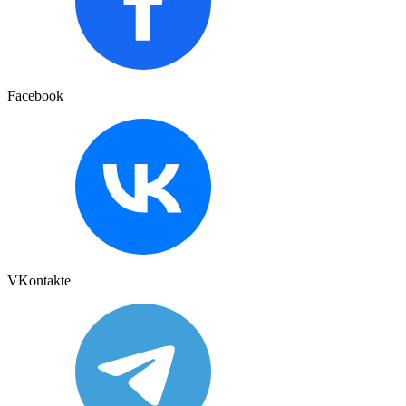
Facebook
VKontakte