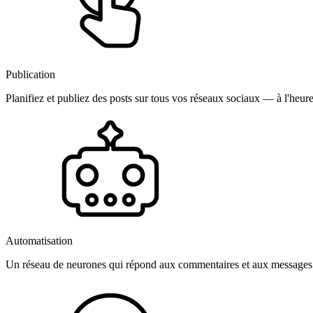
Publication
Planifiez et publiez des posts sur tous vos réseaux sociaux — à l'heure
Automatisation
Un réseau de neurones qui répond aux commentaires et aux messages 