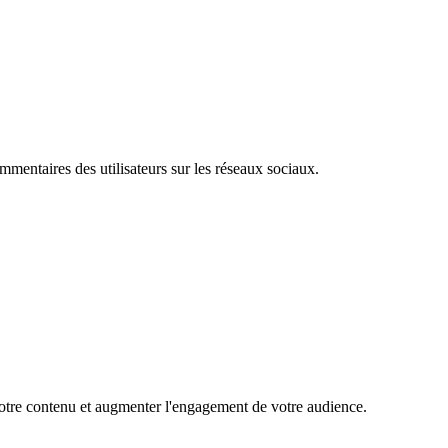
mentaires des utilisateurs sur les réseaux sociaux.
 votre contenu et augmenter l'engagement de votre audience.