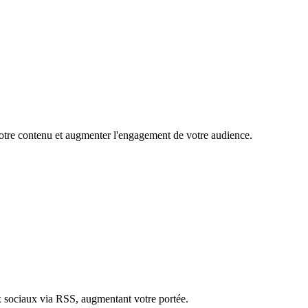
 votre contenu et augmenter l'engagement de votre audience.
ux sociaux via RSS, augmentant votre portée.