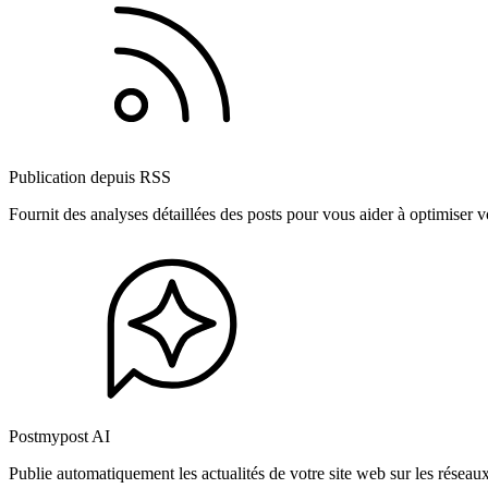
Publication depuis RSS
Fournit des analyses détaillées des posts pour vous aider à optimiser
Postmypost AI
Publie automatiquement les actualités de votre site web sur les résea