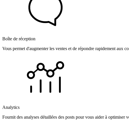
Boîte de réception
Vous permet d'augmenter les ventes et de répondre rapidement aux com
Analytics
Fournit des analyses détaillées des posts pour vous aider à optimiser