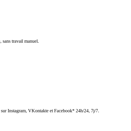
, sans travail manuel.
sur Instagram, VKontakte et Facebook* 24h/24, 7j/7.