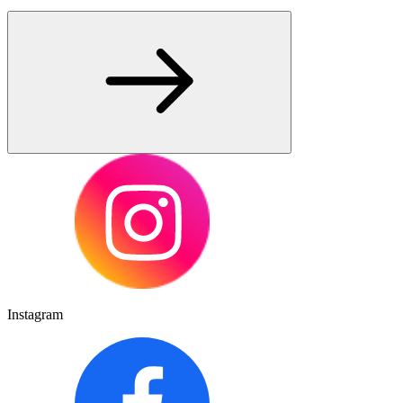
Instagram