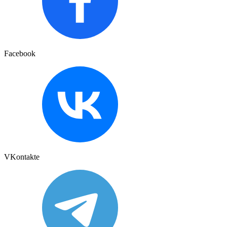
Facebook
VKontakte