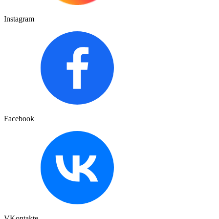
Instagram
Facebook
VKontakte