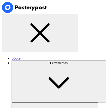
Sobre
Ferramentas