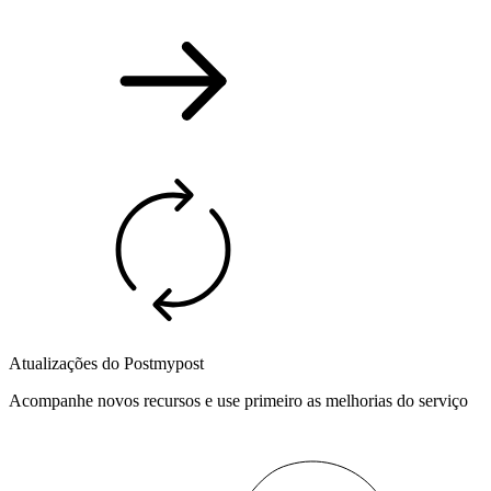
Atualizações do Postmypost
Acompanhe novos recursos e use primeiro as melhorias do serviço