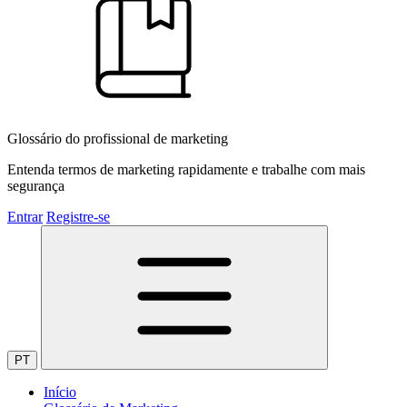
Glossário do profissional de marketing
Entenda termos de marketing rapidamente e trabalhe com mais
segurança
Entrar
Registre-se
PT
Início