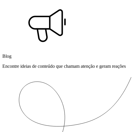
Blog
Encontre ideias de conteúdo que chamam atenção e geram reações