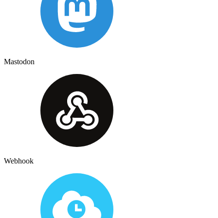
Mastodon
Webhook