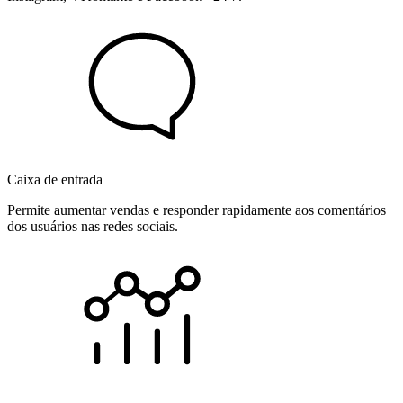
Caixa de entrada
Permite aumentar vendas e responder rapidamente aos comentários
dos usuários nas redes sociais.