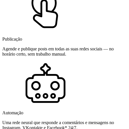
Publicação
Agende e publique posts em todas as suas redes sociais — no
horário certo, sem trabalho manual.
Automação
Uma rede neural que responde a comentários e mensagens no
Instagram, VKontakte e Facebook* 24/7.