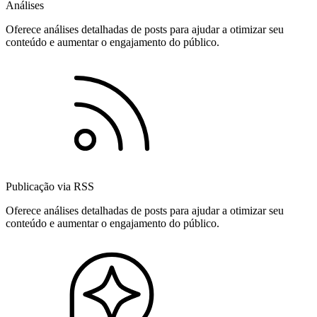
Análises
Oferece análises detalhadas de posts para ajudar a otimizar seu
conteúdo e aumentar o engajamento do público.
Publicação via RSS
Oferece análises detalhadas de posts para ajudar a otimizar seu
conteúdo e aumentar o engajamento do público.