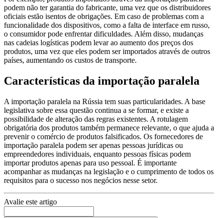
podem não ter garantia do fabricante, uma vez que os distribuidores
oficiais estão isentos de obrigações. Em caso de problemas com a
funcionalidade dos dispositivos, como a falta de interface em russo,
o consumidor pode enfrentar dificuldades. Além disso, mudanças
nas cadeias logísticas podem levar ao aumento dos preços dos
produtos, uma vez que eles podem ser importados através de outros
países, aumentando os custos de transporte.
Características da importação paralela
A importação paralela na Rússia tem suas particularidades. A base
legislativa sobre essa questão continua a se formar, e existe a
possibilidade de alteração das regras existentes. A rotulagem
obrigatória dos produtos também permanece relevante, o que ajuda a
prevenir o comércio de produtos falsificados. Os fornecedores de
importação paralela podem ser apenas pessoas jurídicas ou
empreendedores individuais, enquanto pessoas físicas podem
importar produtos apenas para uso pessoal. É importante
acompanhar as mudanças na legislação e o cumprimento de todos os
requisitos para o sucesso nos negócios nesse setor.
Avalie este artigo