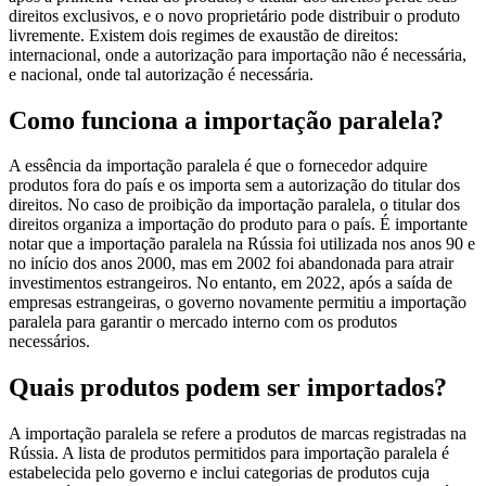
direitos exclusivos, e o novo proprietário pode distribuir o produto
livremente. Existem dois regimes de exaustão de direitos:
internacional, onde a autorização para importação não é necessária,
e nacional, onde tal autorização é necessária.
Como funciona a importação paralela?
A essência da importação paralela é que o fornecedor adquire
produtos fora do país e os importa sem a autorização do titular dos
direitos. No caso de proibição da importação paralela, o titular dos
direitos organiza a importação do produto para o país. É importante
notar que a importação paralela na Rússia foi utilizada nos anos 90 e
no início dos anos 2000, mas em 2002 foi abandonada para atrair
investimentos estrangeiros. No entanto, em 2022, após a saída de
empresas estrangeiras, o governo novamente permitiu a importação
paralela para garantir o mercado interno com os produtos
necessários.
Quais produtos podem ser importados?
A importação paralela se refere a produtos de marcas registradas na
Rússia. A lista de produtos permitidos para importação paralela é
estabelecida pelo governo e inclui categorias de produtos cuja