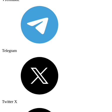
Telegram
Twitter X