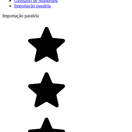
Glossário de Marketing
Importação paralela
Importação paralela