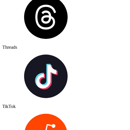
Threads
TikTok