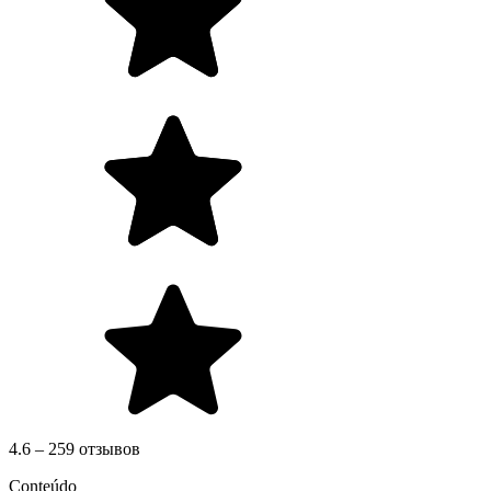
4.6 – 259 отзывов
Conteúdo