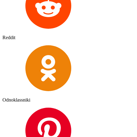
Reddit
Odnoklassniki