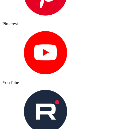
Pinterest
YouTube