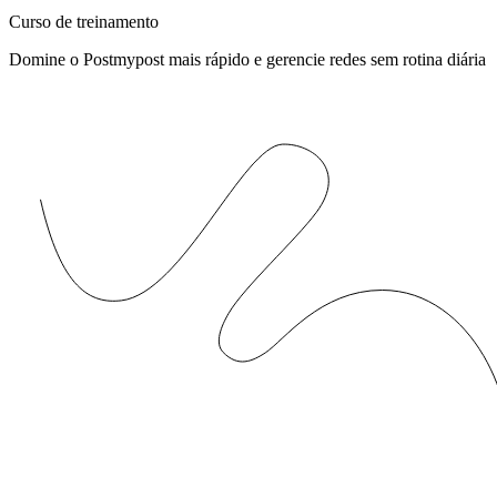
Curso de treinamento
Domine o Postmypost mais rápido e gerencie redes sem rotina diária