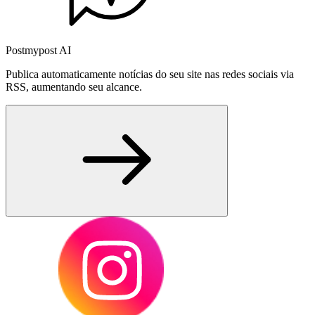
Postmypost AI
Publica automaticamente notícias do seu site nas redes sociais via
RSS, aumentando seu alcance.