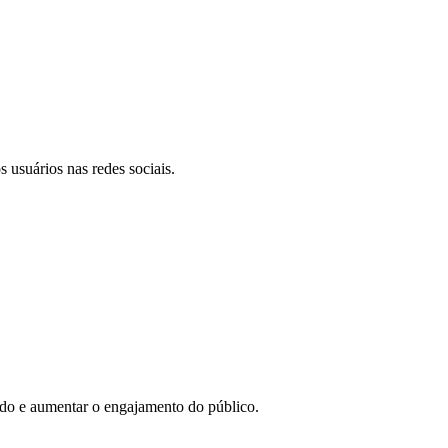
 usuários nas redes sociais.
eúdo e aumentar o engajamento do público.