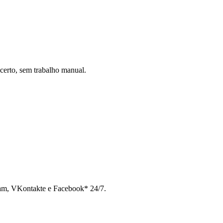
certo, sem trabalho manual.
ram, VKontakte e Facebook* 24/7.