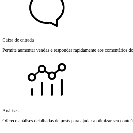
Caixa de entrada
Permite aumentar vendas e responder rapidamente aos comentários dos
Análises
Oferece análises detalhadas de posts para ajudar a otimizar seu cont