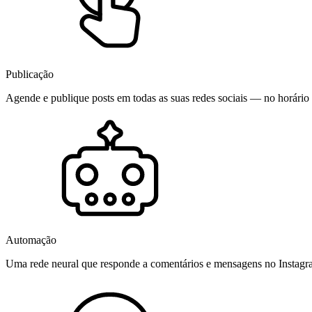
Publicação
Agende e publique posts em todas as suas redes sociais — no horário 
Automação
Uma rede neural que responde a comentários e mensagens no Instag