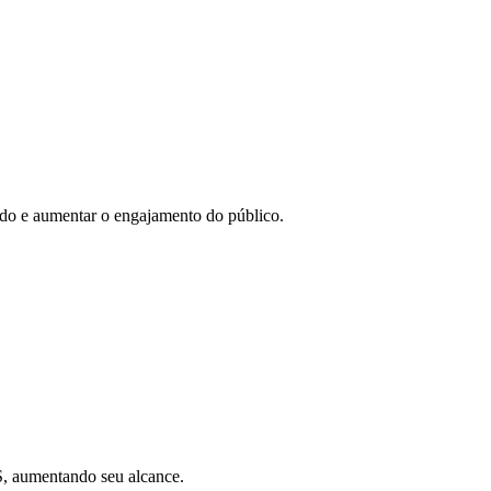
eúdo e aumentar o engajamento do público.
SS, aumentando seu alcance.