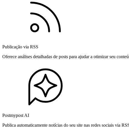
Publicação via RSS
Oferece análises detalhadas de posts para ajudar a otimizar seu cont
Postmypost AI
Publica automaticamente notícias do seu site nas redes sociais via R