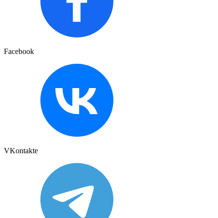
Facebook
VKontakte