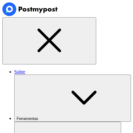
Sobre
Ferramentas