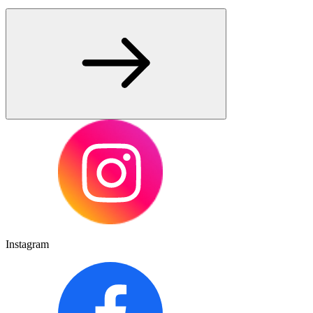
Instagram