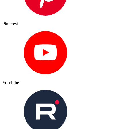
Pinterest
YouTube