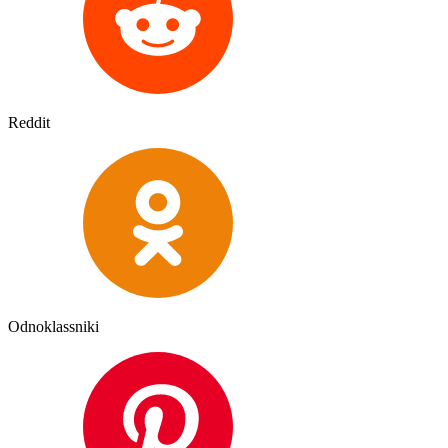
Reddit
Odnoklassniki