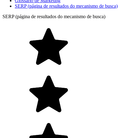
Glossário de Marketing
SERP (página de resultados do mecanismo de busca)
SERP (página de resultados do mecanismo de busca)