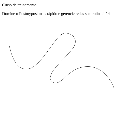
Curso de treinamento
Domine o Postmypost mais rápido e gerencie redes sem rotina diária