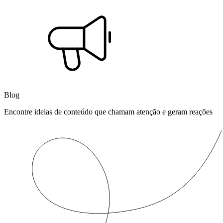
Blog
Encontre ideias de conteúdo que chamam atenção e geram reações