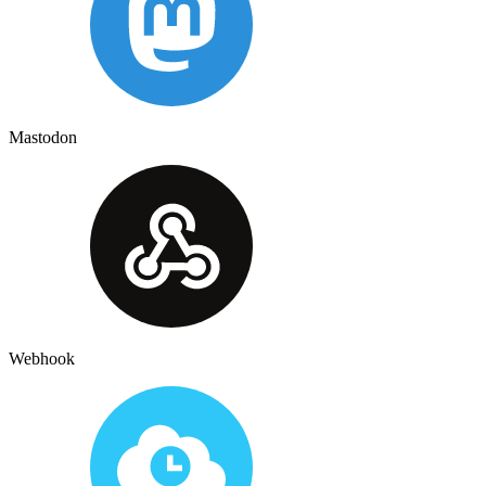
Mastodon
Webhook