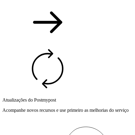
Atualizações do Postmypost
Acompanhe novos recursos e use primeiro as melhorias do serviço