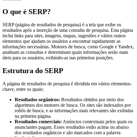
O que é SERP?
SERP (página de resultados de pesquisa) é a tela que exibe os
resultados após a inserção de uma consulta de pesquisa. Esta página
inclui links para sites, imagens, mapas, sugestões e vários outros
elementos que ajudam os usuários a encontrar rapidamente as
informações necessárias. Motores de busca, como Google e Yandex,
analisam as consultas e determinam quais informações serão mais
úteis para os usuários, exibindo-as nas primeiras posições.
Estrutura do SERP
A página de resultados de pesquisa é dividida em vários elementos-
chave, entre os quais:
Resultados orgânicos:
Resultados obtidos por meio dos
algoritmos dos motores de busca. Os sites são indexados por
robôs de busca, e as informações mais relevantes são exibidas
na primeira página.
Resultados comerciais:
Anúncios contextuais pelos quais os
anunciantes pagam. Esses resultados estão acima ou abaixo
dos resultados orgânicos e são marcados com a palavra