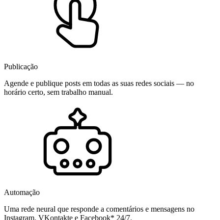
Publicação
Agende e publique posts em todas as suas redes sociais — no
horário certo, sem trabalho manual.
Automação
Uma rede neural que responde a comentários e mensagens no
Instagram, VKontakte e Facebook* 24/7.