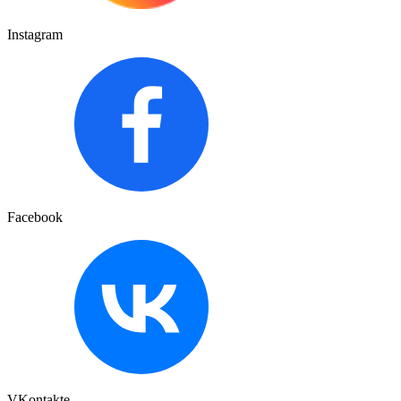
Instagram
Facebook
VKontakte