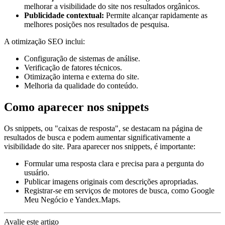
melhorar a visibilidade do site nos resultados orgânicos.
Publicidade contextual:
Permite alcançar rapidamente as
melhores posições nos resultados de pesquisa.
A otimização SEO inclui:
Configuração de sistemas de análise.
Verificação de fatores técnicos.
Otimização interna e externa do site.
Melhoria da qualidade do conteúdo.
Como aparecer nos snippets
Os snippets, ou "caixas de resposta", se destacam na página de
resultados de busca e podem aumentar significativamente a
visibilidade do site. Para aparecer nos snippets, é importante:
Formular uma resposta clara e precisa para a pergunta do
usuário.
Publicar imagens originais com descrições apropriadas.
Registrar-se em serviços de motores de busca, como Google
Meu Negócio e Yandex.Maps.
Avalie este artigo