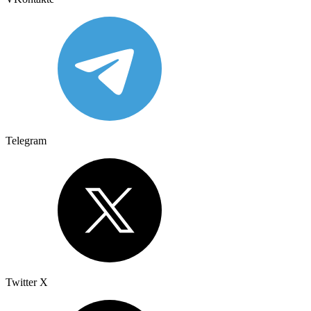
Telegram
Twitter X