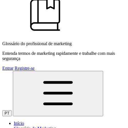
Glossário do profissional de marketing
Entenda termos de marketing rapidamente e trabalhe com mais
segurança
Entrar
Registre-se
PT
Início