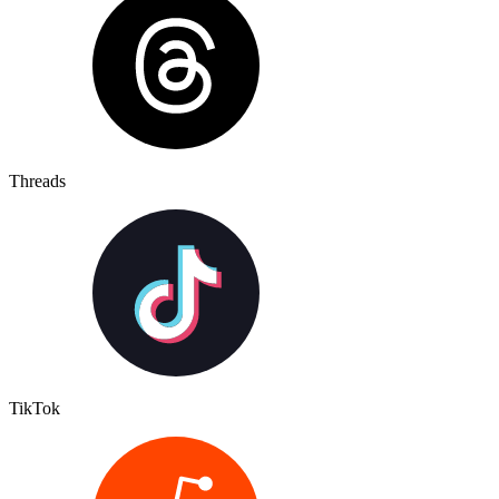
Threads
TikTok