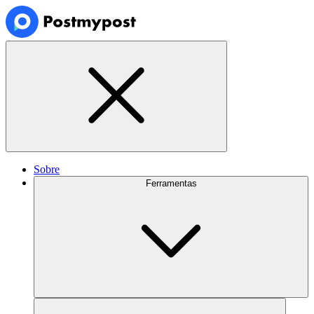
Sobre
Ferramentas