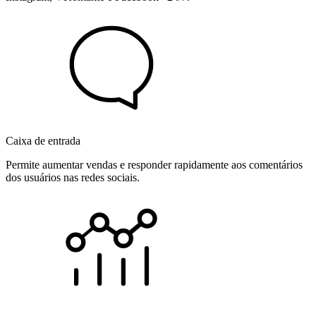
Caixa de entrada
Permite aumentar vendas e responder rapidamente aos comentários
dos usuários nas redes sociais.