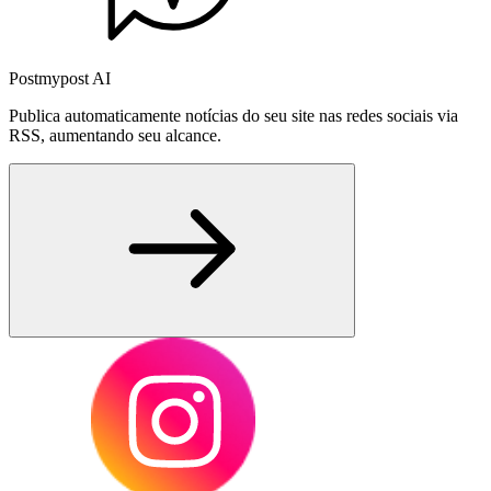
Postmypost AI
Publica automaticamente notícias do seu site nas redes sociais via
RSS, aumentando seu alcance.