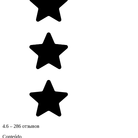
4.6 – 286 отзывов
Conteúdo