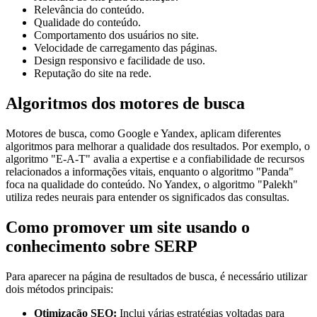
Relevância do conteúdo.
Qualidade do conteúdo.
Comportamento dos usuários no site.
Velocidade de carregamento das páginas.
Design responsivo e facilidade de uso.
Reputação do site na rede.
Algoritmos dos motores de busca
Motores de busca, como Google e Yandex, aplicam diferentes
algoritmos para melhorar a qualidade dos resultados. Por exemplo, o
algoritmo "E-A-T" avalia a expertise e a confiabilidade de recursos
relacionados a informações vitais, enquanto o algoritmo "Panda"
foca na qualidade do conteúdo. No Yandex, o algoritmo "Palekh"
utiliza redes neurais para entender os significados das consultas.
Como promover um site usando o
conhecimento sobre SERP
Para aparecer na página de resultados de busca, é necessário utilizar
dois métodos principais:
Otimização SEO:
Inclui várias estratégias voltadas para