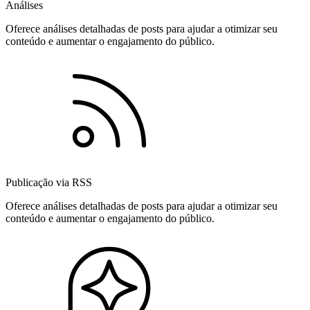
Análises
Oferece análises detalhadas de posts para ajudar a otimizar seu
conteúdo e aumentar o engajamento do público.
Publicação via RSS
Oferece análises detalhadas de posts para ajudar a otimizar seu
conteúdo e aumentar o engajamento do público.