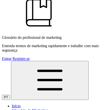
Glossário do profissional de marketing
Entenda termos de marketing rapidamente e trabalhe com mais
segurança
Entrar
Registre-se
PT
Início