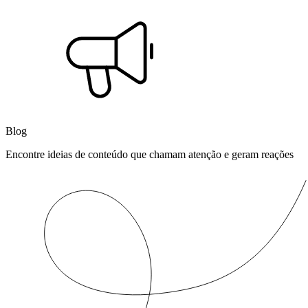
Blog
Encontre ideias de conteúdo que chamam atenção e geram reações