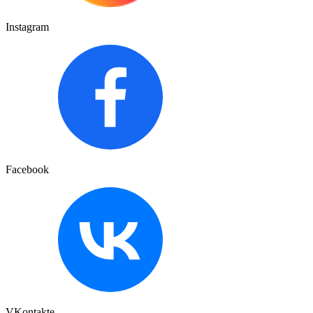
Instagram
Facebook
VKontakte