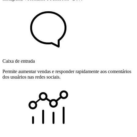
Caixa de entrada
Permite aumentar vendas e responder rapidamente aos comentários
dos usuários nas redes sociais.