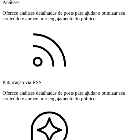
Análises
Oferece análises detalhadas de posts para ajudar a otimizar seu
conteúdo e aumentar o engajamento do público.
Publicação via RSS
Oferece análises detalhadas de posts para ajudar a otimizar seu
conteúdo e aumentar o engajamento do público.