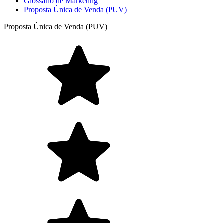
Glossário de Marketing
Proposta Única de Venda (PUV)
Proposta Única de Venda (PUV)