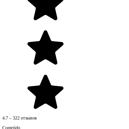
4.7 – 322 отзывов
Conteúdo