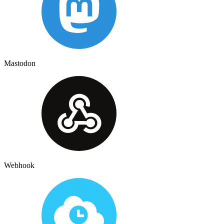
Mastodon
Webhook