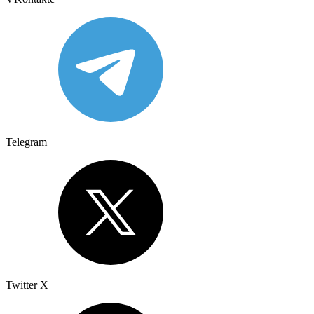
Telegram
Twitter X