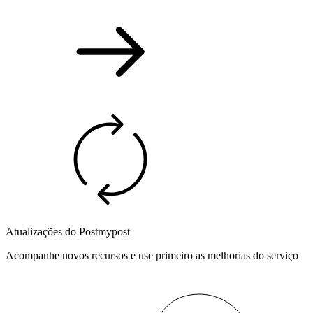
Atualizações do Postmypost
Acompanhe novos recursos e use primeiro as melhorias do serviço