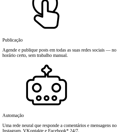
Publicação
Agende e publique posts em todas as suas redes sociais — no
horário certo, sem trabalho manual.
Automação
Uma rede neural que responde a comentários e mensagens no
Instagram, VKontakte e Facebook* 24/7.