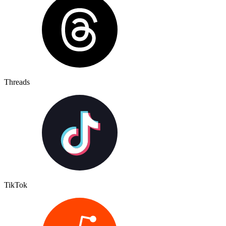
Threads
TikTok