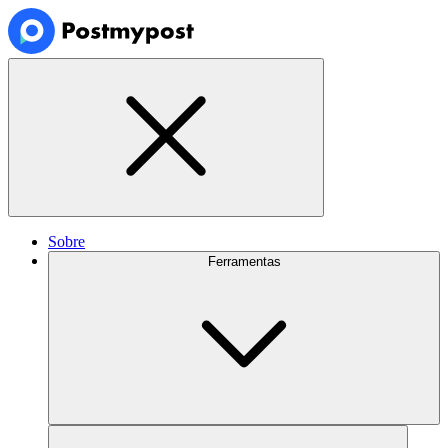
Sobre
Ferramentas