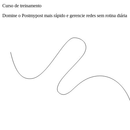
Curso de treinamento
Domine o Postmypost mais rápido e gerencie redes sem rotina diária