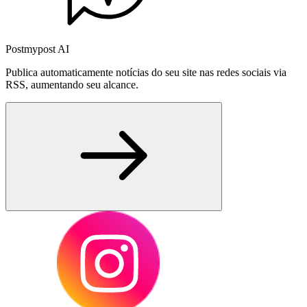
Postmypost AI
Publica automaticamente notícias do seu site nas redes sociais via
RSS, aumentando seu alcance.