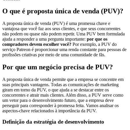
O que é proposta única de venda (PUV)?
A proposta única de venda (PUV) é uma promessa chave e
vantajosa que você faz aos seus clientes, e que seus concorrentes
não podem ou quase não podem repetir. Uma PUV bem formulada
ajuda a responder a uma pergunta importante:
por que os
compradores devem escolher você?
Por exemplo, a PUV do
serviço Patreon é proporcionar uma renda constante para pessoas de
profissões criativas por meio de uma comunidade de fãs.
Por que um negócio precisa de PUV?
A proposta única de venda permite que a empresa se concentre em
suas principais vantagens. Todas as comunicações de marketing
giram em torno da PUV, o que ajuda a se destacar entre os
concorrentes e atrair mais clientes. Além disso, a PUV serve como
um vetor para o desenvolvimento futuro, que a empresa deve
perseguir para corresponder à promessa feita. Vamos analisar os
aspectos-chave relacionados à importância da PUV.
Definição da estratégia de desenvolvimento