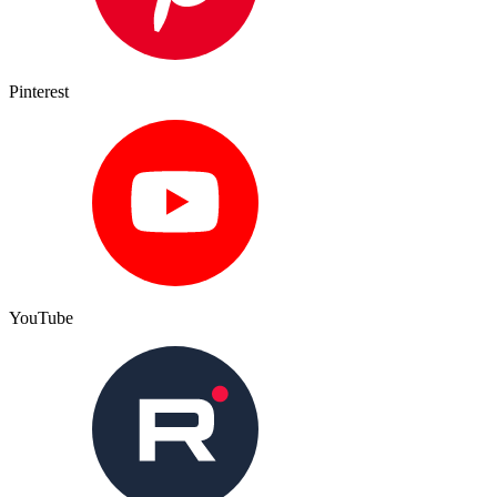
Pinterest
YouTube