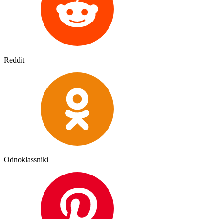
Reddit
Odnoklassniki