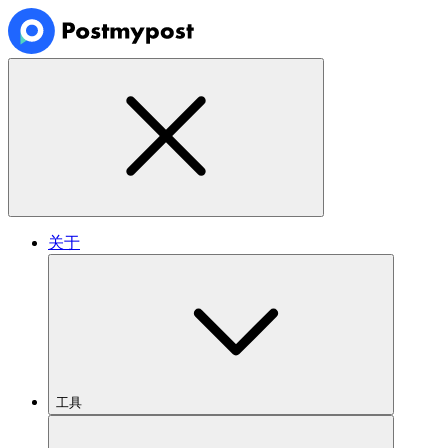
关于
工具