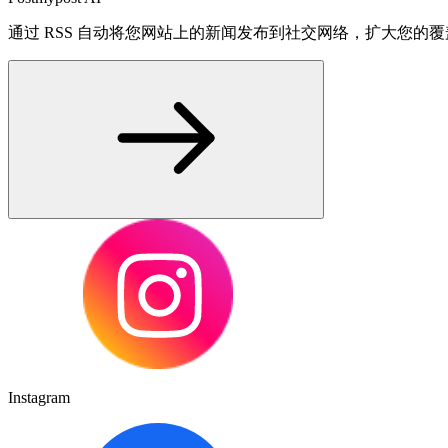
通过 RSS 自动将您网站上的新闻发布到社交网络，扩大您的
Instagram