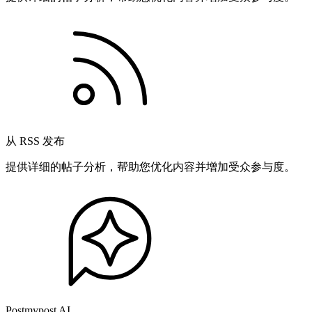
从 RSS 发布
提供详细的帖子分析，帮助您优化内容并增加受众参与度。
Postmypost AI