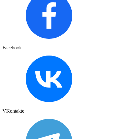
Facebook
VKontakte