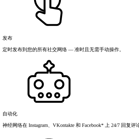
发布
定时发布到您的所有社交网络 — 准时且无需手动操作。
自动化
神经网络在 Instagram、VKontakte 和 Facebook* 上 24/7 