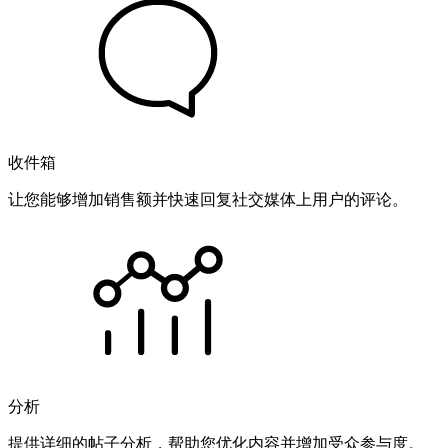
收件箱
让您能够增加销售额并快速回复社交媒体上用户的评论。
分析
提供详细的帖子分析，帮助您优化内容并增加受众参与度。