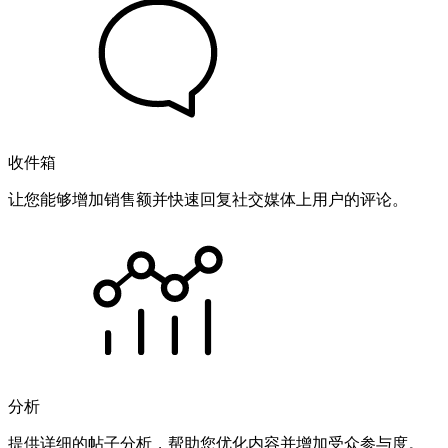
收件箱
让您能够增加销售额并快速回复社交媒体上用户的评论。
分析
提供详细的帖子分析，帮助您优化内容并增加受众参与度。