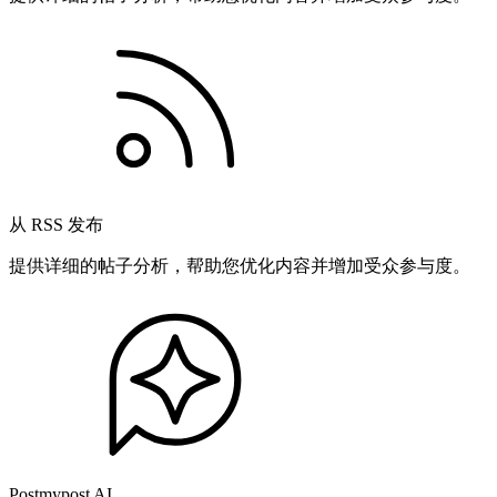
从 RSS 发布
提供详细的帖子分析，帮助您优化内容并增加受众参与度。
Postmypost AI