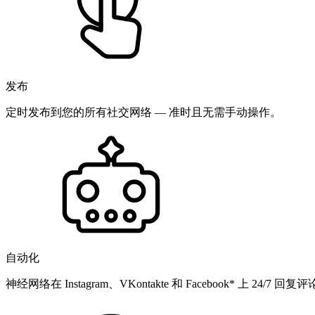
发布
定时发布到您的所有社交网络 — 准时且无需手动操作。
自动化
神经网络在 Instagram、VKontakte 和 Facebook* 上 24/7 