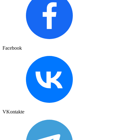
Facebook
VKontakte