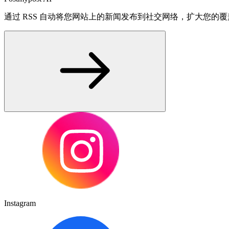
通过 RSS 自动将您网站上的新闻发布到社交网络，扩大您的
Instagram