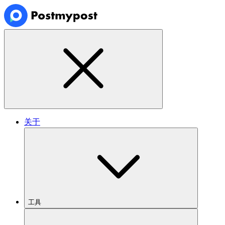
关于
工具