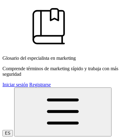
Glosario del especialista en marketing
Comprende términos de marketing rápido y trabaja con más
seguridad
Iniciar sesión
Registrarse
ES