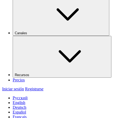
Canales
Recursos
Precios
Iniciar sesión
Registrarse
Русский
English
Deutsch
Español
Français