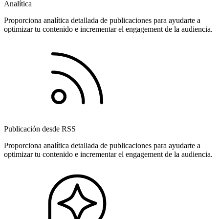
Analítica
Proporciona analítica detallada de publicaciones para ayudarte a
optimizar tu contenido e incrementar el engagement de la audiencia.
Publicación desde RSS
Proporciona analítica detallada de publicaciones para ayudarte a
optimizar tu contenido e incrementar el engagement de la audiencia.