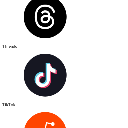
Threads
TikTok