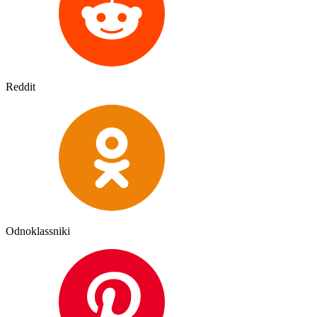
Reddit
Odnoklassniki