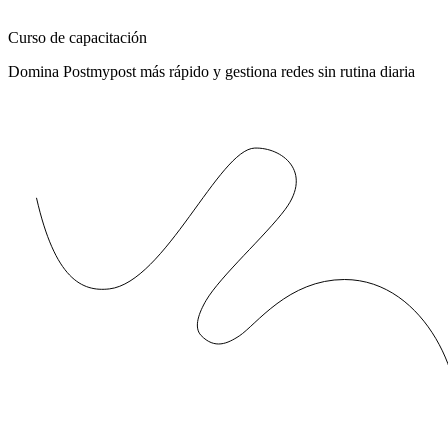
Curso de capacitación
Domina Postmypost más rápido y gestiona redes sin rutina diaria