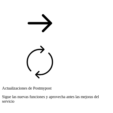
Actualizaciones de Postmypost
Sigue las nuevas funciones y aprovecha antes las mejoras del
servicio