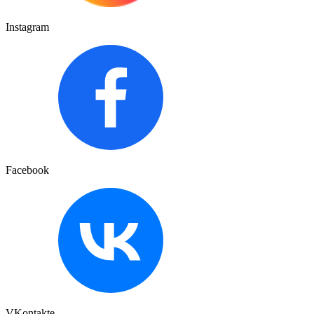
Instagram
Facebook
VKontakte