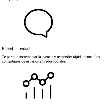
Bandeja de entrada
Te permite incrementar las ventas y responder rápidamente a los
comentarios de usuarios en redes sociales.