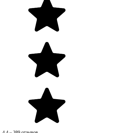
4.4 – 389 отзывов