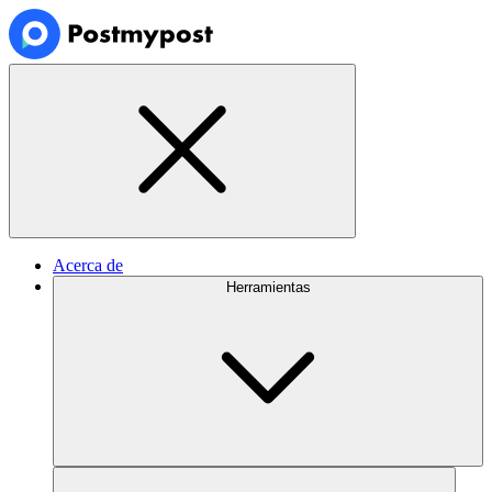
Acerca de
Herramientas