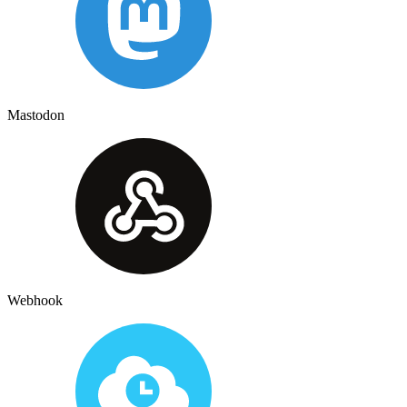
Mastodon
Webhook