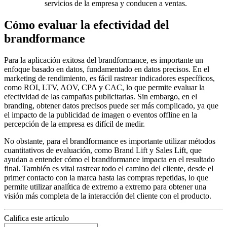
servicios de la empresa y conducen a ventas.
Cómo evaluar la efectividad del
brandformance
Para la aplicación exitosa del brandformance, es importante un
enfoque basado en datos, fundamentado en datos precisos. En el
marketing de rendimiento, es fácil rastrear indicadores específicos,
como ROI, LTV, AOV, CPA y CAC, lo que permite evaluar la
efectividad de las campañas publicitarias. Sin embargo, en el
branding, obtener datos precisos puede ser más complicado, ya que
el impacto de la publicidad de imagen o eventos offline en la
percepción de la empresa es difícil de medir.
No obstante, para el brandformance es importante utilizar métodos
cuantitativos de evaluación, como Brand Lift y Sales Lift, que
ayudan a entender cómo el brandformance impacta en el resultado
final. También es vital rastrear todo el camino del cliente, desde el
primer contacto con la marca hasta las compras repetidas, lo que
permite utilizar analítica de extremo a extremo para obtener una
visión más completa de la interacción del cliente con el producto.
Califica este artículo