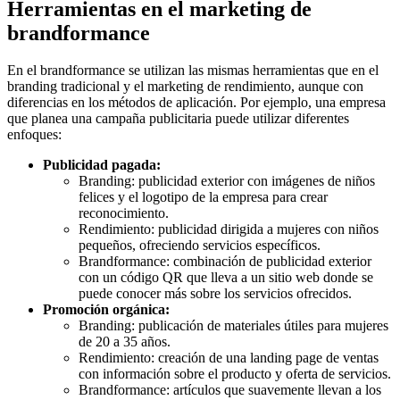
Herramientas en el marketing de
brandformance
En el brandformance se utilizan las mismas herramientas que en el
branding tradicional y el marketing de rendimiento, aunque con
diferencias en los métodos de aplicación. Por ejemplo, una empresa
que planea una campaña publicitaria puede utilizar diferentes
enfoques:
Publicidad pagada:
Branding: publicidad exterior con imágenes de niños
felices y el logotipo de la empresa para crear
reconocimiento.
Rendimiento: publicidad dirigida a mujeres con niños
pequeños, ofreciendo servicios específicos.
Brandformance: combinación de publicidad exterior
con un código QR que lleva a un sitio web donde se
puede conocer más sobre los servicios ofrecidos.
Promoción orgánica:
Branding: publicación de materiales útiles para mujeres
de 20 a 35 años.
Rendimiento: creación de una landing page de ventas
con información sobre el producto y oferta de servicios.
Brandformance: artículos que suavemente llevan a los