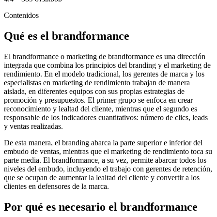
Contenidos
Qué es el brandformance
El brandformance o marketing de brandformance es una dirección
integrada que combina los principios del branding y el marketing de
rendimiento. En el modelo tradicional, los gerentes de marca y los
especialistas en marketing de rendimiento trabajan de manera
aislada, en diferentes equipos con sus propias estrategias de
promoción y presupuestos. El primer grupo se enfoca en crear
reconocimiento y lealtad del cliente, mientras que el segundo es
responsable de los indicadores cuantitativos: número de clics, leads
y ventas realizadas.
De esta manera, el branding abarca la parte superior e inferior del
embudo de ventas, mientras que el marketing de rendimiento toca su
parte media. El brandformance, a su vez, permite abarcar todos los
niveles del embudo, incluyendo el trabajo con gerentes de retención,
que se ocupan de aumentar la lealtad del cliente y convertir a los
clientes en defensores de la marca.
Por qué es necesario el brandformance