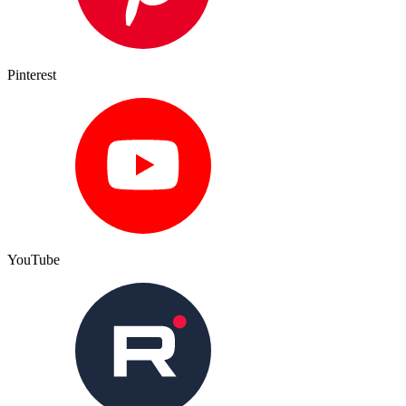
Pinterest
YouTube