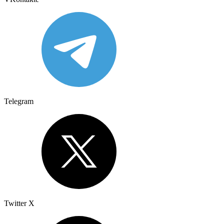
Telegram
Twitter X