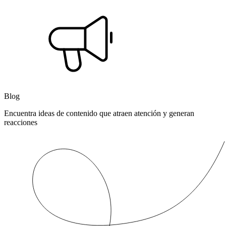
Blog
Encuentra ideas de contenido que atraen atención y generan
reacciones