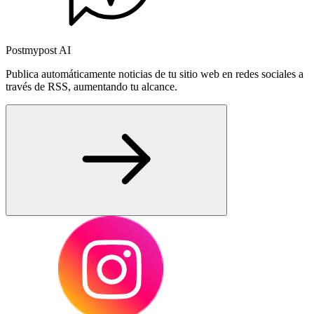
Postmypost AI
Publica automáticamente noticias de tu sitio web en redes sociales a
través de RSS, aumentando tu alcance.