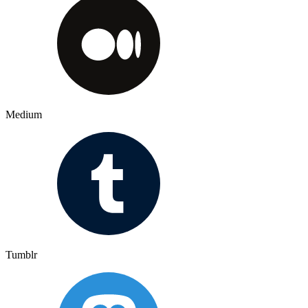
Medium
Tumblr