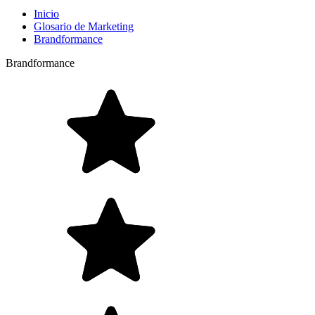
Inicio
Glosario de Marketing
Brandformance
Brandformance