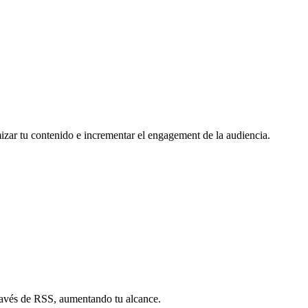
mizar tu contenido e incrementar el engagement de la audiencia.
través de RSS, aumentando tu alcance.