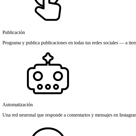
Publicación
Programa y publica publicaciones en todas tus redes sociales — a tiem
Automatización
Una red neuronal que responde a comentarios y mensajes en Instagr