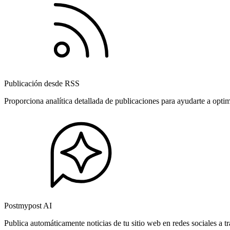
Publicación desde RSS
Proporciona analítica detallada de publicaciones para ayudarte a opti
Postmypost AI
Publica automáticamente noticias de tu sitio web en redes sociales a 