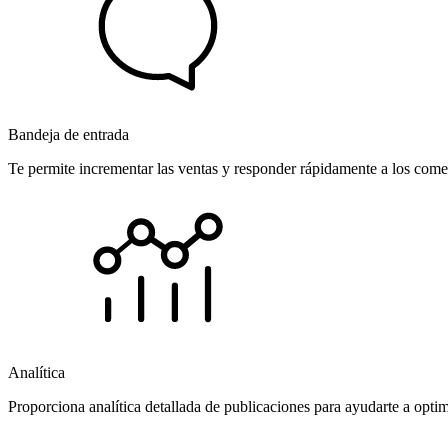
Bandeja de entrada
Te permite incrementar las ventas y responder rápidamente a los comen
Analítica
Proporciona analítica detallada de publicaciones para ayudarte a opti