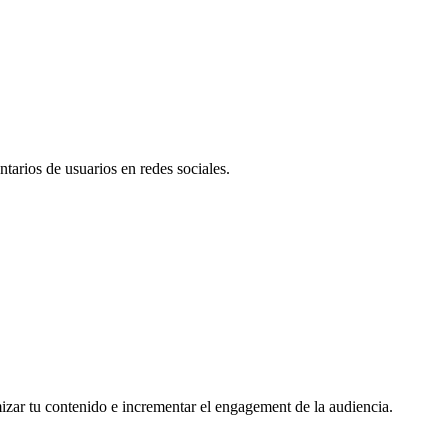
tarios de usuarios en redes sociales.
mizar tu contenido e incrementar el engagement de la audiencia.