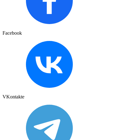
Facebook
VKontakte