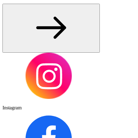
Instagram