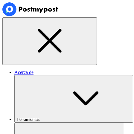
Acerca de
Herramientas