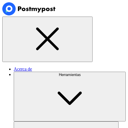
Acerca de
Herramientas