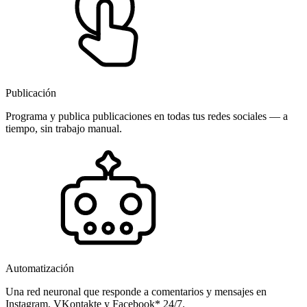
Publicación
Programa y publica publicaciones en todas tus redes sociales — a
tiempo, sin trabajo manual.
Automatización
Una red neuronal que responde a comentarios y mensajes en
Instagram, VKontakte y Facebook* 24/7.