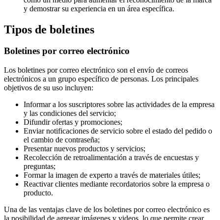
y demostrar su experiencia en un área específica.
Tipos de boletines
Boletines por correo electrónico
Los boletines por correo electrónico son el envío de correos
electrónicos a un grupo específico de personas. Los principales
objetivos de su uso incluyen:
Informar a los suscriptores sobre las actividades de la empresa
y las condiciones del servicio;
Difundir ofertas y promociones;
Enviar notificaciones de servicio sobre el estado del pedido o
el cambio de contraseña;
Presentar nuevos productos y servicios;
Recolección de retroalimentación a través de encuestas y
preguntas;
Formar la imagen de experto a través de materiales útiles;
Reactivar clientes mediante recordatorios sobre la empresa o
producto.
Una de las ventajas clave de los boletines por correo electrónico es
la posibilidad de agregar imágenes y videos, lo que permite crear