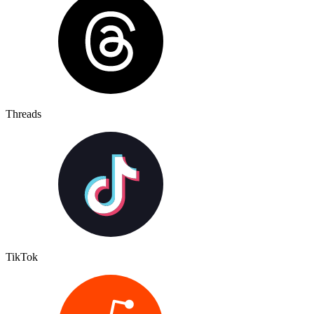
Threads
TikTok