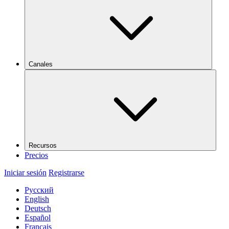
Canales
Recursos
Precios
Iniciar sesión
Registrarse
Русский
English
Deutsch
Español
Français