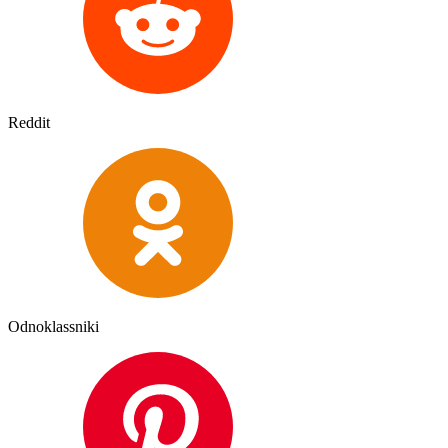
Reddit
Odnoklassniki