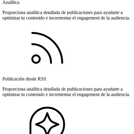
Analítica
Proporciona analítica detallada de publicaciones para ayudarte a
optimizar tu contenido e incrementar el engagement de la audiencia.
Publicación desde RSS
Proporciona analítica detallada de publicaciones para ayudarte a
optimizar tu contenido e incrementar el engagement de la audiencia.