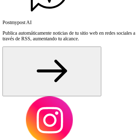
Postmypost AI
Publica automáticamente noticias de tu sitio web en redes sociales a
través de RSS, aumentando tu alcance.