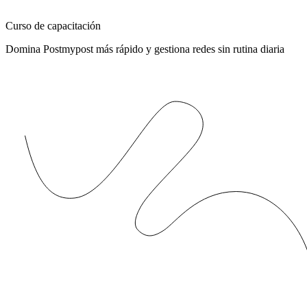
Curso de capacitación
Domina Postmypost más rápido y gestiona redes sin rutina diaria