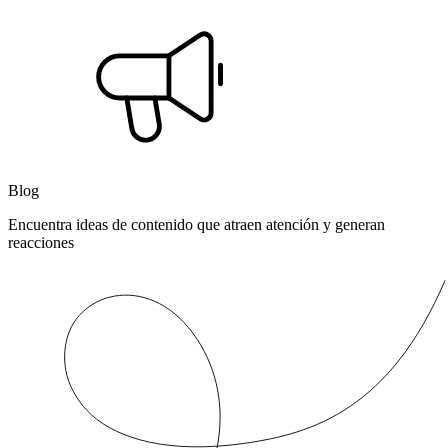
Blog
Encuentra ideas de contenido que atraen atención y generan
reacciones