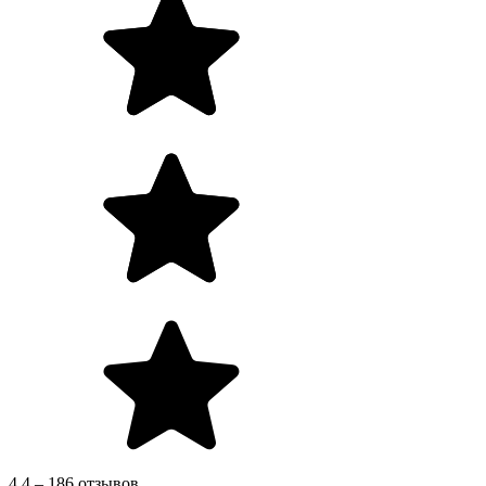
4.4 – 186 отзывов