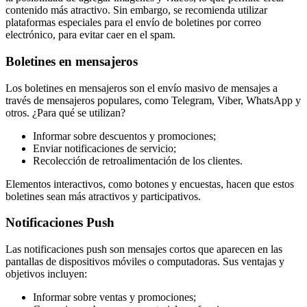
contenido más atractivo. Sin embargo, se recomienda utilizar
plataformas especiales para el envío de boletines por correo
electrónico, para evitar caer en el spam.
Boletines en mensajeros
Los boletines en mensajeros son el envío masivo de mensajes a
través de mensajeros populares, como Telegram, Viber, WhatsApp y
otros. ¿Para qué se utilizan?
Informar sobre descuentos y promociones;
Enviar notificaciones de servicio;
Recolección de retroalimentación de los clientes.
Elementos interactivos, como botones y encuestas, hacen que estos
boletines sean más atractivos y participativos.
Notificaciones Push
Las notificaciones push son mensajes cortos que aparecen en las
pantallas de dispositivos móviles o computadoras. Sus ventajas y
objetivos incluyen:
Informar sobre ventas y promociones;