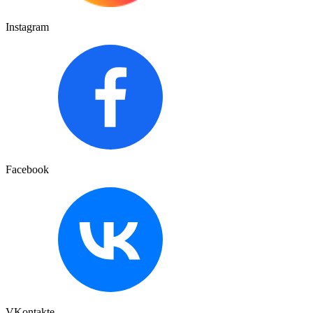
Instagram
Facebook
VKontakte