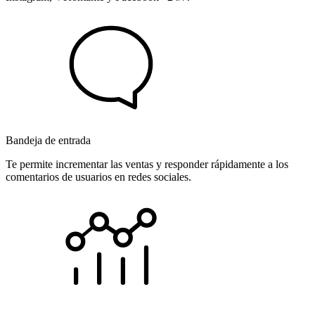
Bandeja de entrada
Te permite incrementar las ventas y responder rápidamente a los
comentarios de usuarios en redes sociales.