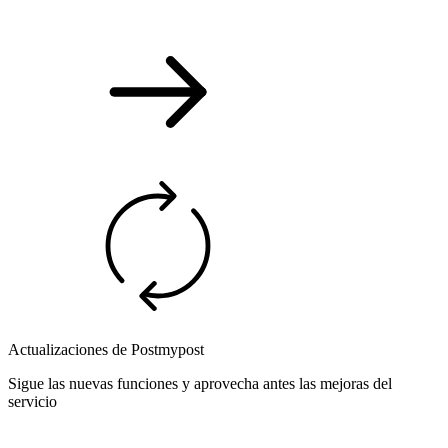
Actualizaciones de Postmypost
Sigue las nuevas funciones y aprovecha antes las mejoras del
servicio