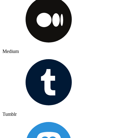
Medium
Tumblr