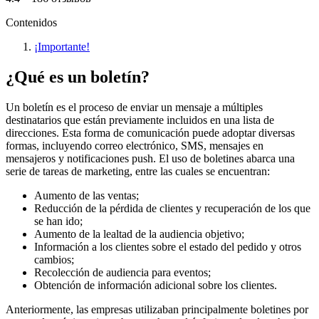
Contenidos
¡Importante!
¿Qué es un boletín?
Un boletín es el proceso de enviar un mensaje a múltiples
destinatarios que están previamente incluidos en una lista de
direcciones. Esta forma de comunicación puede adoptar diversas
formas, incluyendo correo electrónico, SMS, mensajes en
mensajeros y notificaciones push. El uso de boletines abarca una
serie de tareas de marketing, entre las cuales se encuentran:
Aumento de las ventas;
Reducción de la pérdida de clientes y recuperación de los que
se han ido;
Aumento de la lealtad de la audiencia objetivo;
Información a los clientes sobre el estado del pedido y otros
cambios;
Recolección de audiencia para eventos;
Obtención de información adicional sobre los clientes.
Anteriormente, las empresas utilizaban principalmente boletines por