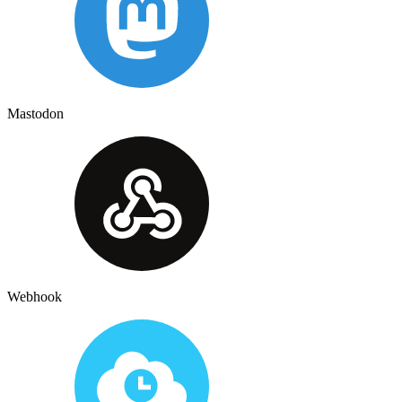
Mastodon
Webhook