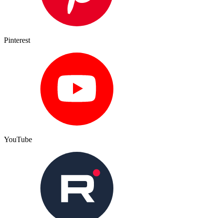
Pinterest
YouTube