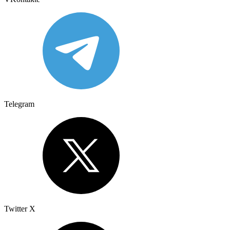
Telegram
Twitter X