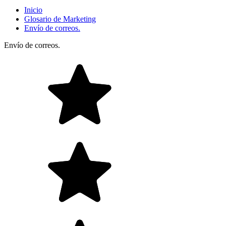
Inicio
Glosario de Marketing
Envío de correos.
Envío de correos.