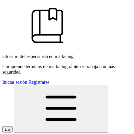
Glosario del especialista en marketing
Comprende términos de marketing rápido y trabaja con más
seguridad
Iniciar sesión
Registrarse
ES