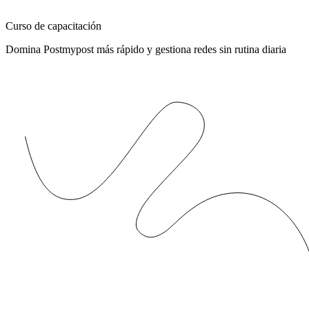
Curso de capacitación
Domina Postmypost más rápido y gestiona redes sin rutina diaria