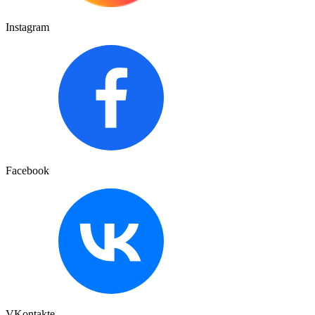
Instagram
Facebook
VKontakte