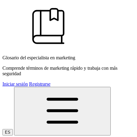
Glosario del especialista en marketing
Comprende términos de marketing rápido y trabaja con más
seguridad
Iniciar sesión
Registrarse
ES