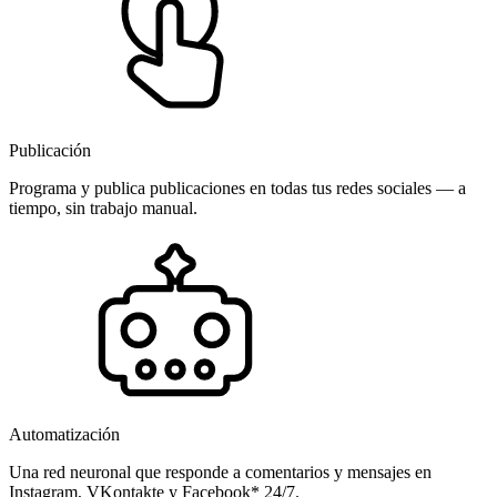
Publicación
Programa y publica publicaciones en todas tus redes sociales — a
tiempo, sin trabajo manual.
Automatización
Una red neuronal que responde a comentarios y mensajes en
Instagram, VKontakte y Facebook* 24/7.