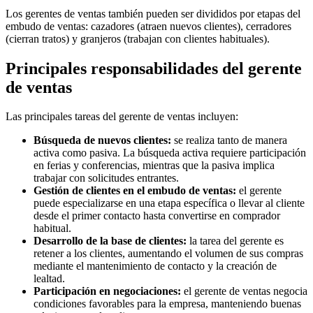
Los gerentes de ventas también pueden ser divididos por etapas del
embudo de ventas: cazadores (atraen nuevos clientes), cerradores
(cierran tratos) y granjeros (trabajan con clientes habituales).
Principales responsabilidades del gerente
de ventas
Las principales tareas del gerente de ventas incluyen:
Búsqueda de nuevos clientes:
se realiza tanto de manera
activa como pasiva. La búsqueda activa requiere participación
en ferias y conferencias, mientras que la pasiva implica
trabajar con solicitudes entrantes.
Gestión de clientes en el embudo de ventas:
el gerente
puede especializarse en una etapa específica o llevar al cliente
desde el primer contacto hasta convertirse en comprador
habitual.
Desarrollo de la base de clientes:
la tarea del gerente es
retener a los clientes, aumentando el volumen de sus compras
mediante el mantenimiento de contacto y la creación de
lealtad.
Participación en negociaciones:
el gerente de ventas negocia
condiciones favorables para la empresa, manteniendo buenas