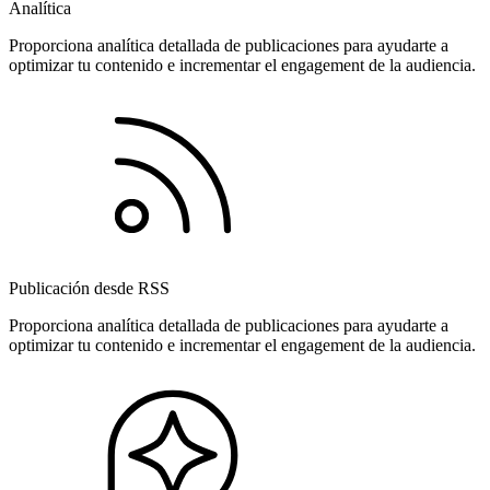
Analítica
Proporciona analítica detallada de publicaciones para ayudarte a
optimizar tu contenido e incrementar el engagement de la audiencia.
Publicación desde RSS
Proporciona analítica detallada de publicaciones para ayudarte a
optimizar tu contenido e incrementar el engagement de la audiencia.