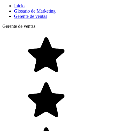
Inicio
Glosario de Marketing
Gerente de ventas
Gerente de ventas