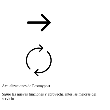
Actualizaciones de Postmypost
Sigue las nuevas funciones y aprovecha antes las mejoras del
servicio