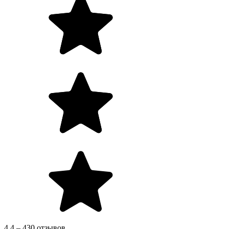
4.4 – 430 отзывов