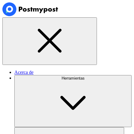
Acerca de
Herramientas