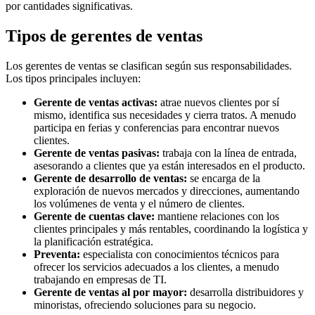
por cantidades significativas.
Tipos de gerentes de ventas
Los gerentes de ventas se clasifican según sus responsabilidades.
Los tipos principales incluyen:
Gerente de ventas activas:
atrae nuevos clientes por sí
mismo, identifica sus necesidades y cierra tratos. A menudo
participa en ferias y conferencias para encontrar nuevos
clientes.
Gerente de ventas pasivas:
trabaja con la línea de entrada,
asesorando a clientes que ya están interesados en el producto.
Gerente de desarrollo de ventas:
se encarga de la
exploración de nuevos mercados y direcciones, aumentando
los volúmenes de venta y el número de clientes.
Gerente de cuentas clave:
mantiene relaciones con los
clientes principales y más rentables, coordinando la logística y
la planificación estratégica.
Preventa:
especialista con conocimientos técnicos para
ofrecer los servicios adecuados a los clientes, a menudo
trabajando en empresas de TI.
Gerente de ventas al por mayor:
desarrolla distribuidores y
minoristas, ofreciendo soluciones para su negocio.