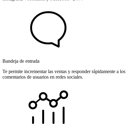
Bandeja de entrada
Te permite incrementar las ventas y responder rápidamente a los
comentarios de usuarios en redes sociales.