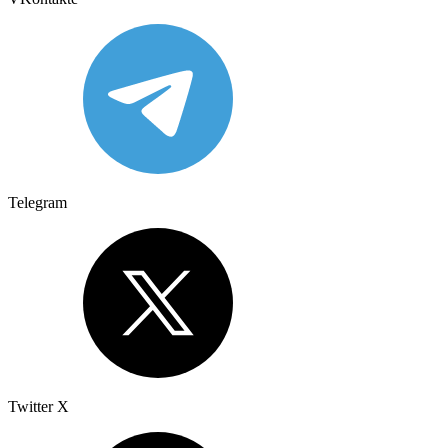
Telegram
Twitter X