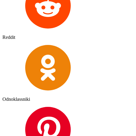
Reddit
Odnoklassniki