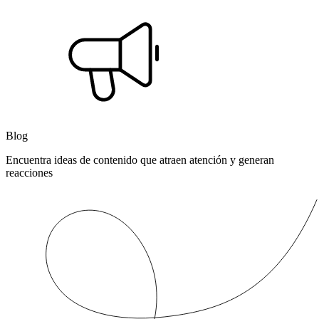
Blog
Encuentra ideas de contenido que atraen atención y generan
reacciones