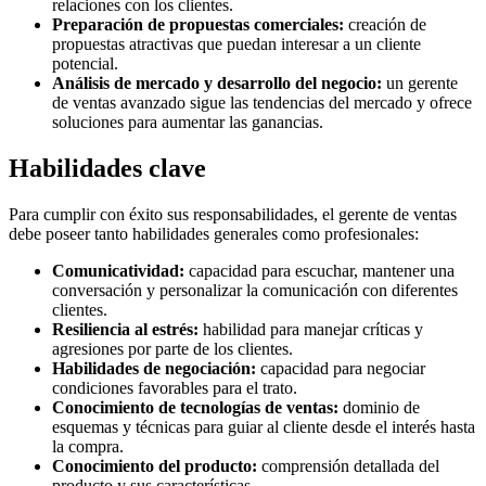
relaciones con los clientes.
Preparación de propuestas comerciales:
creación de
propuestas atractivas que puedan interesar a un cliente
potencial.
Análisis de mercado y desarrollo del negocio:
un gerente
de ventas avanzado sigue las tendencias del mercado y ofrece
soluciones para aumentar las ganancias.
Habilidades clave
Para cumplir con éxito sus responsabilidades, el gerente de ventas
debe poseer tanto habilidades generales como profesionales:
Comunicatividad:
capacidad para escuchar, mantener una
conversación y personalizar la comunicación con diferentes
clientes.
Resiliencia al estrés:
habilidad para manejar críticas y
agresiones por parte de los clientes.
Habilidades de negociación:
capacidad para negociar
condiciones favorables para el trato.
Conocimiento de tecnologías de ventas:
dominio de
esquemas y técnicas para guiar al cliente desde el interés hasta
la compra.
Conocimiento del producto:
comprensión detallada del
producto y sus características.