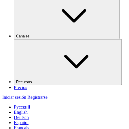
Canales
Recursos
Precios
Iniciar sesión
Registrarse
Русский
English
Deutsch
Español
Français