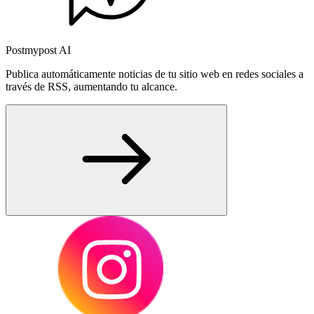
Postmypost AI
Publica automáticamente noticias de tu sitio web en redes sociales a
través de RSS, aumentando tu alcance.