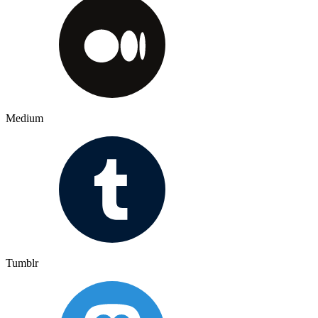
Medium
Tumblr