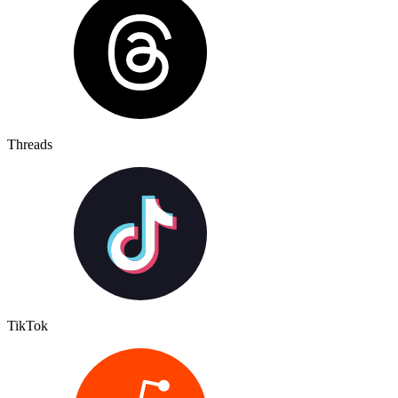
Threads
TikTok