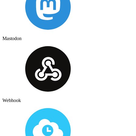
Mastodon
Webhook