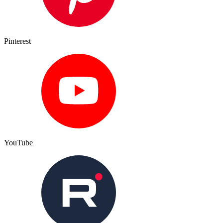
Pinterest
YouTube