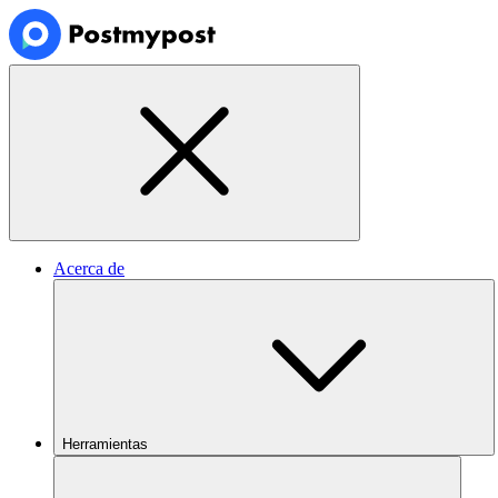
Acerca de
Herramientas