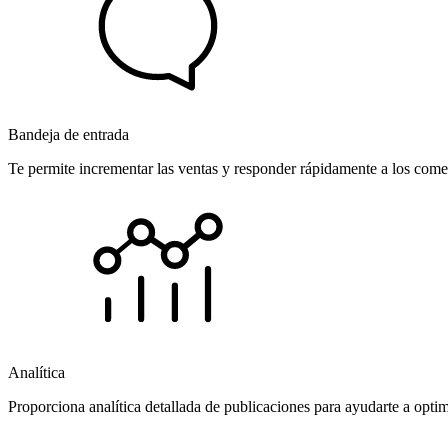
Bandeja de entrada
Te permite incrementar las ventas y responder rápidamente a los comen
Analítica
Proporciona analítica detallada de publicaciones para ayudarte a opti