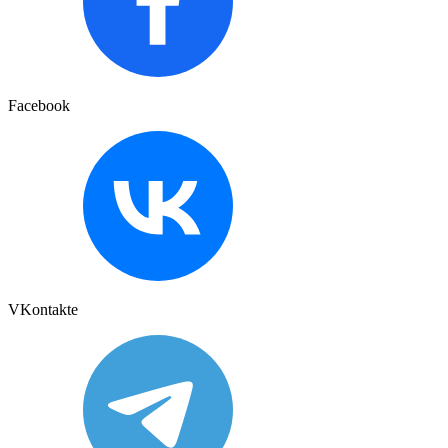
Facebook
VKontakte