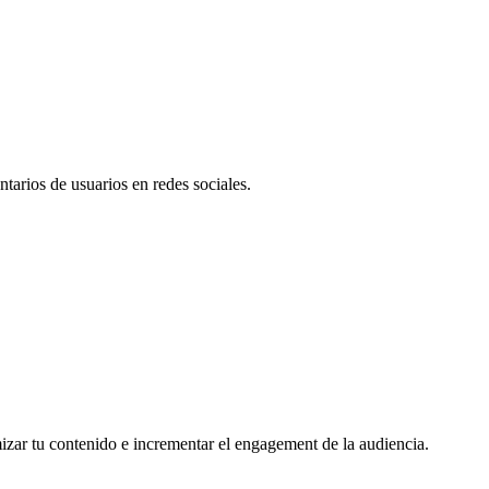
tarios de usuarios en redes sociales.
mizar tu contenido e incrementar el engagement de la audiencia.