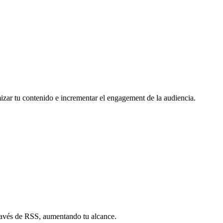
mizar tu contenido e incrementar el engagement de la audiencia.
través de RSS, aumentando tu alcance.