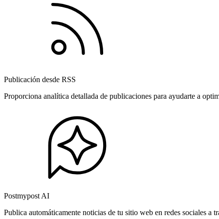
Publicación desde RSS
Proporciona analítica detallada de publicaciones para ayudarte a opti
Postmypost AI
Publica automáticamente noticias de tu sitio web en redes sociales a 