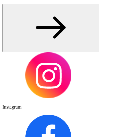
Instagram