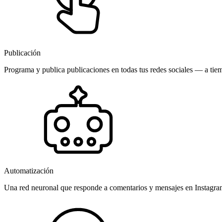
Publicación
Programa y publica publicaciones en todas tus redes sociales — a tiem
Automatización
Una red neuronal que responde a comentarios y mensajes en Instagr