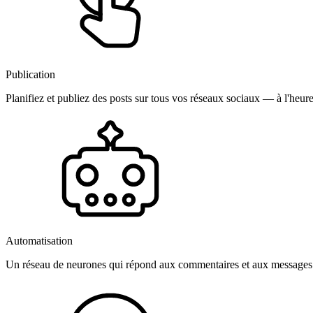
Publication
Planifiez et publiez des posts sur tous vos réseaux sociaux — à l'heure
Automatisation
Un réseau de neurones qui répond aux commentaires et aux messages 