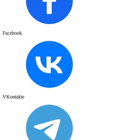
Facebook
VKontakte