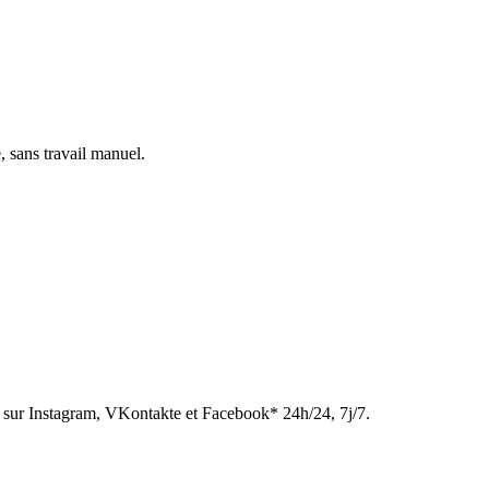
, sans travail manuel.
sur Instagram, VKontakte et Facebook* 24h/24, 7j/7.