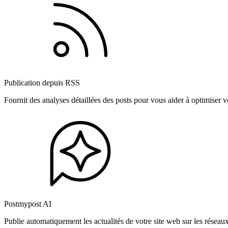
Publication depuis RSS
Fournit des analyses détaillées des posts pour vous aider à optimiser
Postmypost AI
Publie automatiquement les actualités de votre site web sur les résea