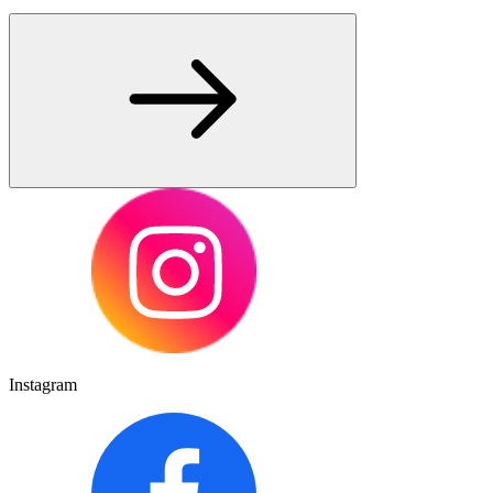
Instagram