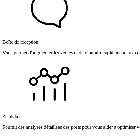
Boîte de réception
Vous permet d'augmenter les ventes et de répondre rapidement aux com
Analytics
Fournit des analyses détaillées des posts pour vous aider à optimiser