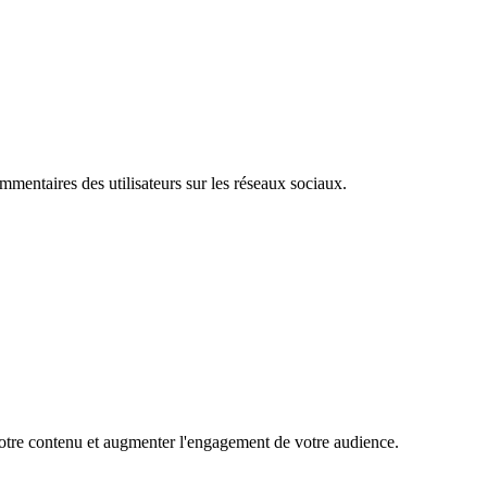
mentaires des utilisateurs sur les réseaux sociaux.
 votre contenu et augmenter l'engagement de votre audience.