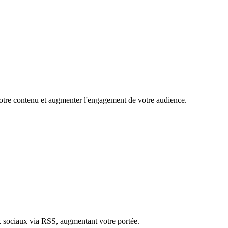
 votre contenu et augmenter l'engagement de votre audience.
ux sociaux via RSS, augmentant votre portée.