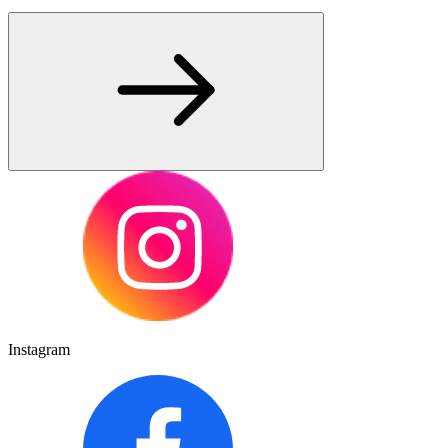
Instagram