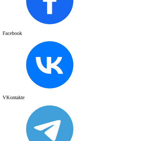
Facebook
VKontakte