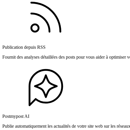
Publication depuis RSS
Fournit des analyses détaillées des posts pour vous aider à optimiser
Postmypost AI
Publie automatiquement les actualités de votre site web sur les résea