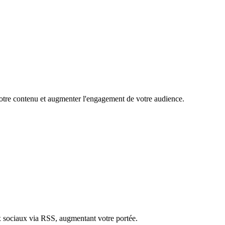
 votre contenu et augmenter l'engagement de votre audience.
ux sociaux via RSS, augmentant votre portée.