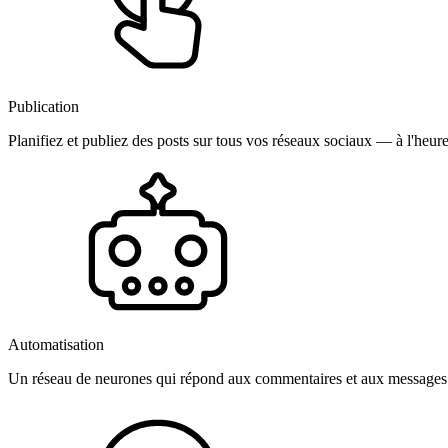
Publication
Planifiez et publiez des posts sur tous vos réseaux sociaux — à l'heure
Automatisation
Un réseau de neurones qui répond aux commentaires et aux messages 