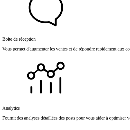
Boîte de réception
Vous permet d'augmenter les ventes et de répondre rapidement aux com
Analytics
Fournit des analyses détaillées des posts pour vous aider à optimiser