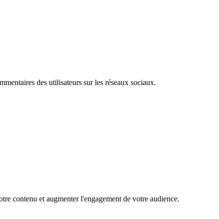
mentaires des utilisateurs sur les réseaux sociaux.
 votre contenu et augmenter l'engagement de votre audience.