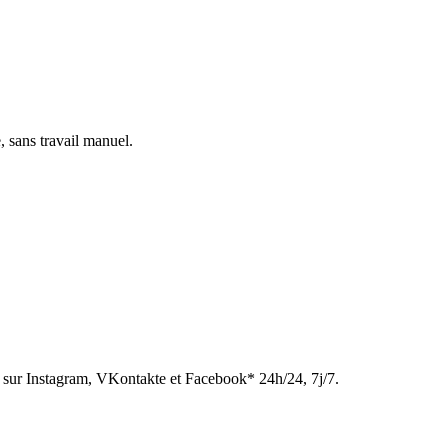
, sans travail manuel.
sur Instagram, VKontakte et Facebook* 24h/24, 7j/7.