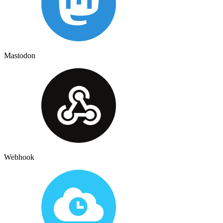
Mastodon
Webhook