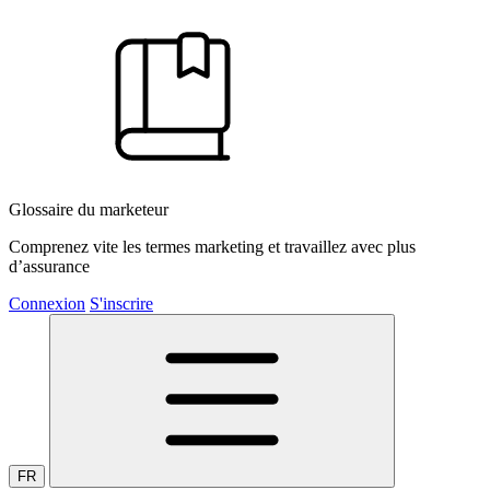
Glossaire du marketeur
Comprenez vite les termes marketing et travaillez avec plus
d’assurance
Connexion
S'inscrire
FR