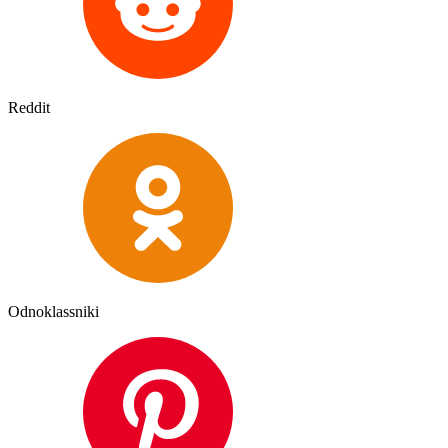
Reddit
Odnoklassniki