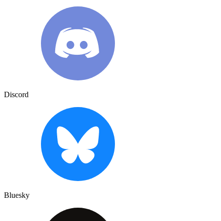
Discord
Bluesky