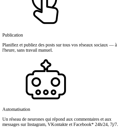
Publication
Planifiez et publiez des posts sur tous vos réseaux sociaux — à
l'heure, sans travail manuel.
Automatisation
Un réseau de neurones qui répond aux commentaires et aux
messages sur Instagram, VKontakte et Facebook* 24h/24, 7j/7.