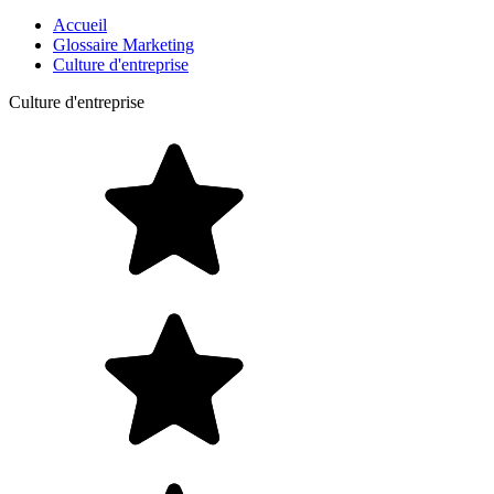
Accueil
Glossaire Marketing
Culture d'entreprise
Culture d'entreprise