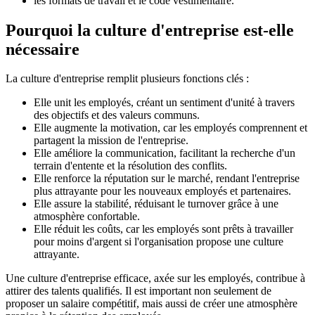
les formats de travail et le code vestimentaire.
Pourquoi la culture d'entreprise est-elle
nécessaire
La culture d'entreprise remplit plusieurs fonctions clés :
Elle unit les employés, créant un sentiment d'unité à travers
des objectifs et des valeurs communs.
Elle augmente la motivation, car les employés comprennent et
partagent la mission de l'entreprise.
Elle améliore la communication, facilitant la recherche d'un
terrain d'entente et la résolution des conflits.
Elle renforce la réputation sur le marché, rendant l'entreprise
plus attrayante pour les nouveaux employés et partenaires.
Elle assure la stabilité, réduisant le turnover grâce à une
atmosphère confortable.
Elle réduit les coûts, car les employés sont prêts à travailler
pour moins d'argent si l'organisation propose une culture
attrayante.
Une culture d'entreprise efficace, axée sur les employés, contribue à
attirer des talents qualifiés. Il est important non seulement de
proposer un salaire compétitif, mais aussi de créer une atmosphère