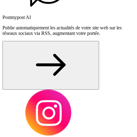
Postmypost AI
Publie automatiquement les actualités de votre site web sur les
réseaux sociaux via RSS, augmentant votre portée.