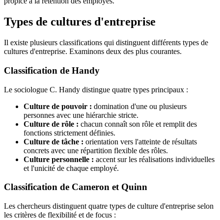
propice à la rétention des employés.
Types de cultures d'entreprise
Il existe plusieurs classifications qui distinguent différents types de
cultures d'entreprise. Examinons deux des plus courantes.
Classification de Handy
Le sociologue C. Handy distingue quatre types principaux :
Culture de pouvoir :
domination d'une ou plusieurs
personnes avec une hiérarchie stricte.
Culture de rôle :
chacun connaît son rôle et remplit des
fonctions strictement définies.
Culture de tâche :
orientation vers l'atteinte de résultats
concrets avec une répartition flexible des rôles.
Culture personnelle :
accent sur les réalisations individuelles
et l'unicité de chaque employé.
Classification de Cameron et Quinn
Les chercheurs distinguent quatre types de culture d'entreprise selon
les critères de flexibilité et de focus :