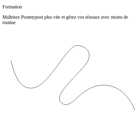
Formation
Maîtrisez Postmypost plus vite et gérez vos réseaux avec moins de
routine