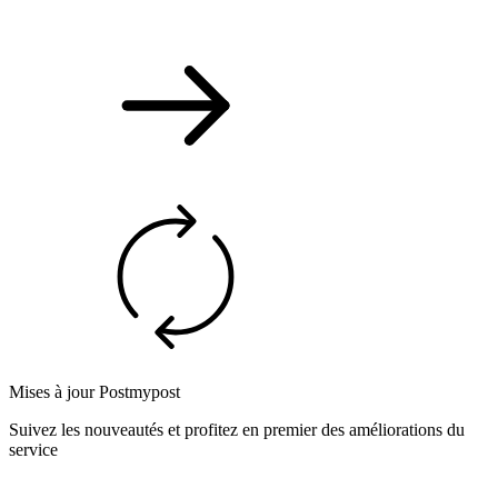
Mises à jour Postmypost
Suivez les nouveautés et profitez en premier des améliorations du
service