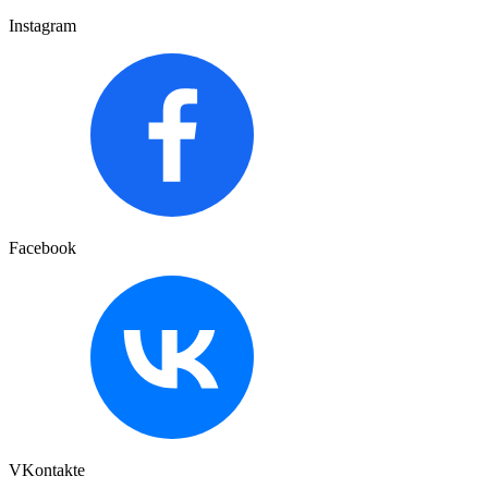
Instagram
Facebook
VKontakte