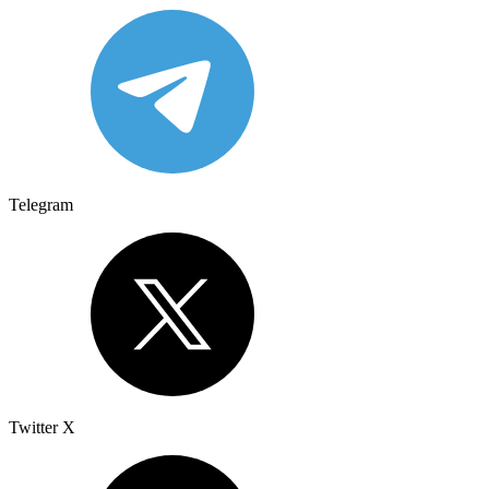
Telegram
Twitter X