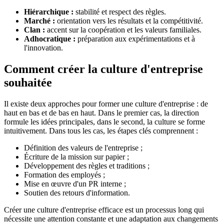
Hiérarchique :
stabilité et respect des règles.
Marché :
orientation vers les résultats et la compétitivité.
Clan :
accent sur la coopération et les valeurs familiales.
Adhocratique :
préparation aux expérimentations et à
l'innovation.
Comment créer la culture d'entreprise
souhaitée
Il existe deux approches pour former une culture d'entreprise : de
haut en bas et de bas en haut. Dans le premier cas, la direction
formule les idées principales, dans le second, la culture se forme
intuitivement. Dans tous les cas, les étapes clés comprennent :
Définition des valeurs de l'entreprise ;
Écriture de la mission sur papier ;
Développement des règles et traditions ;
Formation des employés ;
Mise en œuvre d'un PR interne ;
Soutien des retours d'information.
Créer une culture d'entreprise efficace est un processus long qui
nécessite une attention constante et une adaptation aux changements