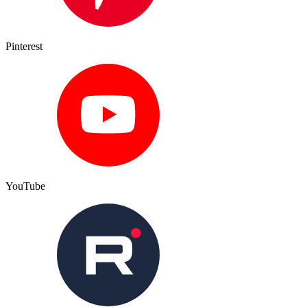
Pinterest
YouTube