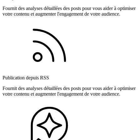
Fournit des analyses détaillées des posts pour vous aider à optimiser
votre contenu et augmenter l'engagement de votre audience.
Publication depuis RSS
Fournit des analyses détaillées des posts pour vous aider à optimiser
votre contenu et augmenter l'engagement de votre audience.