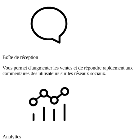
Boîte de réception
Vous permet d'augmenter les ventes et de répondre rapidement aux
commentaires des utilisateurs sur les réseaux sociaux.
Analytics