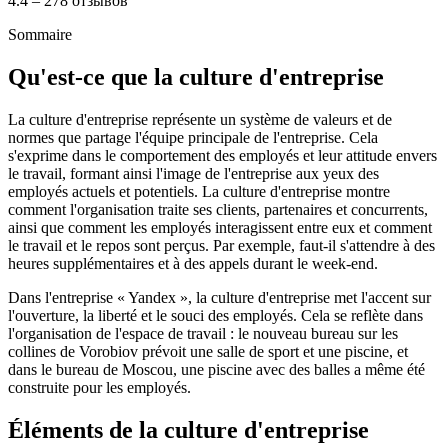
4.4 – 278 отзывов
Sommaire
Qu'est-ce que la culture d'entreprise
La culture d'entreprise représente un système de valeurs et de
normes que partage l'équipe principale de l'entreprise. Cela
s'exprime dans le comportement des employés et leur attitude envers
le travail, formant ainsi l'image de l'entreprise aux yeux des
employés actuels et potentiels. La culture d'entreprise montre
comment l'organisation traite ses clients, partenaires et concurrents,
ainsi que comment les employés interagissent entre eux et comment
le travail et le repos sont perçus. Par exemple, faut-il s'attendre à des
heures supplémentaires et à des appels durant le week-end.
Dans l'entreprise « Yandex », la culture d'entreprise met l'accent sur
l'ouverture, la liberté et le souci des employés. Cela se reflète dans
l'organisation de l'espace de travail : le nouveau bureau sur les
collines de Vorobiov prévoit une salle de sport et une piscine, et
dans le bureau de Moscou, une piscine avec des balles a même été
construite pour les employés.
Éléments de la culture d'entreprise