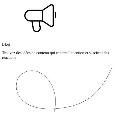
Blog
Trouvez des idées de contenu qui captent l’attention et suscitent des
réactions