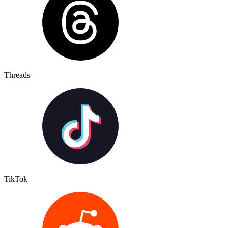
Threads
TikTok