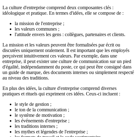
La culture d'entreprise comprend deux composantes clés :
idéologique et pratique. En termes d'idées, elle se compose de :
la mission de l'entreprise ;
les valeurs communes ;
l'attitude envers les gens : collègues, partenaires et clients.
La mission et les valeurs peuvent être formalisées par écrit ou
discutées uniquement oralement. Il est important que les employés
perçoivent intuitivement ces valeurs. Par exemple, dans une
entreprise, il peut exister une culture de communication sur un pied
d'égalité, indépendamment du poste, ce qui peut être consigné dans
un guide de marque, des documents internes ou simplement respecté
au niveau des traditions.
En plus des idées, la culture d'entreprise comprend diverses
pratiques et rituels qui expriment ces idées. Ceux-ci incluent :
le style de gestion ;
le ton de la communication ;
le système de motivation ;
les événements d'entreprise ;
les traditions internes ;
les mythes et légendes de l'entreprise ;