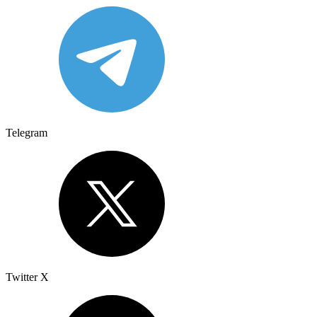
Telegram
Twitter X