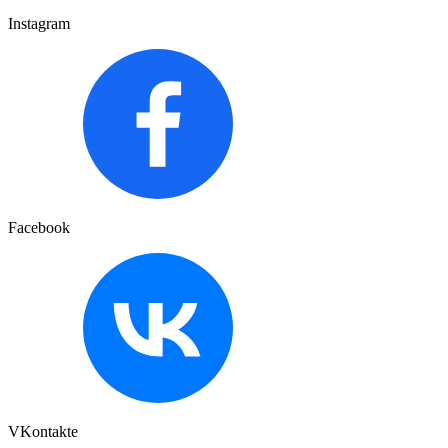
Instagram
Facebook
VKontakte