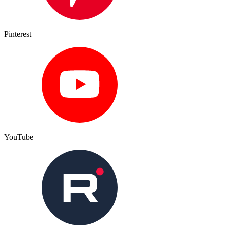
Pinterest
YouTube