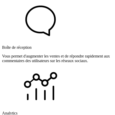
Boîte de réception
Vous permet d'augmenter les ventes et de répondre rapidement aux
commentaires des utilisateurs sur les réseaux sociaux.
Analytics