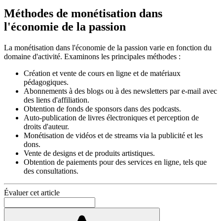
Méthodes de monétisation dans
l'économie de la passion
La monétisation dans l'économie de la passion varie en fonction du
domaine d'activité. Examinons les principales méthodes :
Création et vente de cours en ligne et de matériaux
pédagogiques.
Abonnements à des blogs ou à des newsletters par e-mail avec
des liens d'affiliation.
Obtention de fonds de sponsors dans des podcasts.
Auto-publication de livres électroniques et perception de
droits d'auteur.
Monétisation de vidéos et de streams via la publicité et les
dons.
Vente de designs et de produits artistiques.
Obtention de paiements pour des services en ligne, tels que
des consultations.
Évaluer cet article