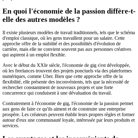
En quoi l'économie de la passion diffère-t-
elle des autres modèles ?
Il existe plusieurs modèles de travail traditionnels, tels que le schéma
d'emploi classique, où les gens travaillent pour un salaire. Cette
approche offre de la stabilité et des possibilités d'évolution de
carrière, mais elle ne convient souvent pas aux personnes créatives
qui aspirent à un emploi flexible.
Avec le début du XXIe siècle, l'économie de gig s'est développée,
où les freelances trouvent des projets ponctuels via des plateformes
numériques, comme Uber. Bien que cette approche offre de la
flexibilité, elle présente des inconvénients, tels que la nécessité de
rechercher constamment de nouveaux projets et une forte
concurrence qui conduisent à une dévaluation du travail.
Contrairement à l'économie de gig, l'économie de la passion permet
aux gens de faire ce qu'ils aiment et de construire une entreprise
prospère. Les créateurs peuvent établir leurs propres règles et former
autour d'eux une communauté loyale, intéressée par leurs produits et
services.