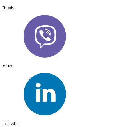
Rutube
Viber
LinkedIn