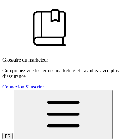
Glossaire du marketeur
Comprenez vite les termes marketing et travaillez avec plus
d’assurance
Connexion
S'inscrire
FR