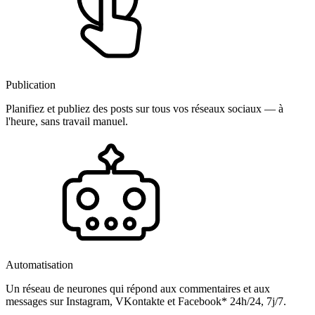
Publication
Planifiez et publiez des posts sur tous vos réseaux sociaux — à
l'heure, sans travail manuel.
Automatisation
Un réseau de neurones qui répond aux commentaires et aux
messages sur Instagram, VKontakte et Facebook* 24h/24, 7j/7.