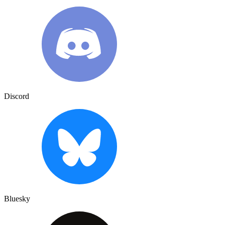
Discord
Bluesky