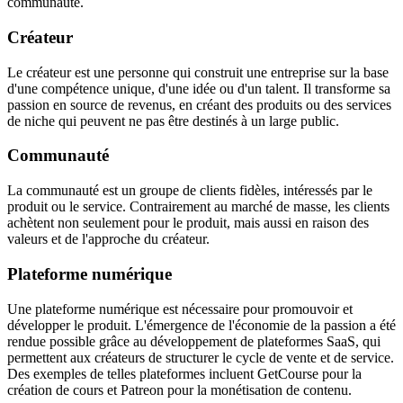
communauté.
Créateur
Le créateur est une personne qui construit une entreprise sur la base
d'une compétence unique, d'une idée ou d'un talent. Il transforme sa
passion en source de revenus, en créant des produits ou des services
de niche qui peuvent ne pas être destinés à un large public.
Communauté
La communauté est un groupe de clients fidèles, intéressés par le
produit ou le service. Contrairement au marché de masse, les clients
achètent non seulement pour le produit, mais aussi en raison des
valeurs et de l'approche du créateur.
Plateforme numérique
Une plateforme numérique est nécessaire pour promouvoir et
développer le produit. L'émergence de l'économie de la passion a été
rendue possible grâce au développement de plateformes SaaS, qui
permettent aux créateurs de structurer le cycle de vente et de service.
Des exemples de telles plateformes incluent GetCourse pour la
création de cours et Patreon pour la monétisation de contenu.