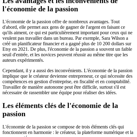
Les avantages et les inconvénients de
l'économie de la passion
L'économie de la passion offre de nombreux avantages. Tout
d'abord, elle permet aux gens de gagner de l'argent en faisant ce
qu'ils aiment, ce qui est particulièrement important pour ceux qui ne
veulent pas travailler dans un bureau. Par exemple, Sara Wilson a
créé un planificateur financier et a gagné plus de 10 200 dollars sur
Etsy en 2021. De plus, l'économie de la passion a souvent un faible
seuil d'entrée, et les novices peuvent réussir au même titre que les
auteurs expérimentés.
Cependant, il y a aussi des inconvénients. L'économie de la passion
implique que le créateur devienne entrepreneur, ce qui nécessite des
compétences en gestion d'entreprise, en fiscalité et en comptabilité.
Travailler de manière autonome peut être difficile, surtout s'il est
nécessaire de rassembler une équipe pour réaliser des idées.
Les éléments clés de l'économie de la
passion
L'économie de la passion se compose de trois éléments clés qui
fonctionnent en harmonie : le créateur, la plateforme numérique et la