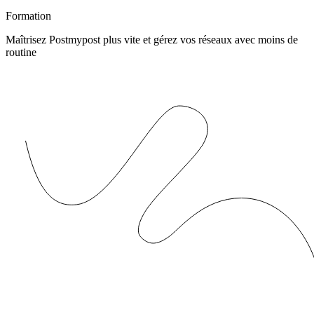
Formation
Maîtrisez Postmypost plus vite et gérez vos réseaux avec moins de
routine