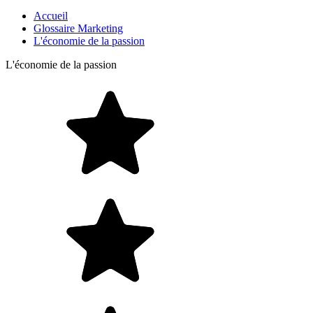
Accueil
Glossaire Marketing
L'économie de la passion
L'économie de la passion