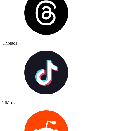
Threads
TikTok