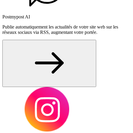
Postmypost AI
Publie automatiquement les actualités de votre site web sur les
réseaux sociaux via RSS, augmentant votre portée.