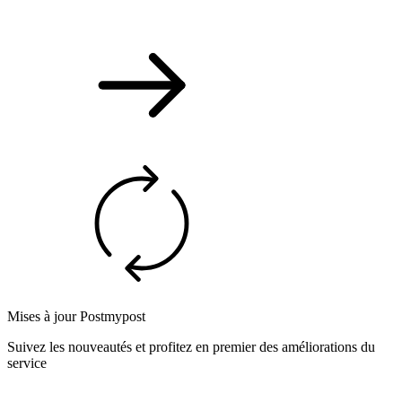
Mises à jour Postmypost
Suivez les nouveautés et profitez en premier des améliorations du
service