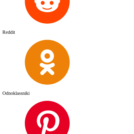
Reddit
Odnoklassniki