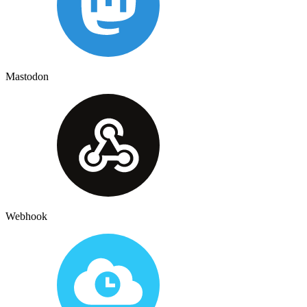
Mastodon
Webhook