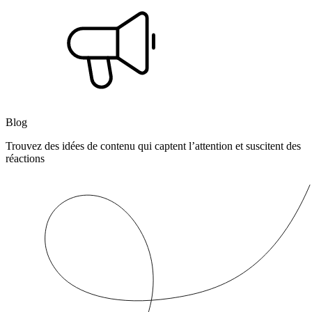
Blog
Trouvez des idées de contenu qui captent l’attention et suscitent des
réactions