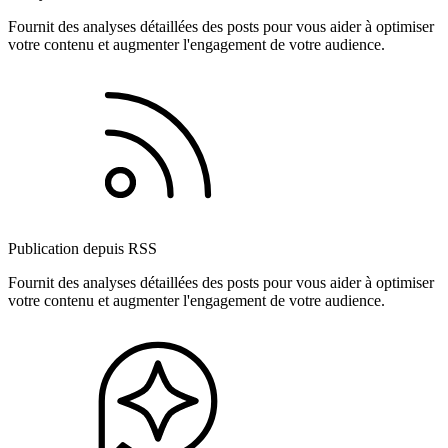
Fournit des analyses détaillées des posts pour vous aider à optimiser
votre contenu et augmenter l'engagement de votre audience.
Publication depuis RSS
Fournit des analyses détaillées des posts pour vous aider à optimiser
votre contenu et augmenter l'engagement de votre audience.