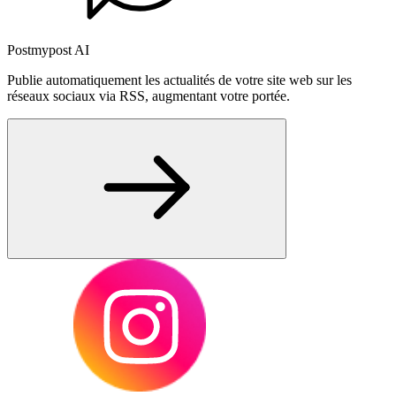
Postmypost AI
Publie automatiquement les actualités de votre site web sur les
réseaux sociaux via RSS, augmentant votre portée.