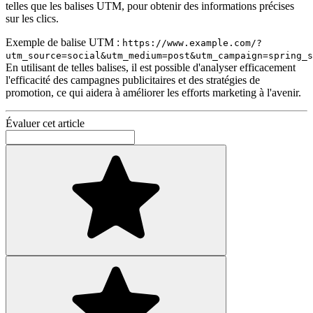
telles que les balises UTM, pour obtenir des informations précises
sur les clics.
Exemple de balise UTM :
https://www.example.com/?
utm_source=social&utm_medium=post&utm_campaign=spring_s
En utilisant de telles balises, il est possible d'analyser efficacement
l'efficacité des campagnes publicitaires et des stratégies de
promotion, ce qui aidera à améliorer les efforts marketing à l'avenir.
Évaluer cet article