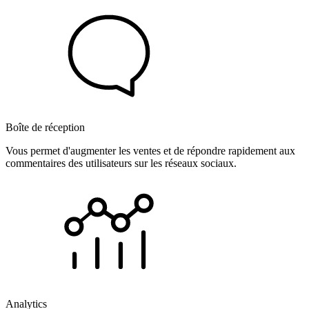
Boîte de réception
Vous permet d'augmenter les ventes et de répondre rapidement aux
commentaires des utilisateurs sur les réseaux sociaux.
Analytics