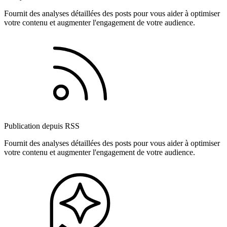
Fournit des analyses détaillées des posts pour vous aider à optimiser
votre contenu et augmenter l'engagement de votre audience.
Publication depuis RSS
Fournit des analyses détaillées des posts pour vous aider à optimiser
votre contenu et augmenter l'engagement de votre audience.