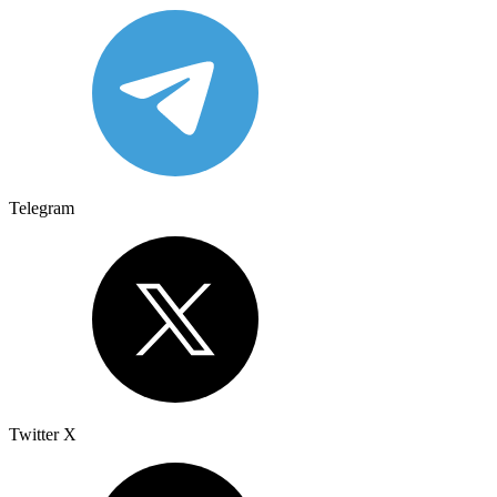
Telegram
Twitter X