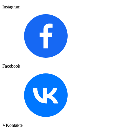
Instagram
Facebook
VKontakte