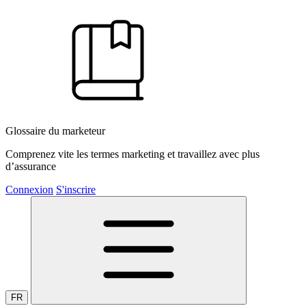
Glossaire du marketeur
Comprenez vite les termes marketing et travaillez avec plus
d’assurance
Connexion
S'inscrire
FR