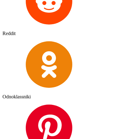
Reddit
Odnoklassniki