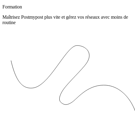
Formation
Maîtrisez Postmypost plus vite et gérez vos réseaux avec moins de
routine