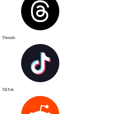
Threads
TikTok