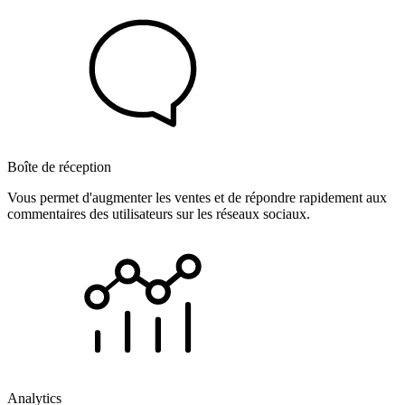
Boîte de réception
Vous permet d'augmenter les ventes et de répondre rapidement aux
commentaires des utilisateurs sur les réseaux sociaux.
Analytics