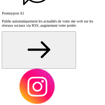
Postmypost AI
Publie automatiquement les actualités de votre site web sur les
réseaux sociaux via RSS, augmentant votre portée.