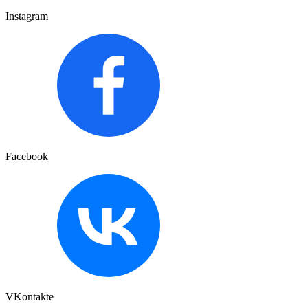
Instagram
Facebook
VKontakte