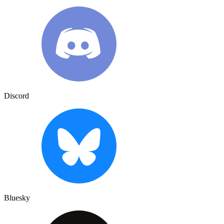
Discord
Bluesky