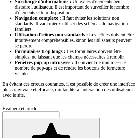
Surcharge d'informations :
Un excès d'éléments peut
distraire l'utilisateur. Il est important de surveiller le nombre
d'éléments et leur disposition.
Navigation complexe :
Il faut éviter les solutions non
standards. Il vaut mieux utiliser des schémas de navigation
familiers.
Utilisation d'icônes non standards :
Les icônes doivent être
intuitivement compréhensibles, sinon les utilisateurs peuvent
se perdre.
Formulaires trop longs :
Les formulaires doivent être
simples, ne laissant que les champs nécessaires à remplir.
Fenêtres pop-up intrusives :
Il convient de minimiser le
nombre de pop-ups et de rendre les boutons de fermeture
visibles.
En évitant ces erreurs courantes, il est possible de créer une interface
plus conviviale et efficace, qui facilitera l'interaction des utilisateurs
avec le site.
Évaluer cet article