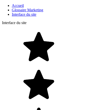
Accueil
Glossaire Marketing
Interface du site
Interface du site