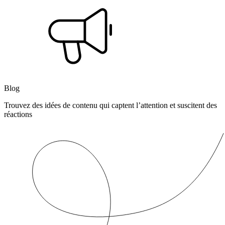
Blog
Trouvez des idées de contenu qui captent l’attention et suscitent des
réactions