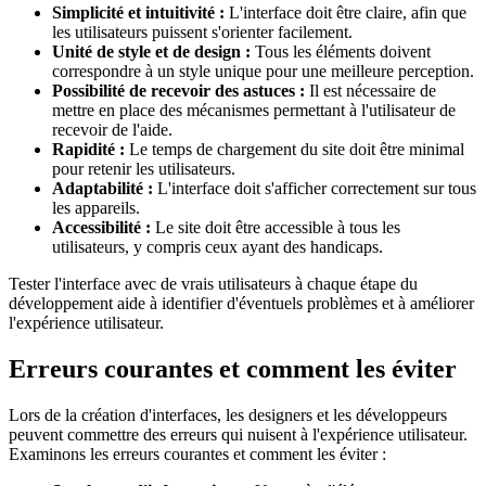
Simplicité et intuitivité :
L'interface doit être claire, afin que
les utilisateurs puissent s'orienter facilement.
Unité de style et de design :
Tous les éléments doivent
correspondre à un style unique pour une meilleure perception.
Possibilité de recevoir des astuces :
Il est nécessaire de
mettre en place des mécanismes permettant à l'utilisateur de
recevoir de l'aide.
Rapidité :
Le temps de chargement du site doit être minimal
pour retenir les utilisateurs.
Adaptabilité :
L'interface doit s'afficher correctement sur tous
les appareils.
Accessibilité :
Le site doit être accessible à tous les
utilisateurs, y compris ceux ayant des handicaps.
Tester l'interface avec de vrais utilisateurs à chaque étape du
développement aide à identifier d'éventuels problèmes et à améliorer
l'expérience utilisateur.
Erreurs courantes et comment les éviter
Lors de la création d'interfaces, les designers et les développeurs
peuvent commettre des erreurs qui nuisent à l'expérience utilisateur.
Examinons les erreurs courantes et comment les éviter :