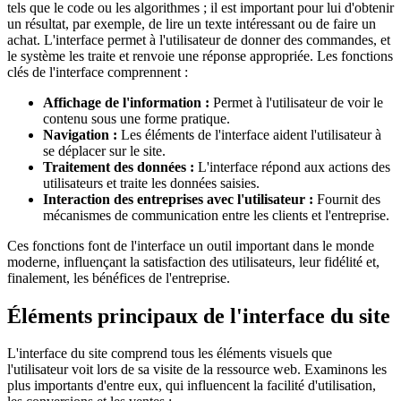
tels que le code ou les algorithmes ; il est important pour lui d'obtenir
un résultat, par exemple, de lire un texte intéressant ou de faire un
achat. L'interface permet à l'utilisateur de donner des commandes, et
le système les traite et renvoie une réponse appropriée. Les fonctions
clés de l'interface comprennent :
Affichage de l'information :
Permet à l'utilisateur de voir le
contenu sous une forme pratique.
Navigation :
Les éléments de l'interface aident l'utilisateur à
se déplacer sur le site.
Traitement des données :
L'interface répond aux actions des
utilisateurs et traite les données saisies.
Interaction des entreprises avec l'utilisateur :
Fournit des
mécanismes de communication entre les clients et l'entreprise.
Ces fonctions font de l'interface un outil important dans le monde
moderne, influençant la satisfaction des utilisateurs, leur fidélité et,
finalement, les bénéfices de l'entreprise.
Éléments principaux de l'interface du site
L'interface du site comprend tous les éléments visuels que
l'utilisateur voit lors de sa visite de la ressource web. Examinons les
plus importants d'entre eux, qui influencent la facilité d'utilisation,