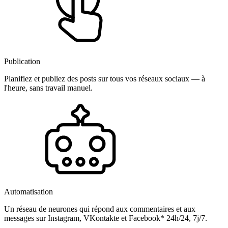
Publication
Planifiez et publiez des posts sur tous vos réseaux sociaux — à
l'heure, sans travail manuel.
Automatisation
Un réseau de neurones qui répond aux commentaires et aux
messages sur Instagram, VKontakte et Facebook* 24h/24, 7j/7.