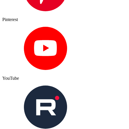
Pinterest
YouTube