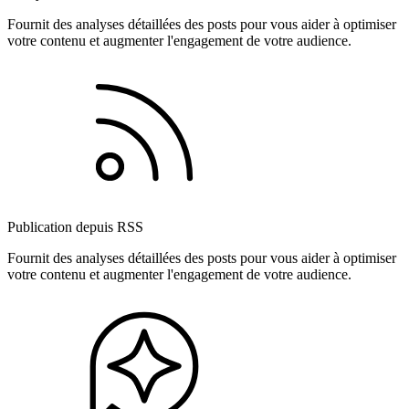
Fournit des analyses détaillées des posts pour vous aider à optimiser
votre contenu et augmenter l'engagement de votre audience.
Publication depuis RSS
Fournit des analyses détaillées des posts pour vous aider à optimiser
votre contenu et augmenter l'engagement de votre audience.