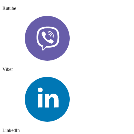
Rutube
Viber
LinkedIn