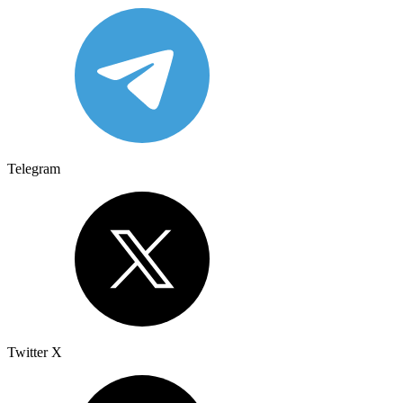
Telegram
Twitter X