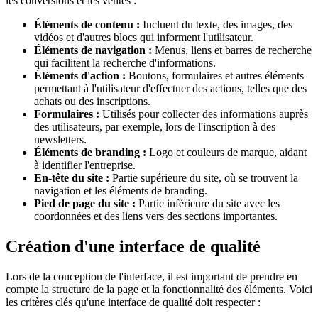
les conversions et les ventes :
Éléments de contenu :
Incluent du texte, des images, des
vidéos et d'autres blocs qui informent l'utilisateur.
Éléments de navigation :
Menus, liens et barres de recherche
qui facilitent la recherche d'informations.
Éléments d'action :
Boutons, formulaires et autres éléments
permettant à l'utilisateur d'effectuer des actions, telles que des
achats ou des inscriptions.
Formulaires :
Utilisés pour collecter des informations auprès
des utilisateurs, par exemple, lors de l'inscription à des
newsletters.
Éléments de branding :
Logo et couleurs de marque, aidant
à identifier l'entreprise.
En-tête du site :
Partie supérieure du site, où se trouvent la
navigation et les éléments de branding.
Pied de page du site :
Partie inférieure du site avec les
coordonnées et des liens vers des sections importantes.
Création d'une interface de qualité
Lors de la conception de l'interface, il est important de prendre en
compte la structure de la page et la fonctionnalité des éléments. Voici
les critères clés qu'une interface de qualité doit respecter :