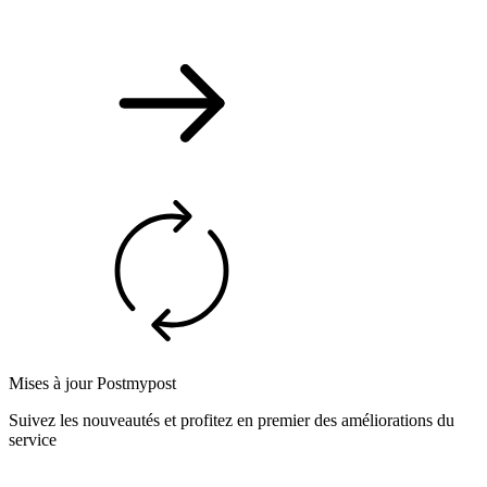
Mises à jour Postmypost
Suivez les nouveautés et profitez en premier des améliorations du
service