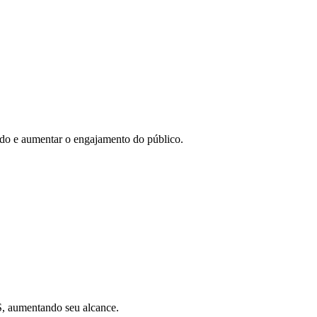
eúdo e aumentar o engajamento do público.
SS, aumentando seu alcance.