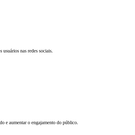
 usuários nas redes sociais.
eúdo e aumentar o engajamento do público.