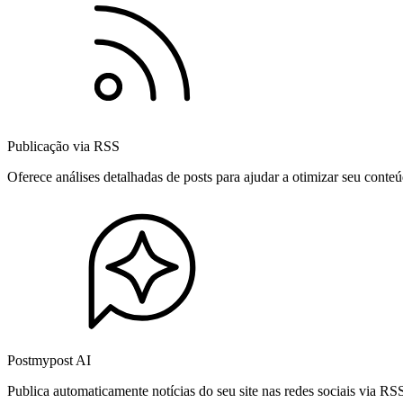
Publicação via RSS
Oferece análises detalhadas de posts para ajudar a otimizar seu cont
Postmypost AI
Publica automaticamente notícias do seu site nas redes sociais via R