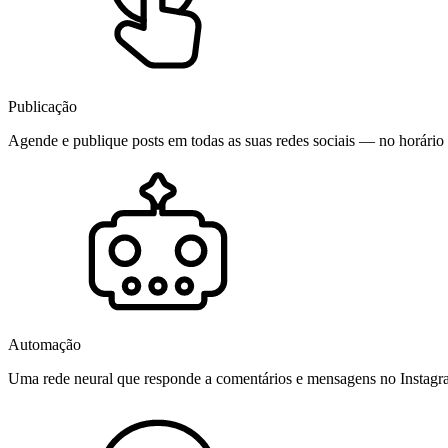
Publicação
Agende e publique posts em todas as suas redes sociais — no horário 
Automação
Uma rede neural que responde a comentários e mensagens no Instag