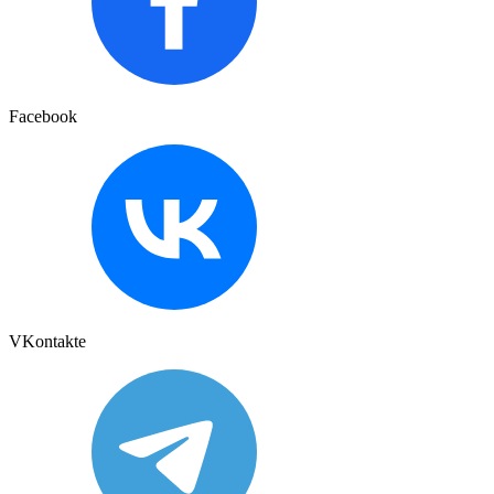
Facebook
VKontakte