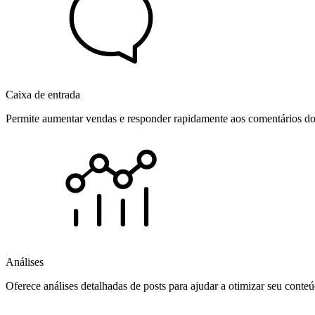
Caixa de entrada
Permite aumentar vendas e responder rapidamente aos comentários dos
Análises
Oferece análises detalhadas de posts para ajudar a otimizar seu cont