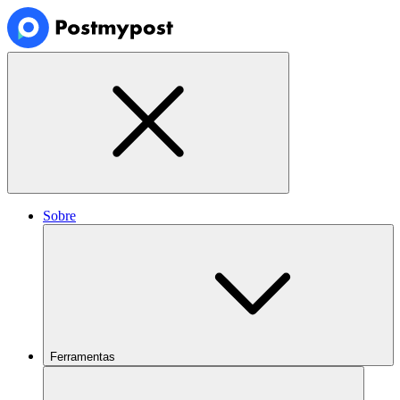
Sobre
Ferramentas