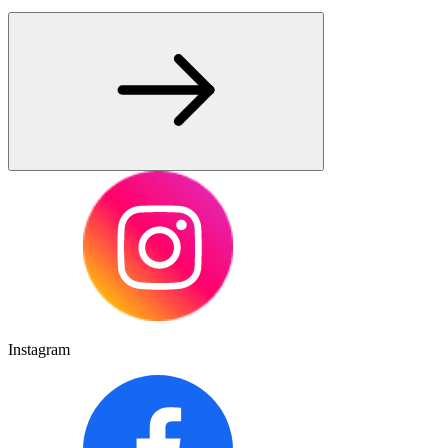
Instagram