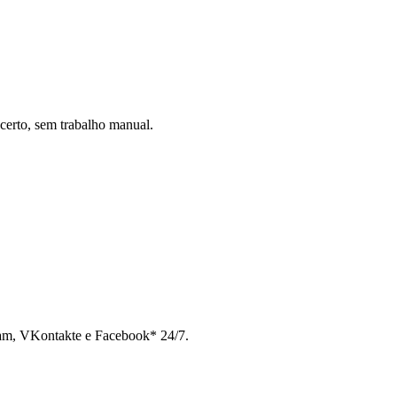
certo, sem trabalho manual.
ram, VKontakte e Facebook* 24/7.