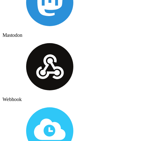
Mastodon
Webhook