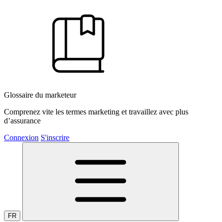
Glossaire du marketeur
Comprenez vite les termes marketing et travaillez avec plus
d’assurance
Connexion
S'inscrire
FR