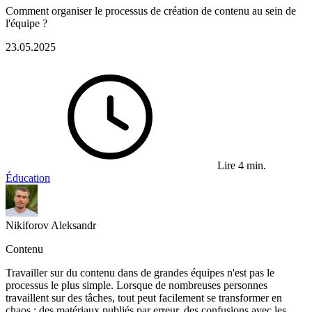
Comment organiser le processus de création de contenu au sein de
l'équipe ?
23.05.2025
Lire 4 min.
Éducation
Nikiforov Aleksandr
Contenu
Travailler sur du contenu dans de grandes équipes n'est pas le
processus le plus simple. Lorsque de nombreuses personnes
travaillent sur des tâches, tout peut facilement se transformer en
chaos : des matériaux publiés par erreur, des confusions avec les