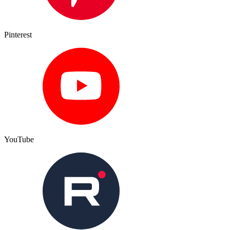
Pinterest
YouTube