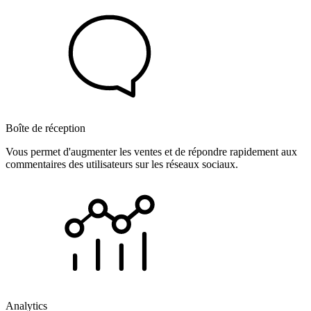
Boîte de réception
Vous permet d'augmenter les ventes et de répondre rapidement aux
commentaires des utilisateurs sur les réseaux sociaux.
Analytics