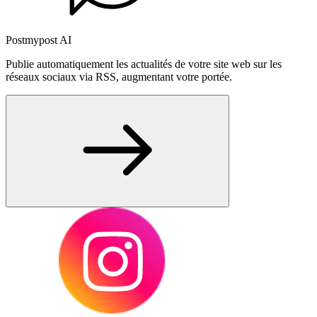
Postmypost AI
Publie automatiquement les actualités de votre site web sur les
réseaux sociaux via RSS, augmentant votre portée.