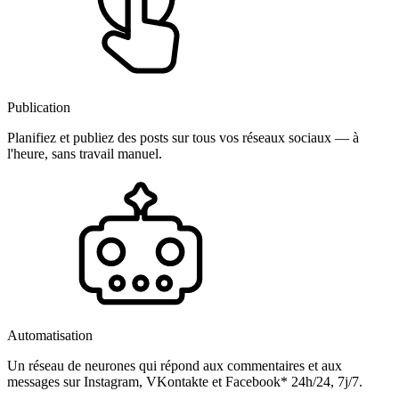
Publication
Planifiez et publiez des posts sur tous vos réseaux sociaux — à
l'heure, sans travail manuel.
Automatisation
Un réseau de neurones qui répond aux commentaires et aux
messages sur Instagram, VKontakte et Facebook* 24h/24, 7j/7.