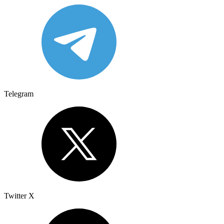
Telegram
Twitter X