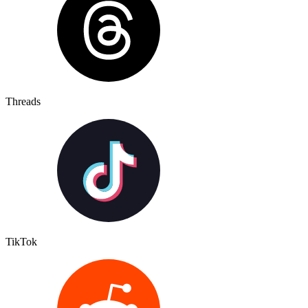
Threads
TikTok