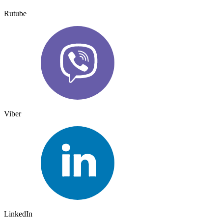
Rutube
Viber
LinkedIn