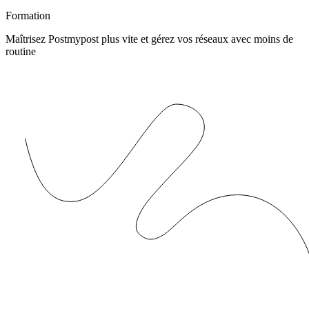
Formation
Maîtrisez Postmypost plus vite et gérez vos réseaux avec moins de
routine