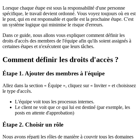
Lorsque chaque étape est sous la responsabilité d'une personne
spécifique, le travail devient ordonné. Vous voyez toujours où en est
le post, qui en est responsable et quelle est la prochaine étape. C'est
un système logique qui minimise le risque d'erreurs.
Dans ce guide, nous allons vous expliquer comment définir les
droits d'accès des membres de l'équipe afin qu'ils soient assignés à
certaines étapes et n'exécutent que leurs tâches.
Comment définir les droits d'accès ?
Étape 1. Ajouter des membres à l'équipe
Allez dans la section « Équipe », cliquez sur « Inviter » et choisissez
le type d'accès.
L'équipe voit tous les processus internes.
Le client ne voit que ce qui lui est destiné (par exemple, les
posts en attente d'approbation)
Étape 2. Choisir un rôle
Nous avons réparti les rôles de manière à couvrir tous les domaines