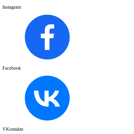
Instagram
Facebook
VKontakte