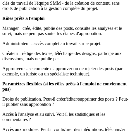
clés du travail de l'équipe SMM - de la création de contenu sans
droits de publication à la gestion complète du projet.
Rôles prêts à l'emploi
Manager - crée, édite, publie des posts, consulte les analyses et le
suivi, mais ne peut pas sauter les étapes d'approbation.
Administrateur - accès complet au travail sur le projet.
Créateur - rédige des textes, télécharge des designs, participe aux
discussions, mais ne publie pas.
Approuveur - se contente d'approuver ou de rejeter des posts (par
exemple, un juriste ou un spécialiste technique).
Paramètres flexibles (si les rôles prêts à l'emploi ne conviennent
pas)
Droits de publication. Peut-il créer/éditer/supprimer des posts ? Peut-
il publier sans approbation ?
Accès à l'analyse et au suivi. Voit-il les statistiques et les
commentaires ?
Accès aux modules. Peut-il configurer des intégrations, télécharger