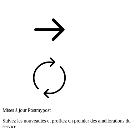
Mises à jour Postmypost
Suivez les nouveautés et profitez en premier des améliorations du
service