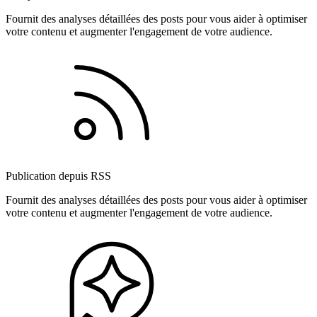
Fournit des analyses détaillées des posts pour vous aider à optimiser
votre contenu et augmenter l'engagement de votre audience.
Publication depuis RSS
Fournit des analyses détaillées des posts pour vous aider à optimiser
votre contenu et augmenter l'engagement de votre audience.