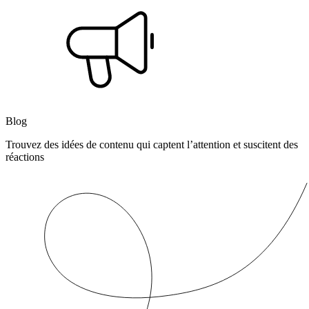
Blog
Trouvez des idées de contenu qui captent l’attention et suscitent des
réactions