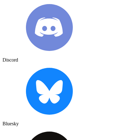
Discord
Bluesky