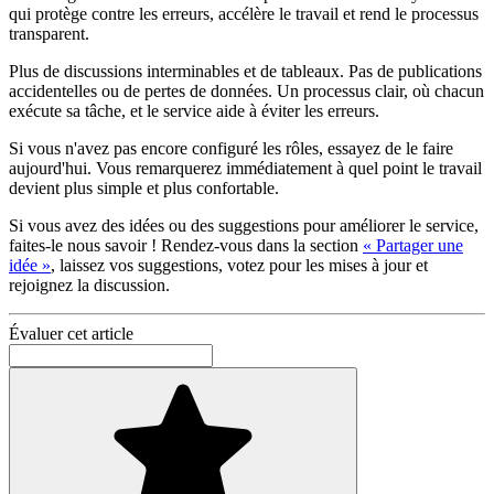
qui protège contre les erreurs, accélère le travail et rend le processus
transparent.
Plus de discussions interminables et de tableaux. Pas de publications
accidentelles ou de pertes de données. Un processus clair, où chacun
exécute sa tâche, et le service aide à éviter les erreurs.
Si vous n'avez pas encore configuré les rôles, essayez de le faire
aujourd'hui. Vous remarquerez immédiatement à quel point le travail
devient plus simple et plus confortable.
Si vous avez des idées ou des suggestions pour améliorer le service,
faites-le nous savoir ! Rendez-vous dans la section
« Partager une
idée »
, laissez vos suggestions, votez pour les mises à jour et
rejoignez la discussion.
Évaluer cet article