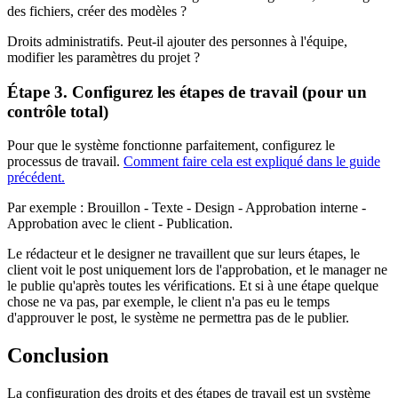
des fichiers, créer des modèles ?
Droits administratifs. Peut-il ajouter des personnes à l'équipe,
modifier les paramètres du projet ?
Étape 3. Configurez les étapes de travail (pour un
contrôle total)
Pour que le système fonctionne parfaitement, configurez le
processus de travail.
Comment faire cela est expliqué dans le guide
précédent.
Par exemple : Brouillon - Texte - Design - Approbation interne -
Approbation avec le client - Publication.
Le rédacteur et le designer ne travaillent que sur leurs étapes, le
client voit le post uniquement lors de l'approbation, et le manager ne
le publie qu'après toutes les vérifications. Et si à une étape quelque
chose ne va pas, par exemple, le client n'a pas eu le temps
d'approuver le post, le système ne permettra pas de le publier.
Conclusion
La configuration des droits et des étapes de travail est un système