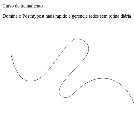
Curso de treinamento
Domine o Postmypost mais rápido e gerencie redes sem rotina diária