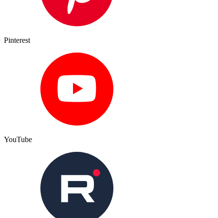
Pinterest
YouTube