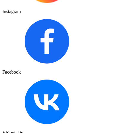
Instagram
Facebook
VKontakte