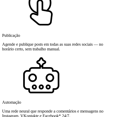
Publicação
Agende e publique posts em todas as suas redes sociais — no
horário certo, sem trabalho manual.
Automação
Uma rede neural que responde a comentários e mensagens no
Instagram, VKontakte e Facebook* 24/7.