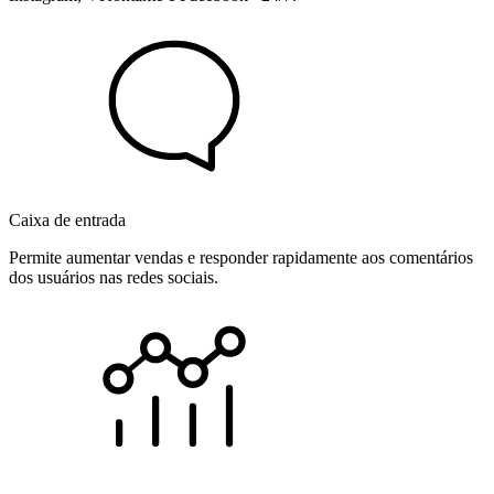
Caixa de entrada
Permite aumentar vendas e responder rapidamente aos comentários
dos usuários nas redes sociais.