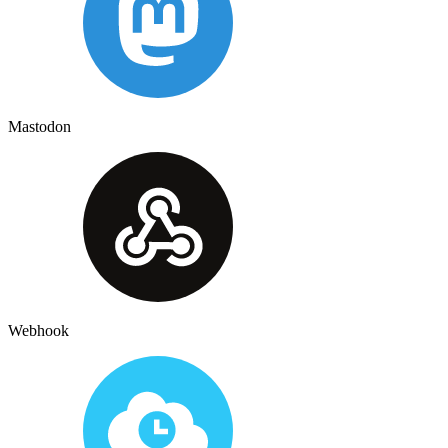
Mastodon
Webhook