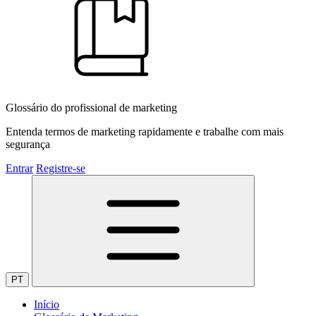
Glossário do profissional de marketing
Entenda termos de marketing rapidamente e trabalhe com mais
segurança
Entrar
Registre-se
PT
Início