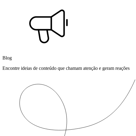
Blog
Encontre ideias de conteúdo que chamam atenção e geram reações