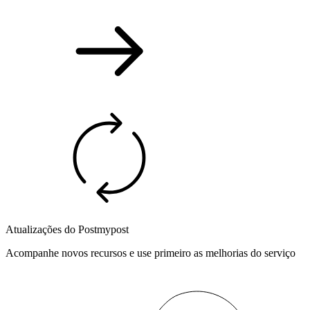
Atualizações do Postmypost
Acompanhe novos recursos e use primeiro as melhorias do serviço