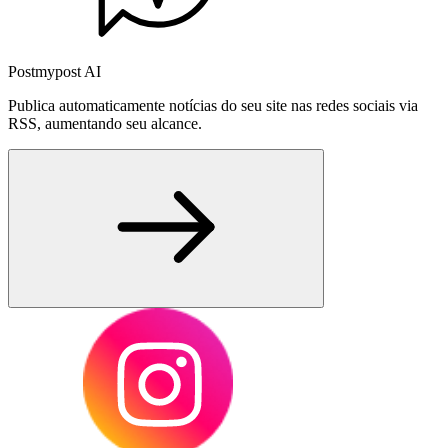
Postmypost AI
Publica automaticamente notícias do seu site nas redes sociais via
RSS, aumentando seu alcance.