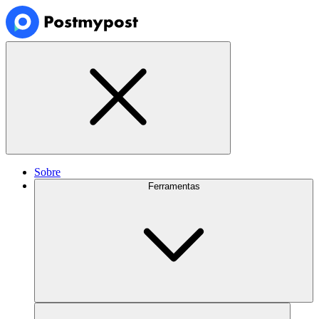
Sobre
Ferramentas