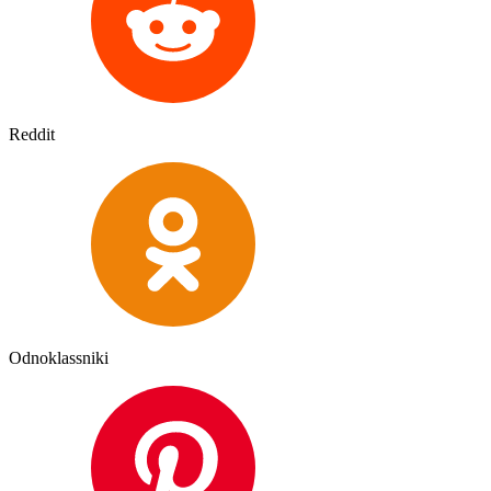
Reddit
Odnoklassniki