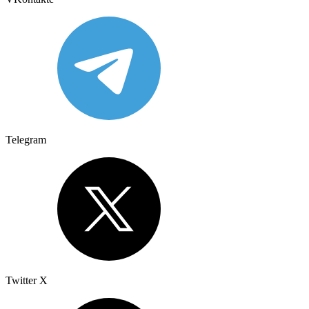
Telegram
Twitter X