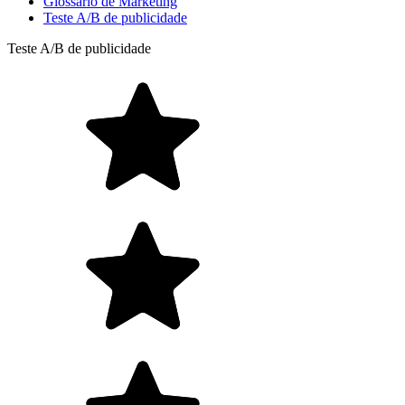
Glossário de Marketing
Teste A/B de publicidade
Teste A/B de publicidade