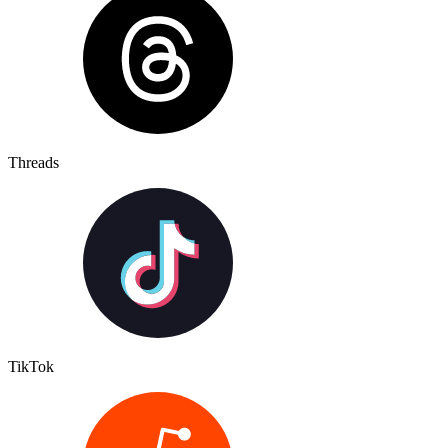
Threads
TikTok