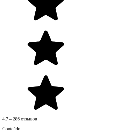
4.7 – 286 отзывов
Conteúdo