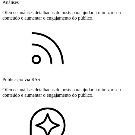
Análises
Oferece análises detalhadas de posts para ajudar a otimizar seu
conteúdo e aumentar o engajamento do público.
Publicação via RSS
Oferece análises detalhadas de posts para ajudar a otimizar seu
conteúdo e aumentar o engajamento do público.