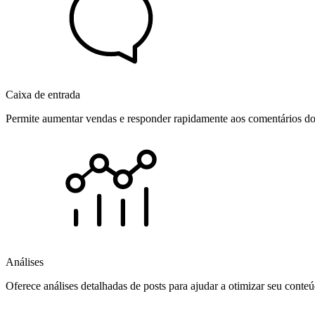
Caixa de entrada
Permite aumentar vendas e responder rapidamente aos comentários dos
Análises
Oferece análises detalhadas de posts para ajudar a otimizar seu cont