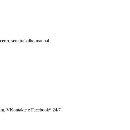
certo, sem trabalho manual.
ram, VKontakte e Facebook* 24/7.