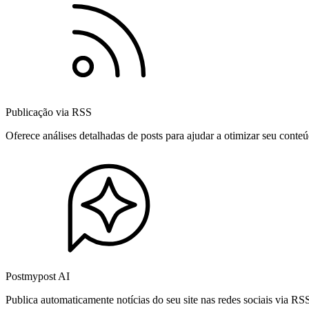
Publicação via RSS
Oferece análises detalhadas de posts para ajudar a otimizar seu cont
Postmypost AI
Publica automaticamente notícias do seu site nas redes sociais via R