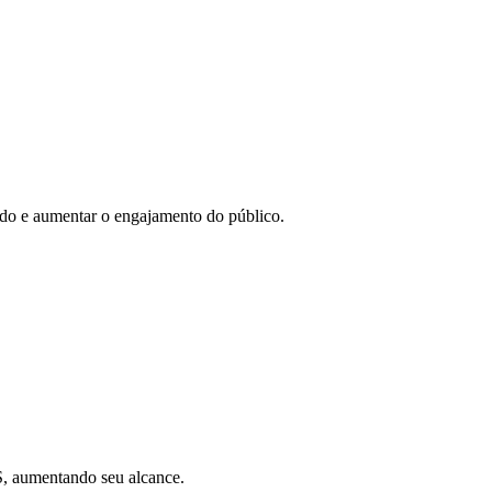
eúdo e aumentar o engajamento do público.
SS, aumentando seu alcance.