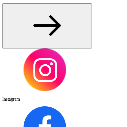
Instagram