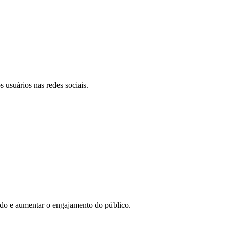
 usuários nas redes sociais.
eúdo e aumentar o engajamento do público.