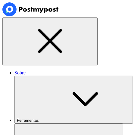
Sobre
Ferramentas