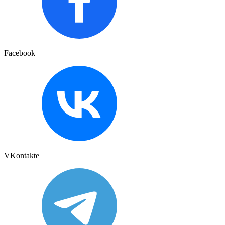
Facebook
VKontakte