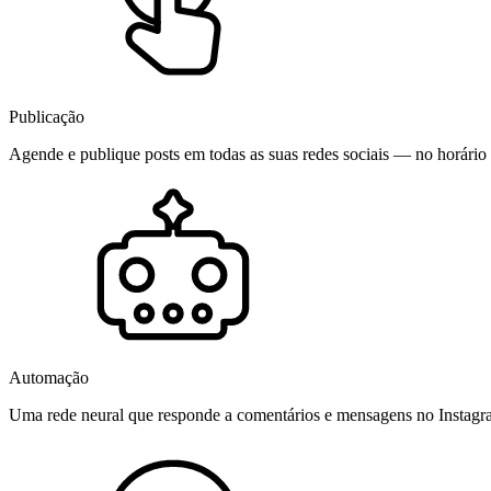
Publicação
Agende e publique posts em todas as suas redes sociais — no horário 
Automação
Uma rede neural que responde a comentários e mensagens no Instag