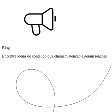
Blog
Encontre ideias de conteúdo que chamam atenção e geram reações