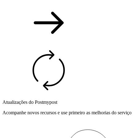
Atualizações do Postmypost
Acompanhe novos recursos e use primeiro as melhorias do serviço