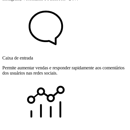
Caixa de entrada
Permite aumentar vendas e responder rapidamente aos comentários
dos usuários nas redes sociais.