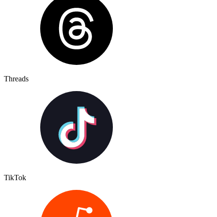
Threads
TikTok