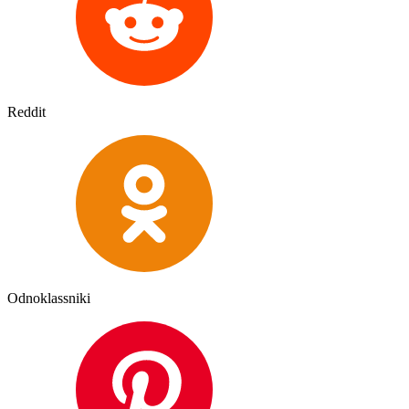
Reddit
Odnoklassniki