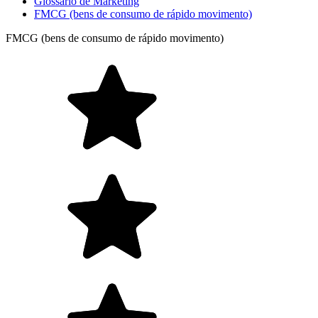
Glossário de Marketing
FMCG (bens de consumo de rápido movimento)
FMCG (bens de consumo de rápido movimento)