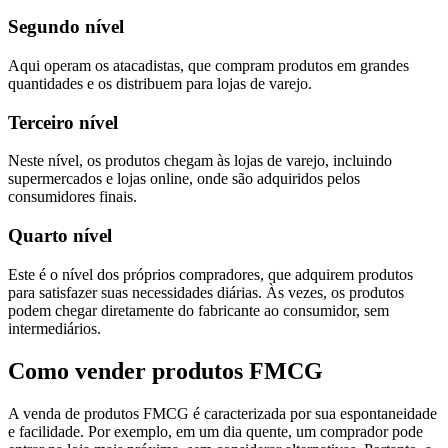
Segundo nível
Aqui operam os atacadistas, que compram produtos em grandes
quantidades e os distribuem para lojas de varejo.
Terceiro nível
Neste nível, os produtos chegam às lojas de varejo, incluindo
supermercados e lojas online, onde são adquiridos pelos
consumidores finais.
Quarto nível
Este é o nível dos próprios compradores, que adquirem produtos
para satisfazer suas necessidades diárias. Às vezes, os produtos
podem chegar diretamente do fabricante ao consumidor, sem
intermediários.
Como vender produtos FMCG
A venda de produtos FMCG é caracterizada por sua espontaneidade
e facilidade. Por exemplo, em um dia quente, um comprador pode