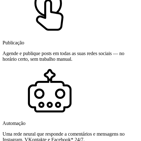
Publicação
Agende e publique posts em todas as suas redes sociais — no
horário certo, sem trabalho manual.
Automação
Uma rede neural que responde a comentários e mensagens no
Instagram, VKontakte e Facebook* 24/7.