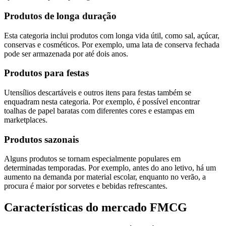
Produtos de longa duração
Esta categoria inclui produtos com longa vida útil, como sal, açúcar,
conservas e cosméticos. Por exemplo, uma lata de conserva fechada
pode ser armazenada por até dois anos.
Produtos para festas
Utensílios descartáveis e outros itens para festas também se
enquadram nesta categoria. Por exemplo, é possível encontrar
toalhas de papel baratas com diferentes cores e estampas em
marketplaces.
Produtos sazonais
Alguns produtos se tornam especialmente populares em
determinadas temporadas. Por exemplo, antes do ano letivo, há um
aumento na demanda por material escolar, enquanto no verão, a
procura é maior por sorvetes e bebidas refrescantes.
Características do mercado FMCG