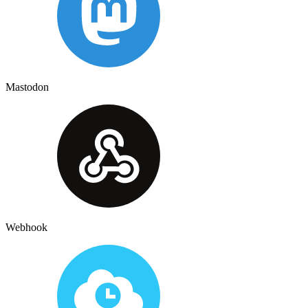
Mastodon
Webhook