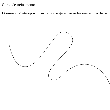
Curso de treinamento
Domine o Postmypost mais rápido e gerencie redes sem rotina diária