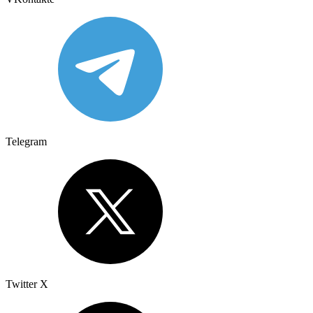
Telegram
Twitter X