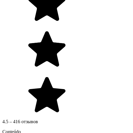
4.5 – 416 отзывов
Conteúdo