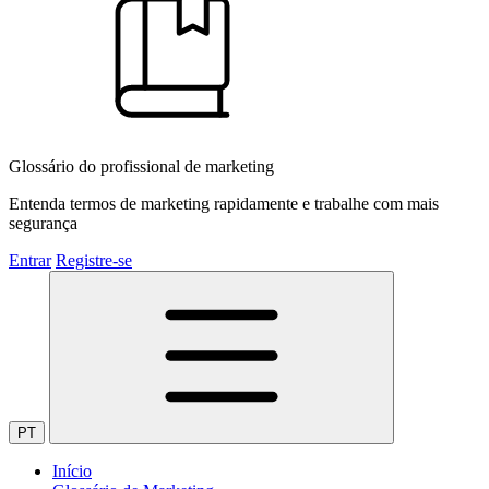
Glossário do profissional de marketing
Entenda termos de marketing rapidamente e trabalhe com mais
segurança
Entrar
Registre-se
PT
Início