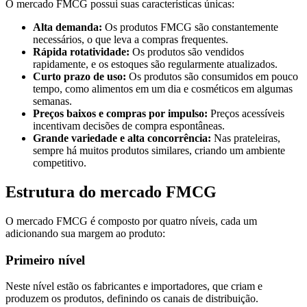
O mercado FMCG possui suas características únicas:
Alta demanda:
Os produtos FMCG são constantemente
necessários, o que leva a compras frequentes.
Rápida rotatividade:
Os produtos são vendidos
rapidamente, e os estoques são regularmente atualizados.
Curto prazo de uso:
Os produtos são consumidos em pouco
tempo, como alimentos em um dia e cosméticos em algumas
semanas.
Preços baixos e compras por impulso:
Preços acessíveis
incentivam decisões de compra espontâneas.
Grande variedade e alta concorrência:
Nas prateleiras,
sempre há muitos produtos similares, criando um ambiente
competitivo.
Estrutura do mercado FMCG
O mercado FMCG é composto por quatro níveis, cada um
adicionando sua margem ao produto:
Primeiro nível
Neste nível estão os fabricantes e importadores, que criam e
produzem os produtos, definindo os canais de distribuição.