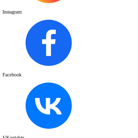
Instagram
Facebook
VKontakte