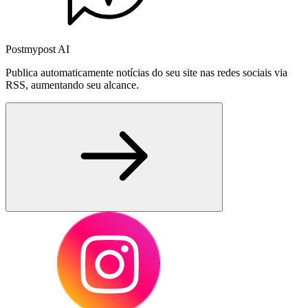
Postmypost AI
Publica automaticamente notícias do seu site nas redes sociais via
RSS, aumentando seu alcance.