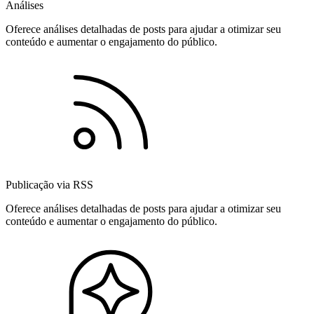
Análises
Oferece análises detalhadas de posts para ajudar a otimizar seu
conteúdo e aumentar o engajamento do público.
Publicação via RSS
Oferece análises detalhadas de posts para ajudar a otimizar seu
conteúdo e aumentar o engajamento do público.