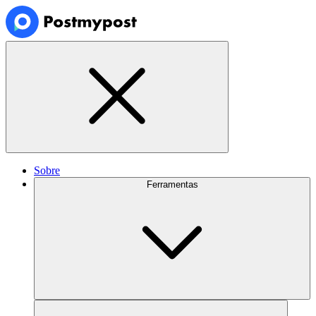
Sobre
Ferramentas